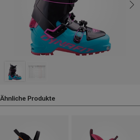
Ähnliche Produkte