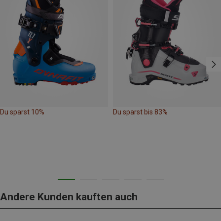
Du sparst 10%
Du sparst bis 83%
Andere Kunden kauften auch