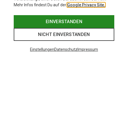
Mehr Infos findest Du auf der
Google Privacy Site.
EINVERSTANDEN
NICHT EINVERSTANDEN
Einstellungen
Datenschutz
Impressum