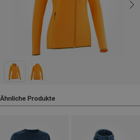
Ähnliche Produkte