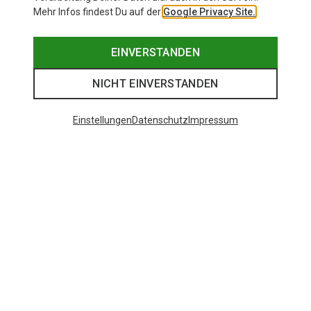
Mehr Infos findest Du auf der
Google Privacy Site.
EINVERSTANDEN
NICHT EINVERSTANDEN
Einstellungen
Datenschutz
Impressum