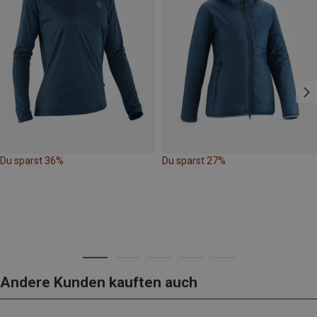
Du sparst 36%
Du sparst 27%
Andere Kunden kauften auch