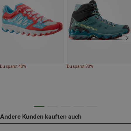
Du sparst 40%
Du sparst 33%
Andere Kunden kauften auch