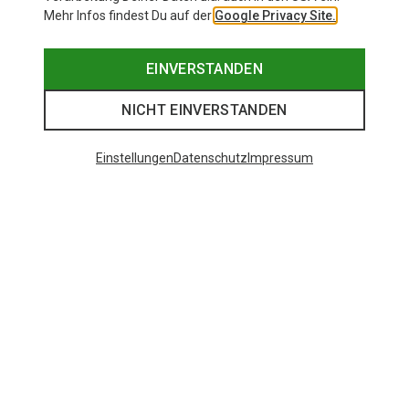
Mehr Infos findest Du auf der
Google Privacy Site.
EINVERSTANDEN
NICHT EINVERSTANDEN
Einstellungen
Datenschutz
Impressum