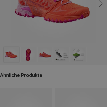
Ähnliche Produkte