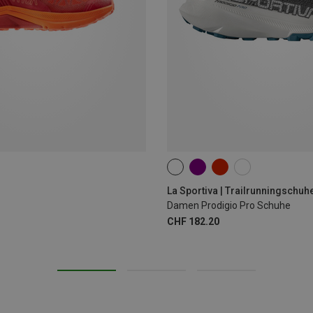
La Sportiva | Trailrunningschuh
Damen Prodigio Pro Schuhe
CHF 182.20