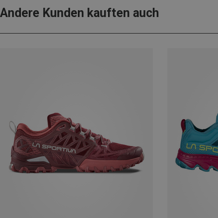
Andere Kunden kauften auch