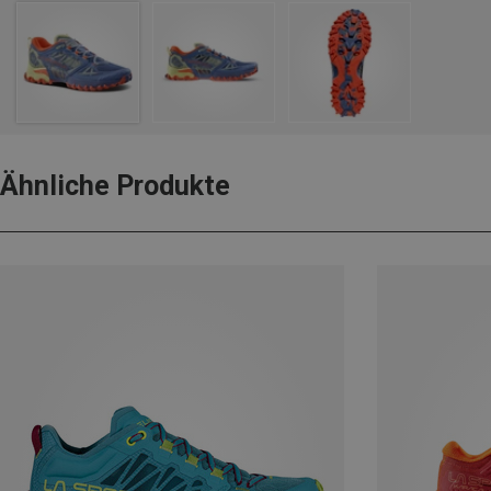
Ähnliche Produkte