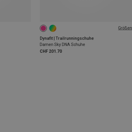
Größen
Dynafit | Trailrunningschuhe
Damen Sky DNA Schuhe
CHF 201.70