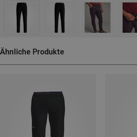
Ähnliche Produkte