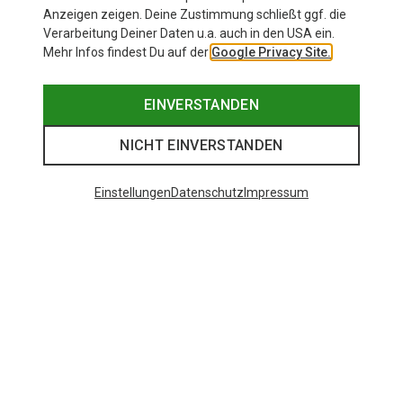
Anzeigen zeigen. Deine Zustimmung schließt ggf. die
Verarbeitung Deiner Daten u.a. auch in den USA ein.
Mehr Infos findest Du auf der
Google Privacy Site.
EINVERSTANDEN
NICHT EINVERSTANDEN
Einstellungen
Datenschutz
Impressum