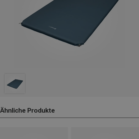
Ähnliche Produkte