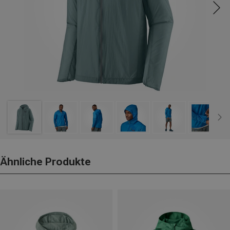
Ähnliche Produkte