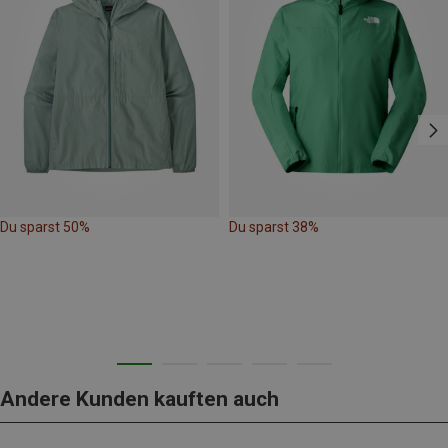
Du sparst 50%
Du sparst 38%
Andere Kunden kauften auch