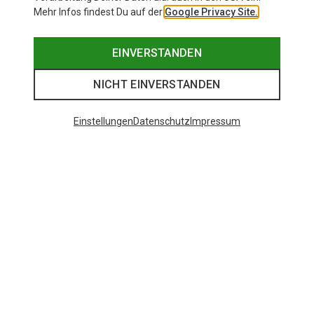
Mehr Infos findest Du auf der
Google Privacy Site.
EINVERSTANDEN
NICHT EINVERSTANDEN
Einstellungen
Datenschutz
Impressum