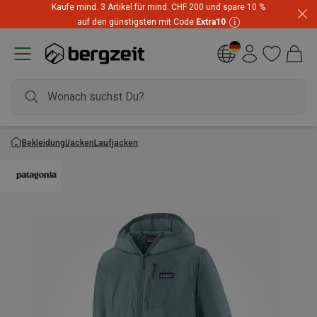
Kaufe mind. 3 Artikel für mind. CHF 200 und spare 10 %
auf den günstigsten mit Code
Extra10
Bekleidung
Jacken
Laufjacken