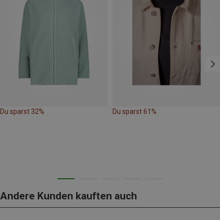
Du sparst 32%
Du sparst 61%
Andere Kunden kauften auch