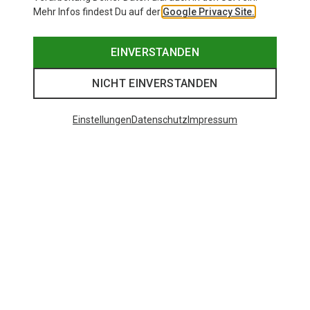
Mehr Infos findest Du auf der
Google Privacy Site.
EINVERSTANDEN
NICHT EINVERSTANDEN
Einstellungen
Datenschutz
Impressum