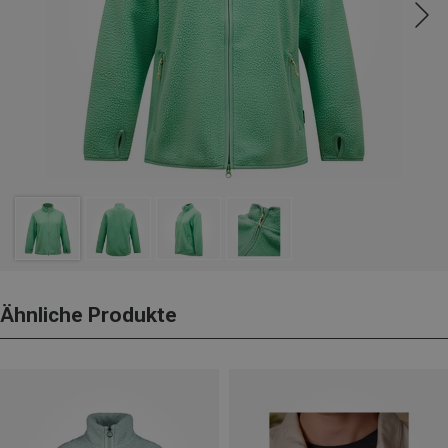
Ähnliche Produkte