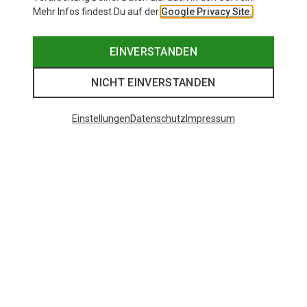
Mehr Infos findest Du auf der
Google Privacy Site.
EINVERSTANDEN
NICHT EINVERSTANDEN
Einstellungen
Datenschutz
Impressum