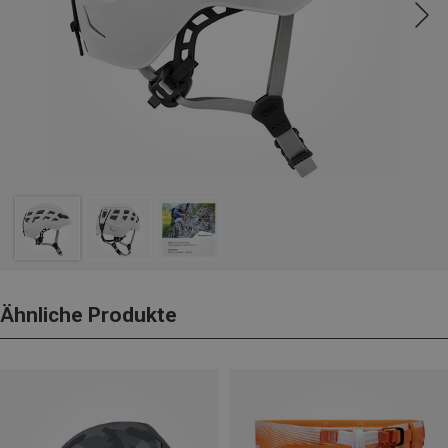
Ähnliche Produkte