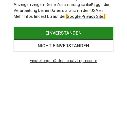
Anzeigen zeigen. Deine Zustimmung schließt ggf. die
Verarbeitung Deiner Daten u.a. auch in den USA ein.
Mehr Infos findest Du auf der
Google Privacy Site.
EINVERSTANDEN
NICHT EINVERSTANDEN
Einstellungen
Datenschutz
Impressum