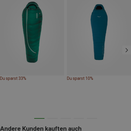
Du sparst 33%
Du sparst 10%
Andere Kunden kauften auch