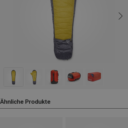
Ähnliche Produkte