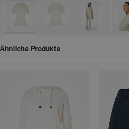
Ähnliche Produkte