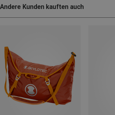
Andere Kunden kauften auch