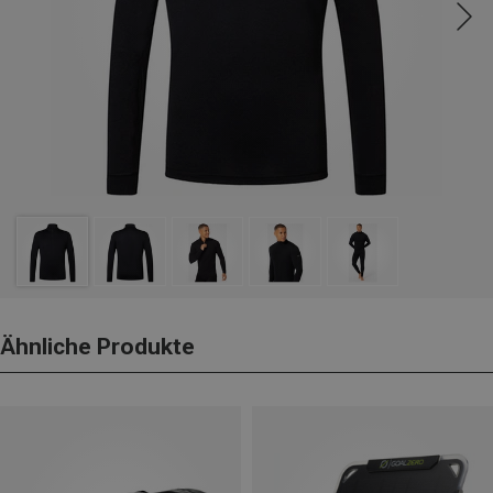
Ähnliche Produkte