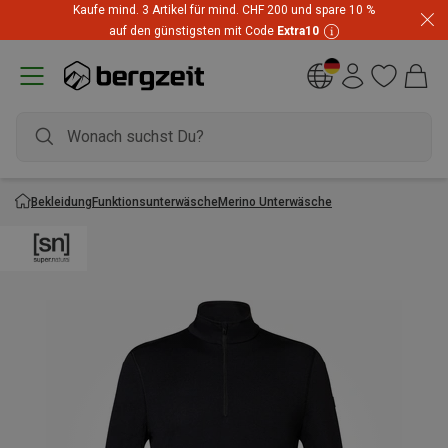
Kaufe mind. 3 Artikel für mind. CHF 200 und spare 10 %
auf den günstigsten mit Code
Extra10
Bekleidung
Funktionsunterwäsche
Merino Unterwäsche