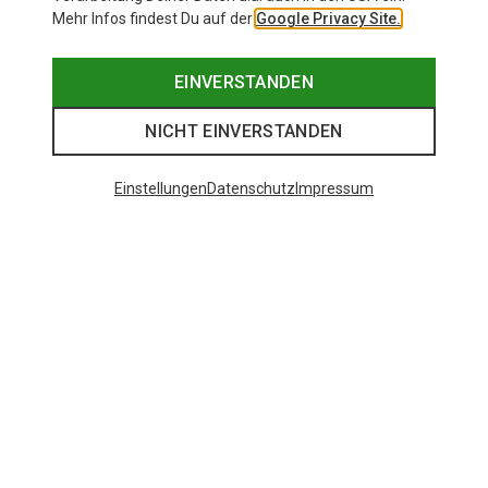
Mehr Infos findest Du auf der
Google Privacy Site.
EINVERSTANDEN
NICHT EINVERSTANDEN
Einstellungen
Datenschutz
Impressum