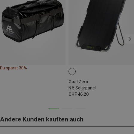
Du sparst 30%
Goal Zero
N 5 Solarpanel
CHF 46.20
Andere Kunden kauften auch