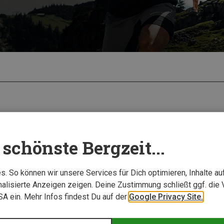
schönste Bergzeit...
. So können wir unsere Services für Dich optimieren, Inhalte a
alisierte Anzeigen zeigen. Deine Zustimmung schließt ggf. die 
USA ein. Mehr Infos findest Du auf der
Google Privacy Site.