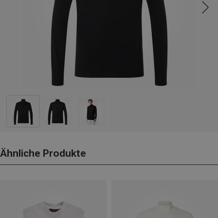
Ähnliche Produkte