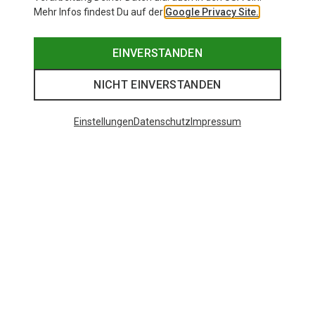
Mehr Infos findest Du auf der
Google Privacy Site.
EINVERSTANDEN
NICHT EINVERSTANDEN
Einstellungen
Datenschutz
Impressum