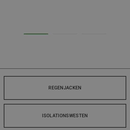
REGENJACKEN
ISOLATIONSWESTEN