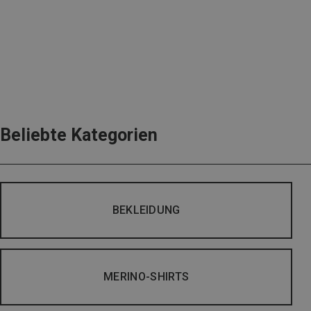
Beliebte Kategorien
BEKLEIDUNG
MERINO-SHIRTS