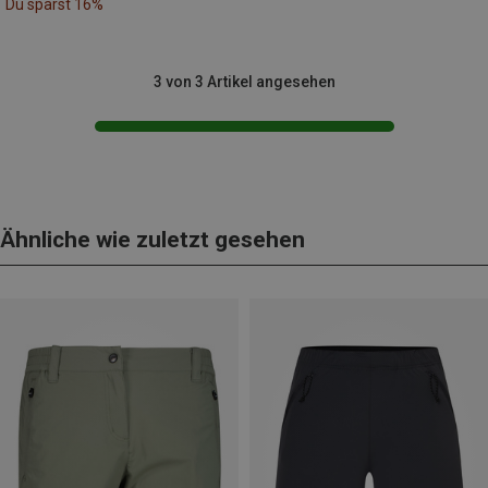
Du sparst 16%
3 von 3 Artikel angesehen
Ähnliche wie zuletzt gesehen