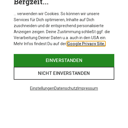
Bergzeit...
… verwenden wir Cookies. So können wir unsere
Services für Dich optimieren, Inhalte auf Dich
zuschneiden und dir entsprechend personalisierte
Anzeigen zeigen. Deine Zustimmung schließt ggf. die
Verarbeitung Deiner Daten u.a. auch in den USA ein.
Mehr Infos findest Du auf der
Google Privacy Site.
EINVERSTANDEN
NICHT EINVERSTANDEN
Einstellungen
Datenschutz
Impressum