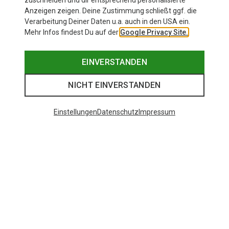
zuschneiden und dir entsprechend personalisierte
Anzeigen zeigen. Deine Zustimmung schließt ggf. die
Verarbeitung Deiner Daten u.a. auch in den USA ein.
Mehr Infos findest Du auf der
Google Privacy Site.
EINVERSTANDEN
NICHT EINVERSTANDEN
Einstellungen
Datenschutz
Impressum