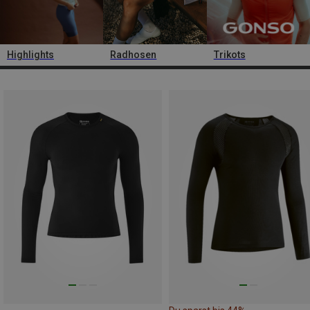
Highlights
Radhosen
Trikots