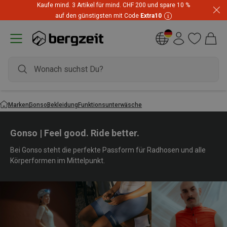
Kaufe mind. 3 Artikel für mind. CHF 200 und spare 10 %
auf den günstigsten mit Code
Extra10
Marken
Gonso
Bekleidung
Funktionsunterwäsche
Gonso | Feel good. Ride better.
Bei Gonso steht die perfekte Passform für Radhosen und alle
Körperformen im Mittelpunkt.