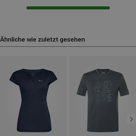
Ähnliche wie zuletzt gesehen