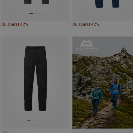
Du sparst 42%
Du sparst 42%