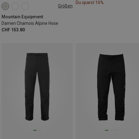
Du sparst 16%
Größen
Mountain Equipment
Damen Chamois Alpine Hose
CHF 153.80