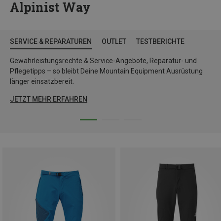
Alpinist Way
SERVICE & REPARATUREN
OUTLET
TESTBERICHTE
Gewährleistungsrechte & Service-Angebote, Reparatur- und
Pflegetipps – so bleibt Deine Mountain Equipment Ausrüstung
länger einsatzbereit.
JETZT MEHR ERFAHREN