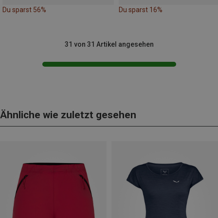
Du sparst 56%
Du sparst 16%
31 von 31 Artikel angesehen
Ähnliche wie zuletzt gesehen