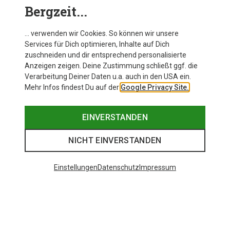
Bergzeit...
… verwenden wir Cookies. So können wir unsere
Services für Dich optimieren, Inhalte auf Dich
zuschneiden und dir entsprechend personalisierte
Anzeigen zeigen. Deine Zustimmung schließt ggf. die
Verarbeitung Deiner Daten u.a. auch in den USA ein.
Mehr Infos findest Du auf der
Google Privacy Site.
EINVERSTANDEN
NICHT EINVERSTANDEN
Einstellungen
Datenschutz
Impressum