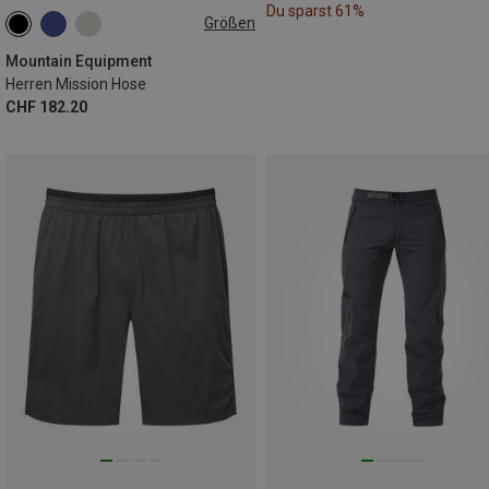
Du sparst 61%
Größen
Mountain Equipment
Herren Mission Hose
CHF 182.20