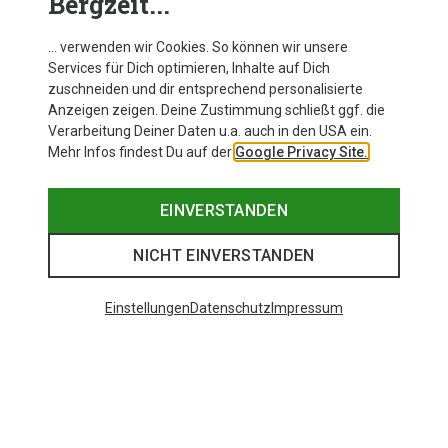
Bergzeit...
… verwenden wir Cookies. So können wir unsere
Services für Dich optimieren, Inhalte auf Dich
zuschneiden und dir entsprechend personalisierte
Anzeigen zeigen. Deine Zustimmung schließt ggf. die
Verarbeitung Deiner Daten u.a. auch in den USA ein.
Mehr Infos findest Du auf der
Google Privacy Site.
EINVERSTANDEN
NICHT EINVERSTANDEN
Einstellungen
Datenschutz
Impressum