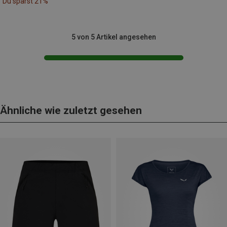
Du sparst 21%
5 von 5 Artikel angesehen
Ähnliche wie zuletzt gesehen