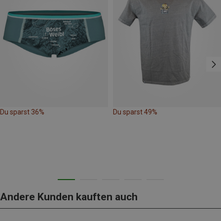
Du sparst 36%
Du sparst 49%
Andere Kunden kauften auch