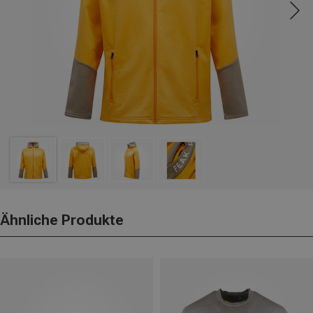
Ähnliche Produkte