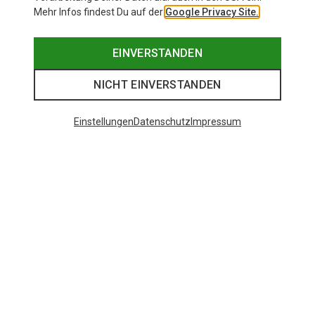
Mehr Infos findest Du auf der
Google Privacy Site.
EINVERSTANDEN
NICHT EINVERSTANDEN
Einstellungen
Datenschutz
Impressum