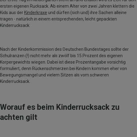
ersten eigenen Rucksack. Ab einem Alter von zwei Jahren klettern die
Kids aus der
Kinderkraxe
und dürfen (sich und) ihre Sachen alleine
tragen - natürlich in einem entsprechenden, leicht gepackten
Kinderrucksack.
Nach der Kinderkommission des Deutschen Bundestages sollte der
Schulranzen (!) nicht mehr als zwölf bis 15 Prozent des eigenen
Körpergewichts wiegen. Dabei ist diese Prozentangabe vorsichtig
formuliert, denn Rückenschmerzen bei Kindern kommen eher von
Bewegungsmangel und vielem Sitzen als vom schweren
Kinderrucksack.
Worauf es beim Kinderrucksack zu
achten gilt