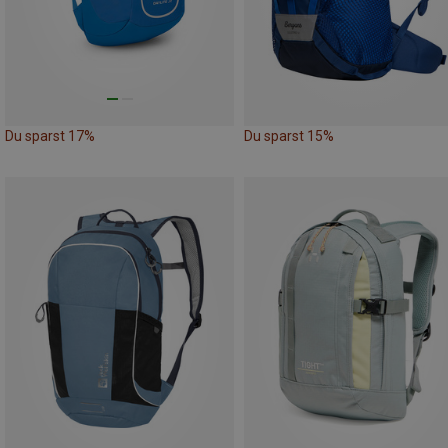
Du sparst 17%
Du sparst 15%