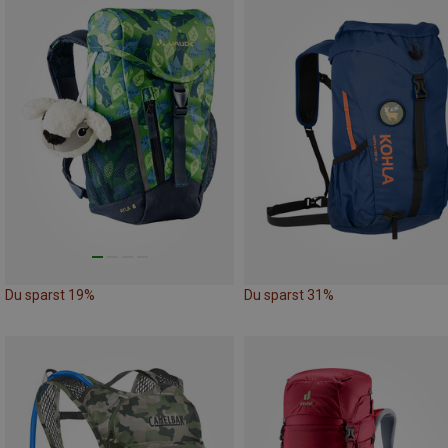
Du sparst 19%
Du sparst 31%