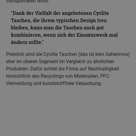
transportieren willst.
Dank der Vielfalt der angebotenen Cyclite
Taschen, die ihrem typischen Design treu
bleiben, kann man die Taschen auch gut
kombinieren, wenn sich der Einsatzzweck mal
ändern sollte.
Preislich sind die Cyclite Taschen (das ist kein Geheimnis)
eher im oberen Segment im Vergleich zu ähnlichen
Produkten. Dafür achtet die Firma auf Nachhaltigkeit
hinsichtlich des Recyclings von Materialien, PFC-
Vermeidung und kunststofffreie Verpackung.