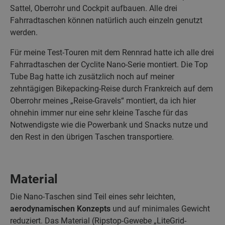
Sattel, Oberrohr und Cockpit aufbauen. Alle drei
Fahrradtaschen können natürlich auch einzeln genutzt
werden.
Für meine Test-Touren mit dem Rennrad hatte ich alle drei
Fahrradtaschen der Cyclite Nano-Serie montiert. Die Top
Tube Bag hatte ich zusätzlich noch auf meiner
zehntägigen Bikepacking-Reise durch Frankreich auf dem
Oberrohr meines „Reise-Gravels“ montiert, da ich hier
ohnehin immer nur eine sehr kleine Tasche für das
Notwendigste wie die Powerbank und Snacks nutze und
den Rest in den übrigen Taschen transportiere.
Material
Die Nano-Taschen sind Teil eines sehr leichten,
aerodynamischen Konzepts
und auf minimales Gewicht
reduziert. Das Material (Ripstop-Gewebe „LiteGrid-