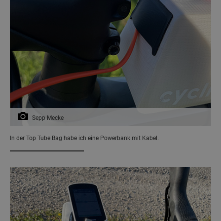
Sepp Mecke
In der Top Tube Bag habe ich eine Powerbank mit Kabel.