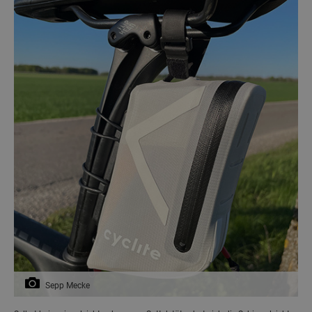
Sepp Mecke