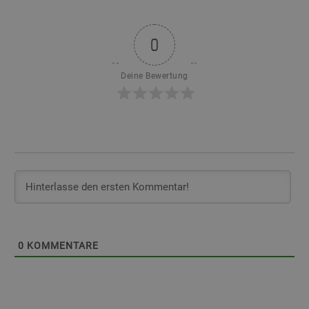
0
Deine Bewertung
0
KOMMENTARE