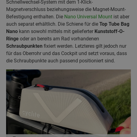
Schnellwechsel-System mit dem 1-Klick-
Magnetverschluss beziehungsweise die Magnet-Mount-
Befestigung enthalten. Die
Nano Universal Mount
ist aber
auch separat erhältlich. Die Schiene für die
Top Tube Bag
Nano
kann sowohl mittels mit gelieferter
Kunststoff-O-
Ringe
oder an bereits am Rad vorhandenen
Schraubpunkten
fixiert werden. Letzteres gilt jedoch nur
für das Oberrohr und das Cockpit und setzt voraus, dass
die Schraubpunkte auch passend positioniert sind.