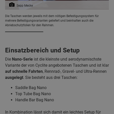
Sepp Mecke
Die Taschen werden jeweils mit dem nötigen Befestigungssystem für
mehrere Befestigungsvarianten geliefert und beinhalten auch die
Abriebschutzfolien für den Rahmen.
Einsatzbereich und Setup
Die
Nano-Serie
ist die kleinste und aerodynamischste
Variante der von Cyclite angebotenen Taschen und ist klar
auf schnelle Fahrten
, Rennrad-, Gravel- und Ultra-Rennen
ausgelegt
. Sie besteht aus drei Taschen:
Saddle Bag Nano
Top Tube Bag Nano
Handle Bar Bag Nano
In Kombination lässt sich damit ein leichtes Setup für