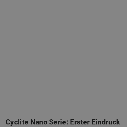
Cyclite Nano Serie: Erster Eindruck