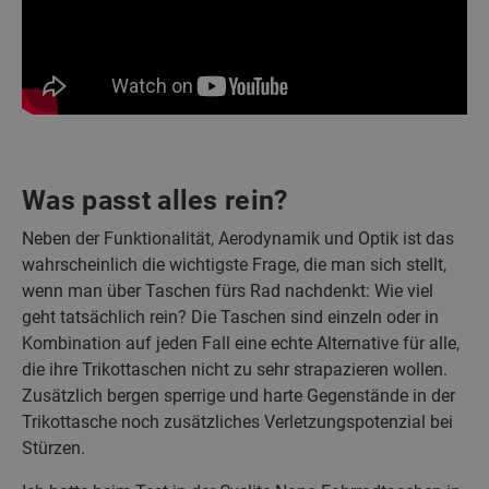
Was passt alles rein?
Neben der Funktionalität, Aerodynamik und Optik ist das
wahrscheinlich die wichtigste Frage, die man sich stellt,
wenn man über Taschen fürs Rad nachdenkt: Wie viel
geht tatsächlich rein? Die Taschen sind einzeln oder in
Kombination auf jeden Fall eine echte Alternative für alle,
die ihre Trikottaschen nicht zu sehr strapazieren wollen.
Zusätzlich bergen sperrige und harte Gegenstände in der
Trikottasche noch zusätzliches Verletzungspotenzial bei
Stürzen.