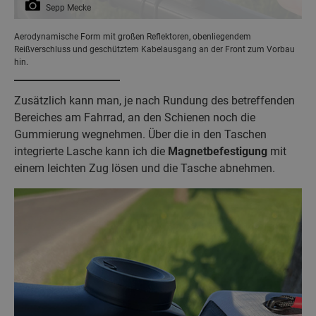
Sepp Mecke
Aerodynamische Form mit großen Reflektoren, obenliegendem
Reißverschluss und geschütztem Kabelausgang an der Front zum Vorbau
hin.
Zusätzlich kann man, je nach Rundung des betreffenden
Bereiches am Fahrrad, an den Schienen noch die
Gummierung wegnehmen. Über die in den Taschen
integrierte Lasche kann ich die
Magnetbefestigung
mit
einem leichten Zug lösen und die Tasche abnehmen.