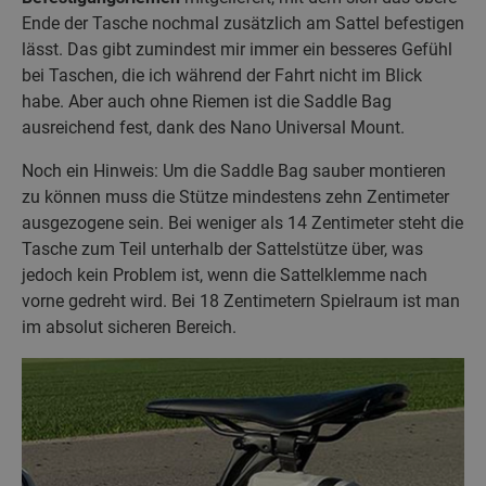
Ende der Tasche nochmal zusätzlich am Sattel befestigen
lässt. Das gibt zumindest mir immer ein besseres Gefühl
bei Taschen, die ich während der Fahrt nicht im Blick
habe. Aber auch ohne Riemen ist die Saddle Bag
ausreichend fest, dank des Nano Universal Mount.
Noch ein Hinweis: Um die Saddle Bag sauber montieren
zu können muss die Stütze mindestens zehn Zentimeter
ausgezogene sein. Bei weniger als 14 Zentimeter steht die
Tasche zum Teil unterhalb der Sattelstütze über, was
jedoch kein Problem ist, wenn die Sattelklemme nach
vorne gedreht wird. Bei 18 Zentimetern Spielraum ist man
im absolut sicheren Bereich.