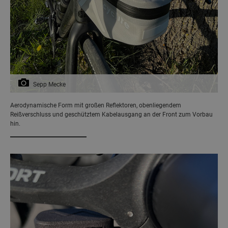
Sepp Mecke
Aerodynamische Form mit großen Reflektoren, obenliegendem
Reißverschluss und geschütztem Kabelausgang an der Front zum Vorbau
hin.