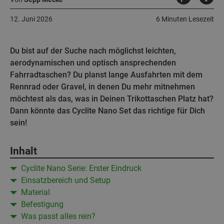
12. Juni 2026
6 Minuten Lesezeit
Du bist auf der Suche nach möglichst leichten,
aerodynamischen und optisch ansprechenden
Fahrradtaschen? Du planst lange Ausfahrten mit dem
Rennrad oder Gravel, in denen Du mehr mitnehmen
möchtest als das, was in Deinen Trikottaschen Platz hat?
Dann könnte das Cyclite Nano Set das richtige für Dich
sein!
Inhalt
Cyclite Nano Serie: Erster Eindruck
Einsatzbereich und Setup
Material
Befestigung
Was passt alles rein?