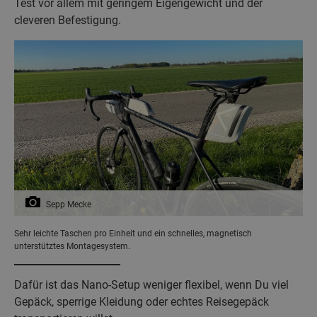
Test vor allem mit geringem Eigengewicht und der
cleveren Befestigung.
Sepp Mecke
Sehr leichte Taschen pro Einheit und ein schnelles, magnetisch
unterstütztes Montagesystem.
Dafür ist das Nano-Setup weniger flexibel, wenn Du viel
Gepäck, sperrige Kleidung oder echtes Reisegepäck