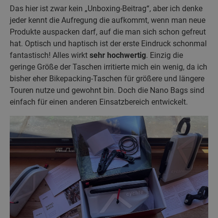
Das hier ist zwar kein „Unboxing-Beitrag“, aber ich denke
jeder kennt die Aufregung die aufkommt, wenn man neue
Produkte auspacken darf, auf die man sich schon gefreut
hat. Optisch und haptisch ist der erste Eindruck schonmal
fantastisch! Alles wirkt
sehr hochwertig
. Einzig die
geringe Größe der Taschen irritierte mich ein wenig, da ich
bisher eher Bikepacking-Taschen für größere und längere
Touren nutze und gewohnt bin. Doch die Nano Bags sind
einfach für einen anderen Einsatzbereich entwickelt.