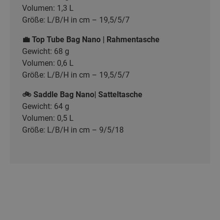
Volumen: 1,3 L
Größe: L/B/H in cm – 19,5/5/7
💼 Top Tube Bag Nano | Rahmentasche
Gewicht: 68 g
Volumen: 0,6 L
Größe: L/B/H in cm – 19,5/5/7
🚲 Saddle Bag Nano| Satteltasche
Gewicht: 64 g
Volumen: 0,5 L
Größe: L/B/H in cm – 9/5/18