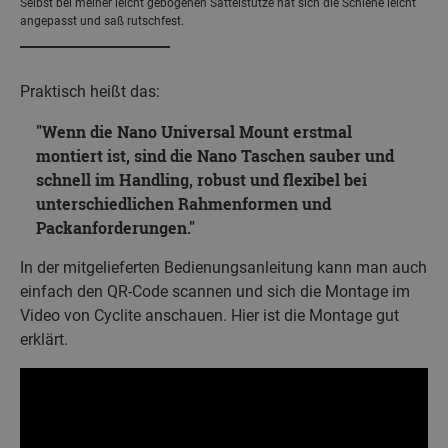
Selbst bei meiner leicht gebogenen Sattelstütze hat sich die Schiene leicht
angepasst und saß rutschfest.
Praktisch heißt das:
Wenn die Nano Universal Mount erstmal
montiert ist, sind die Nano Taschen sauber und
schnell im Handling, robust und flexibel bei
unterschiedlichen Rahmenformen und
Packanforderungen.
In der mitgelieferten Bedienungsanleitung kann man auch
einfach den QR-Code scannen und sich die Montage im
Video von Cyclite anschauen. Hier ist die Montage gut
erklärt.