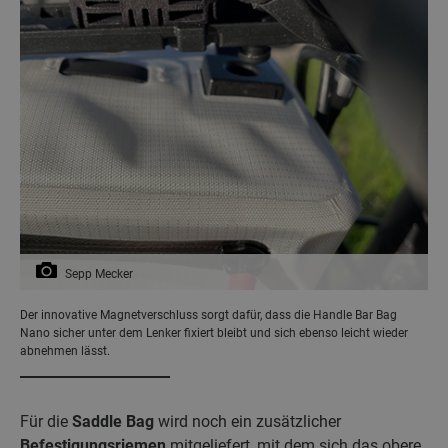
Sepp Mecker
Der innovative Magnetverschluss sorgt dafür, dass die Handle Bar Bag
Nano sicher unter dem Lenker fixiert bleibt und sich ebenso leicht wieder
abnehmen lässt.
Für die
Saddle Bag
wird noch ein zusätzlicher
Befestigungsriemen
mitgeliefert, mit dem sich das obere