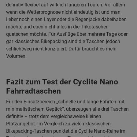
definitiv flexibel auf wirklich längeren Touren. Vor allem
wenn die Wetterprognose nicht eindeutig ist und man
lieber noch einen Layer oder die Regenjacke dabeihaben
möchte und eben nicht alles in die Trikotaschen
quetschen möchte. Für Ausflüge über mehrere Tage oder
gar klassisches Bikepacking sind die Taschen jedoch
schlichtweg nicht konzipiert: Dafür braucht es mehr
Volumen.
Fazit zum Test der Cyclite Nano
Fahrradtaschen
Für den Einsatzbereich „schnelle und lange Fahrten mit
minimalistischem Gepäck“, überzeugen alle drei Taschen
definitiv – trotz dem vergleichsweise kleinen
Platzangebot. Im Vergleich zu vielen klassischen
Bikepacking-Taschen punktet die Cyclite Nano-Reihe im