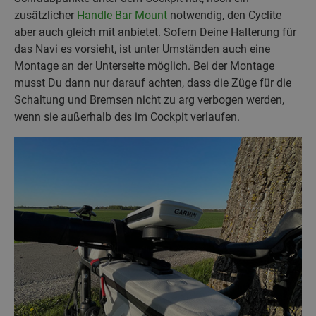
zusätzlicher
Handle Bar Mount
notwendig, den Cyclite
aber auch gleich mit anbietet. Sofern Deine Halterung für
das Navi es vorsieht, ist unter Umständen auch eine
Montage an der Unterseite möglich. Bei der Montage
musst Du dann nur darauf achten, dass die Züge für die
Schaltung und Bremsen nicht zu arg verbogen werden,
wenn sie außerhalb des im Cockpit verlaufen.