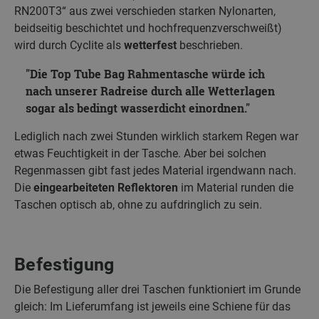
RN200T3“ aus zwei verschieden starken Nylonarten,
beidseitig beschichtet und hochfrequenzverschweißt)
wird durch Cyclite als
wetterfest
beschrieben.
Die Top Tube Bag Rahmentasche würde ich
nach unserer Radreise durch alle Wetterlagen
sogar als bedingt wasserdicht einordnen.
Lediglich nach zwei Stunden wirklich starkem Regen war
etwas Feuchtigkeit in der Tasche. Aber bei solchen
Regenmassen gibt fast jedes Material irgendwann nach.
Die
eingearbeiteten Reflektoren
im Material runden die
Taschen optisch ab, ohne zu aufdringlich zu sein.
Befestigung
Die Befestigung aller drei Taschen funktioniert im Grunde
gleich: Im Lieferumfang ist jeweils eine Schiene für das