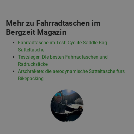
Mehr zu Fahrradtaschen im
Bergzeit Magazin
Fahrradtasche im Test: Cyclite Saddle Bag
Satteltasche
Testsieger: Die besten Fahrradtaschen und
Radrucksäcke
Arschrakete: die aerodynamische Satteltasche fürs
Bikepacking