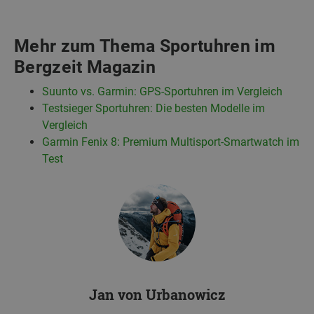
Mehr zum Thema Sportuhren im
Bergzeit Magazin
Suunto vs. Garmin: GPS-Sportuhren im Vergleich
Testsieger Sportuhren: Die besten Modelle im
Vergleich
Garmin Fenix 8: Premium Multisport-Smartwatch im
Test
Jan von Urbanowicz