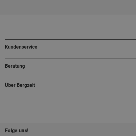
Kundenservice
Beratung
Über Bergzeit
Folge uns!