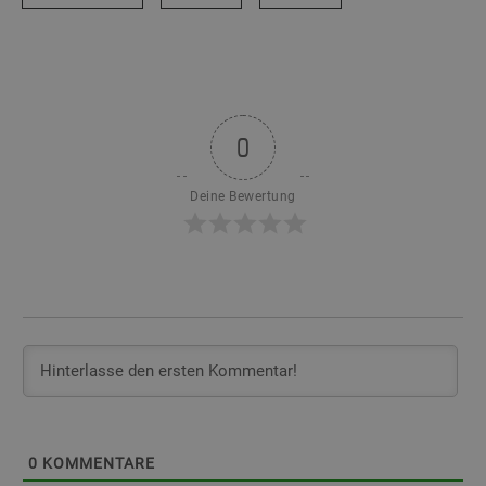
0
Deine Bewertung
0
KOMMENTARE