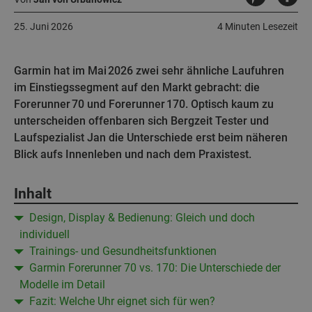
25. Juni 2026
4 Minuten Lesezeit
Garmin hat im Mai 2026 zwei sehr ähnliche Laufuhren
im Einstiegssegment auf den Markt gebracht: die
Forerunner 70 und Forerunner 170. Optisch kaum zu
unterscheiden offenbaren sich Bergzeit Tester und
Laufspezialist Jan die Unterschiede erst beim näheren
Blick aufs Innenleben und nach dem Praxistest.
Inhalt
Design, Display & Bedienung: Gleich und doch
individuell
Trainings- und Gesundheitsfunktionen
Garmin Forerunner 70 vs. 170: Die Unterschiede der
Modelle im Detail
Fazit: Welche Uhr eignet sich für wen?