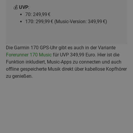
💰
UVP
:
70: 249,99 €
170: 299,99 € (Music-Version: 349,99 €)
Die Garmin 170 GPS-Uhr gibt es auch in der Variante
Forerunner 170 Music
für UVP 349,99 Euro. Hier ist die
Funktion inkludiert, Music-Apps zu connecten und auch
offline gespeicherte Musik direkt über kabellose Kopfhörer
zu genießen.