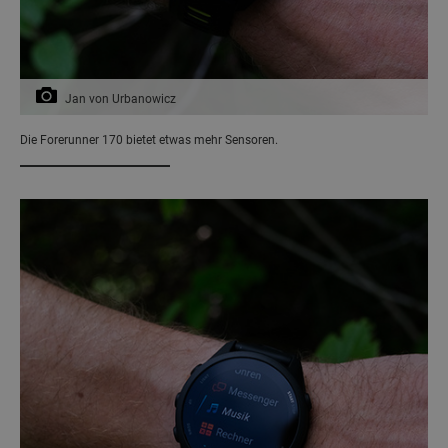
Jan von Urbanowicz
Die Forerunner 170 bietet etwas mehr Sensoren.