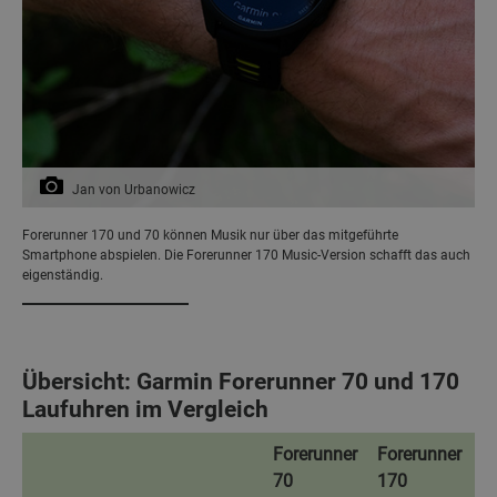
Jan von Urbanowicz
Forerunner 170 und 70 können Musik nur über das mitgeführte
Smartphone abspielen. Die Forerunner 170 Music-Version schafft das auch
eigenständig.
Übersicht: Garmin Forerunner 70 und 170
Laufuhren im Vergleich
Forerunner
Forerunner
7
0
170