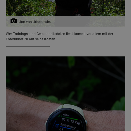
Jan von Urbanowicz
Wer Trainings- und Gesundheitsdaten liebt, kommt vor allem mit der
Forerunner 70 auf seine Kosten.