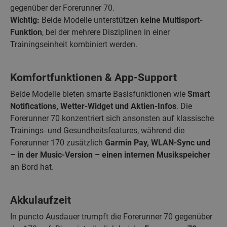
gegenüber der Forerunner 70.
Wichtig:
Beide Modelle unterstützen
keine Multisport-
Funktion
, bei der mehrere Disziplinen in einer
Trainingseinheit kombiniert werden.
Komfortfunktionen & App-Support
Beide Modelle bieten smarte Basisfunktionen wie
Smart
Notifications, Wetter-Widget und Aktien-Infos
. Die
Forerunner 70 konzentriert sich ansonsten auf klassische
Trainings- und Gesundheitsfeatures, während die
Forerunner 170 zusätzlich
Garmin Pay, WLAN-Sync und
– in der Music-Version – einen internen Musikspeicher
an Bord hat.
Akkulaufzeit
In puncto Ausdauer trumpft die Forerunner 70 gegenüber