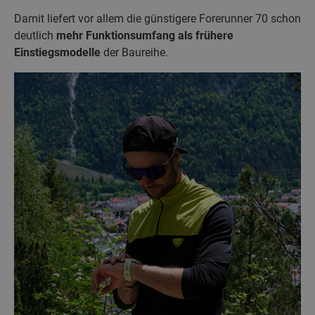
Damit liefert vor allem die günstigere Forerunner 70 schon
deutlich
mehr Funktionsumfang als frühere
Einstiegsmodelle
der Baureihe.