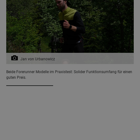
Jan von Urbanowicz
Beide Forerunner Modelle im Praxistest: Solider Funktionsumfang für einen
guten Preis.