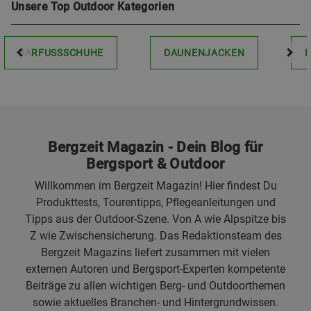
Unsere Top Outdoor Kategorien
BARFUSSSCHUHE
DAUNENJACKEN
Bergzeit Magazin - Dein Blog für
Bergsport & Outdoor
Willkommen im Bergzeit Magazin! Hier findest Du
Produkttests, Tourentipps, Pflegeanleitungen und
Tipps aus der Outdoor-Szene. Von A wie Alpspitze bis
Z wie Zwischensicherung. Das Redaktionsteam des
Bergzeit Magazins liefert zusammen mit vielen
externen Autoren und Bergsport-Experten kompetente
Beiträge zu allen wichtigen Berg- und Outdoorthemen
sowie aktuelles Branchen- und Hintergrundwissen.