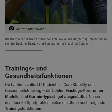
Jan von Urbanowicz
Die Gramin GPS-Uhren Forerunner 170 (links) und 70 (rechts) unterscheiden
sich bei Designs, Display und Bedienung nur in kleinen Details.
Trainings- und
Gesundheitsfunktionen
Ob Laufintervalle, LIT-Radeinheit, Core-Stability oder
Gesundheitstracking – die
beiden Einstiegs-Forerunner
Modelle sind Garmin-typisch gut ausgestattet
. Neben
den über 80 Sportprofilen bieten die Uhren noch folgende
Trainingsfunktionen
: