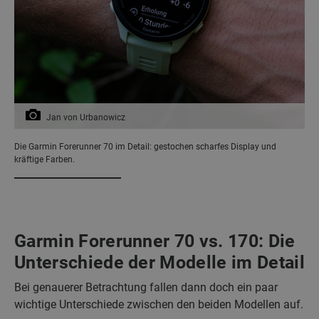
Jan von Urbanowicz
Die Garmin Forerunner 70 im Detail: gestochen scharfes Display und
kräftige Farben.
Garmin Forerunner 70 vs. 170: Die
Unterschiede der Modelle im Detail
Bei genauerer Betrachtung fallen dann doch ein paar
wichtige Unterschiede zwischen den beiden Modellen auf.