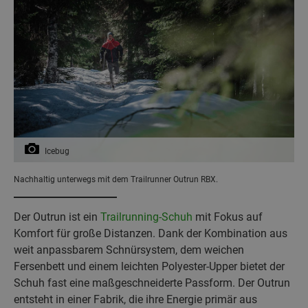
Icebug
Nachhaltig unterwegs mit dem Trailrunner Outrun RBX.
Der Outrun ist ein
Trailrunning-Schuh
mit Fokus auf
Komfort für große Distanzen. Dank der Kombination aus
weit anpassbarem Schnürsystem, dem weichen
Fersenbett und einem leichten Polyester-Upper bietet der
Schuh fast eine maßgeschneiderte Passform. Der Outrun
entsteht in einer Fabrik, die ihre Energie primär aus