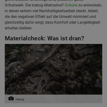
Schuhwerk. Die Icebug Alternative?
Schuhe
zu entwickeln,
in denen extrem viel Nachhaltigkeitsarbeit steckt. Arbeit,
die den negativen Effekt auf die Umwelt minimiert und
gleichzeitig dafür sorgt, dass Komfort oder Langlebigkeit
erhalten bleiben.
Materialcheck: Was ist dran?
Icebug