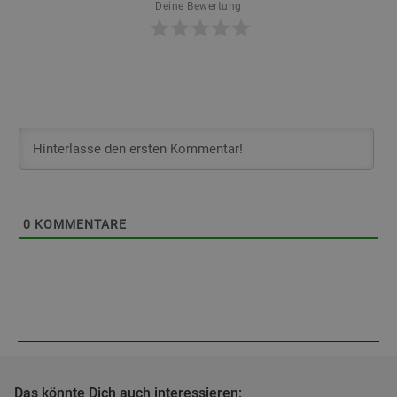
Deine Bewertung
0
KOMMENTARE
Das könnte Dich auch interessieren: