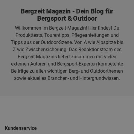
Bergzeit Magazin - Dein Blog für
Bergsport & Outdoor
Willkommen im Bergzeit Magazin! Hier findest Du
Produkttests, Tourentipps, Pflegeanleitungen und
Tipps aus der Outdoor-Szene. Von A wie Alpspitze bis
Z wie Zwischensicherung. Das Redaktionsteam des
Bergzeit Magazins liefert zusammen mit vielen
externen Autoren und Bergsport-Experten kompetente
Beiträge zu allen wichtigen Berg- und Outdoorthemen
sowie aktuelles Branchen- und Hintergrundwissen.
Kundenservice