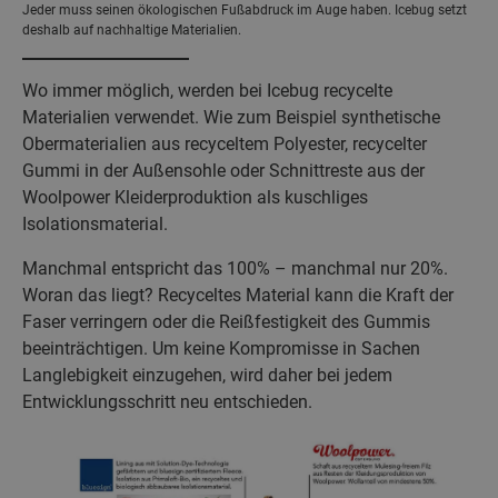
Jeder muss seinen ökologischen Fußabdruck im Auge haben. Icebug setzt
deshalb auf nachhaltige Materialien.
Wo immer möglich, werden bei Icebug recycelte
Materialien verwendet. Wie zum Beispiel synthetische
Obermaterialien aus recyceltem Polyester, recycelter
Gummi in der Außensohle oder Schnittreste aus der
Woolpower Kleiderproduktion als kuschliges
Isolationsmaterial.
Manchmal entspricht das 100% – manchmal nur 20%.
Woran das liegt? Recyceltes Material kann die Kraft der
Faser verringern oder die Reißfestigkeit des Gummis
beeinträchtigen. Um keine Kompromisse in Sachen
Langlebigkeit einzugehen, wird daher bei jedem
Entwicklungsschritt neu entschieden.