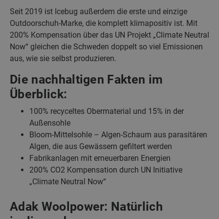
Seit 2019 ist Icebug außerdem die erste und einzige
Outdoorschuh-Marke, die komplett klimapositiv ist. Mit
200% Kompensation über das UN Projekt „Climate Neutral
Now“ gleichen die Schweden doppelt so viel Emissionen
aus, wie sie selbst produzieren.
Die nachhaltigen Fakten im
Überblick:
100% recyceltes Obermaterial und 15% in der
Außensohle
Bloom-Mittelsohle – Algen-Schaum aus parasitären
Algen, die aus Gewässern gefiltert werden
Fabrikanlagen mit erneuerbaren Energien
200% CO2 Kompensation durch UN Initiative
„Climate Neutral Now“
Adak Woolpower: Natürlich