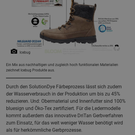
Icebug
Ein Mix aus nachhaltigen und zugleich hoch funktionalen Materialien
zeichnet Icebug Produkte aus.
Durch den SolutionDye Färbeprozess lässt sich zudem
der Wasserverbrauch in der Produktion um bis zu 45%
reduzieren. Und: Obermaterial und Innenfutter sind 100%
bluesign und Öko-Tex zertifiziert. Für die Ledermodelle
kommt außerdem das innovative DriTan Gerbverfahren
zum Einsatz, für das weit weniger Wasser benötigt wird
als für herkömmliche Gerbprozesse.