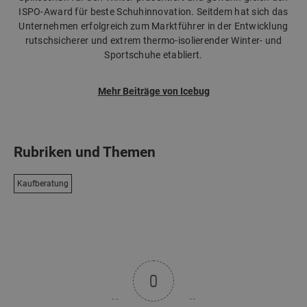
ISPO-Award für beste Schuhinnovation. Seitdem hat sich das
Unternehmen erfolgreich zum Marktführer in der Entwicklung
rutschsicherer und extrem thermo-isolierender Winter- und
Sportschuhe etabliert.
Mehr Beiträge von Icebug
Rubriken und Themen
Kaufberatung
0