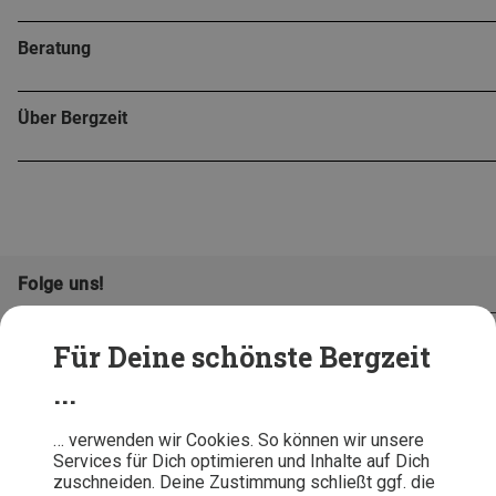
Beratung
Über Bergzeit
Folge uns!
Für Deine schönste Bergzeit
...
… verwenden wir Cookies. So können wir unsere
Services für Dich optimieren und Inhalte auf Dich
zuschneiden. Deine Zustimmung schließt ggf. die