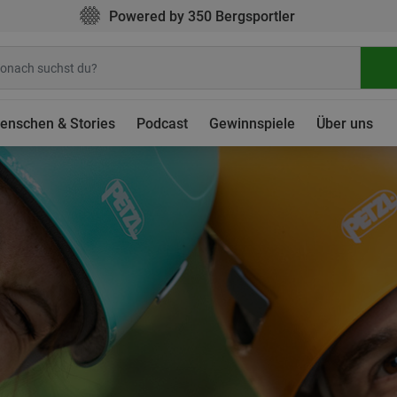
Powered by 350 Bergsportler
enschen & Stories
Podcast
Gewinnspiele
Über uns