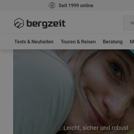
Seit 1999 online
Tests & Neuheiten
Touren & Reisen
Beratung
M
Leicht, sicher und robust