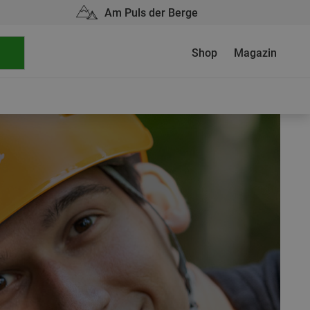
Am Puls der Berge
Shop
Magazin