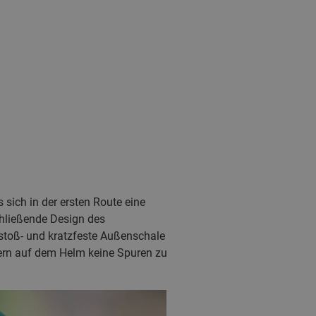
sich in der ersten Route eine
hließende Design des
 stoß- und kratzfeste Außenschale
fern auf dem Helm keine Spuren zu