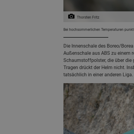
Thorsten Fritz
Bei hochsommerlichen Temperaturen punktet
Die Innenschale des Boreo/Borea 
Außenschale aus ABS zu einem ro
Schaumstoffpolster, die über die
Tragen drückt der Helm nicht. Ins
tatsächlich in einer anderen Liga.