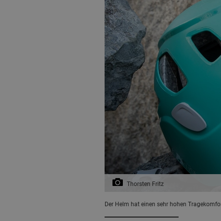
Thorsten Fritz
Der Helm hat einen sehr hohen Tragekomfor