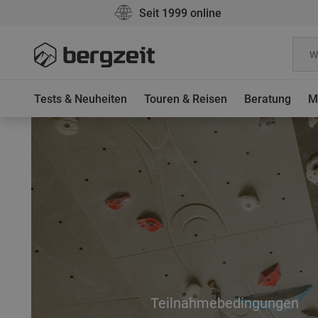
Seit 1999 online
Tests & Neuheiten
Touren & Reisen
Beratung
M
Teilnahmebedingungen