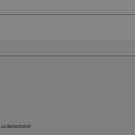
zur Barrierefreiheit