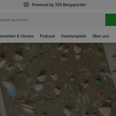
Powered by 350 Bergsportler
enschen & Stories
Podcast
Gewinnspiele
Über uns