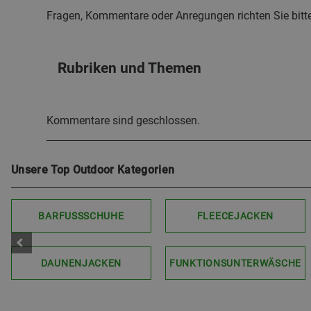
Fragen, Kommentare oder Anregungen richten Sie bitt
Rubriken und Themen
Kommentare sind geschlossen.
Unsere Top Outdoor Kategorien
BARFUSSSCHUHE
FLEECEJACKEN
DAUNENJACKEN
FUNKTIONSUNTERWÄSCHE