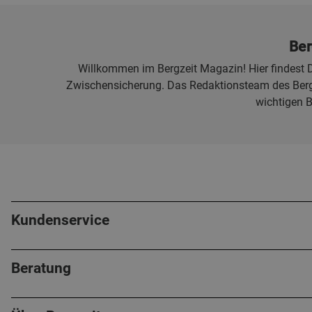
Ber
Willkommen im Bergzeit Magazin! Hier findest D
Zwischensicherung. Das Redaktionsteam des Bergz
wichtigen 
Kundenservice
Beratung