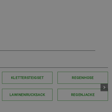
KLETTERSTEIGSET
REGENHOSE
LAWINENRUCKSACK
REGENJACKE