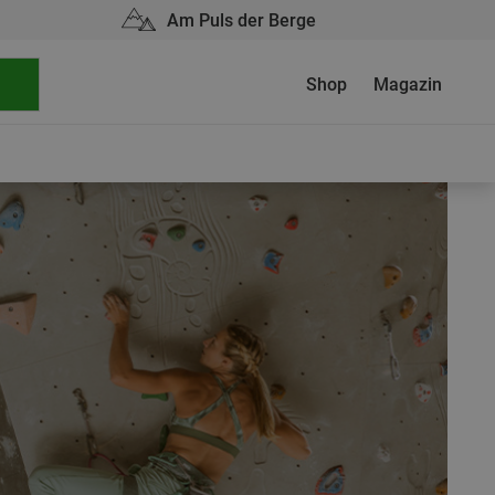
Am Puls der Berge
Shop
Magazin