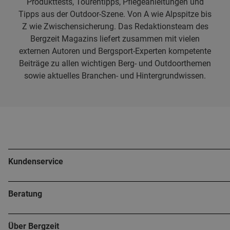
Produkttests, Tourentipps, Pflegeanleitungen und
Tipps aus der Outdoor-Szene. Von A wie Alpspitze bis
Z wie Zwischensicherung. Das Redaktionsteam des
Bergzeit Magazins liefert zusammen mit vielen
externen Autoren und Bergsport-Experten kompetente
Beiträge zu allen wichtigen Berg- und Outdoorthemen
sowie aktuelles Branchen- und Hintergrundwissen.
Kundenservice
Beratung
Über Bergzeit