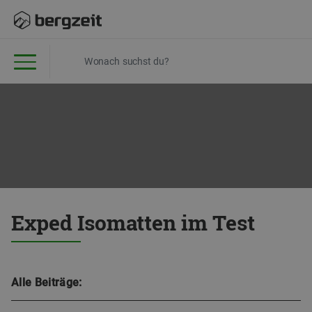
Exped Isomatten im Test
Alle Beiträge: