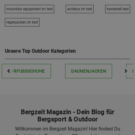
mountain equipment im test
arcteryx im test
hardshell test
regenjacken im test
Unsere Top Outdoor Kategorien
BARFUSSSCHUHE
DAUNENJACKEN
Bergzeit Magazin - Dein Blog für
Bergsport & Outdoor
Willkommen im Bergzeit Magazin! Hier findest Du