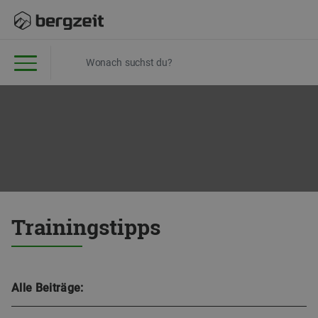
Trainingstipps
Alle Beiträge: