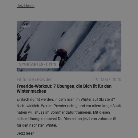
Jetzt lesen
Bergzeit
SPORTARTEN-TIPPS
Fit für den Powder
19. März 2020
Freeride-Workout: 7 Übungen, die Dich fit für den
Winter machen
Einfach nur fit werden, in dem man im Winter auf Ski steht?
Nicht wirklich. Wer im Powder richtig und vor allem lange Spaß
haben will, muss im Sommer dafür trainieren. Mit diesen
sieben Übungen machst Du Dich schon jetzt von zuhause fit
für den nächsten Winter.
Jetzt lesen