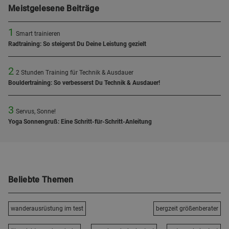
Meistgelesene Beiträge
1
Smart trainieren
Radtraining: So steigerst Du Deine Leistung gezielt
2
2 Stunden Training für Technik & Ausdauer
Bouldertraining: So verbesserst Du Technik & Ausdauer!
3
Servus, Sonne!
Yoga Sonnengruß: Eine Schritt-für-Schritt-Anleitung
Beliebte Themen
wanderausrüstung im test
bergzeit größenberater