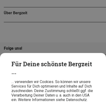
Über Bergzeit
Folge uns!
Für Deine schönste Bergzeit
...
… verwenden wir Cookies. So können wir unsere
Services für Dich optimieren und Inhalte auf Dich
zuschneiden. Deine Zustimmung schließt ggf. die
Verarbeitung Deiner Daten u. a. auch in den USA
ein. Weitere Informationen siehe Datenschutz.