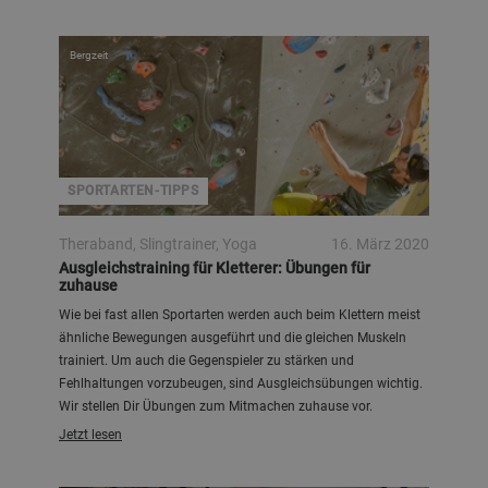
Bergzeit
SPORTARTEN-TIPPS
Theraband, Slingtrainer, Yoga
16. März 2020
Ausgleichstraining für Kletterer: Übungen für
zuhause
Wie bei fast allen Sportarten werden auch beim Klettern meist
ähnliche Bewegungen ausgeführt und die gleichen Muskeln
trainiert. Um auch die Gegenspieler zu stärken und
Fehlhaltungen vorzubeugen, sind Ausgleichsübungen wichtig.
Wir stellen Dir Übungen zum Mitmachen zuhause vor.
Jetzt lesen