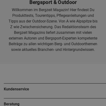
Bergsport & Outdoor
Willkommen im Bergzeit Magazin! Hier findest Du
Produkttests, Tourentipps, Pflegeanleitungen und
Tipps aus der Outdoor-Szene. Von A wie Alpspitze bis
Z wie Zwischensicherung. Das Redaktionsteam des
Bergzeit Magazins liefert zusammen mit vielen
externen Autoren und Bergsport-Experten kompetente
Beiträge zu allen wichtigen Berg- und Outdoorthemen
sowie aktuelles Branchen- und Hintergrundwissen.
Kundenservice
Beratung