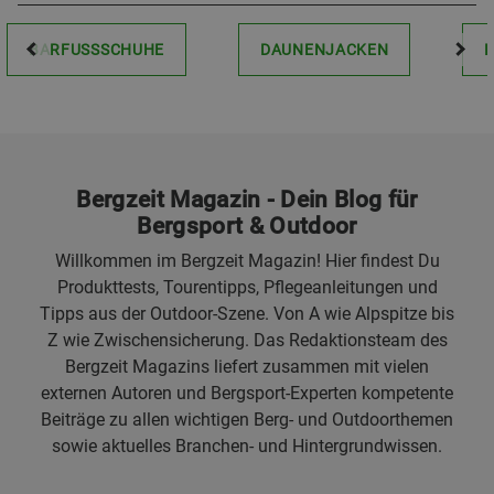
BARFUSSSCHUHE
DAUNENJACKEN
Bergzeit Magazin - Dein Blog für
Bergsport & Outdoor
Willkommen im Bergzeit Magazin! Hier findest Du
Produkttests, Tourentipps, Pflegeanleitungen und
Tipps aus der Outdoor-Szene. Von A wie Alpspitze bis
Z wie Zwischensicherung. Das Redaktionsteam des
Bergzeit Magazins liefert zusammen mit vielen
externen Autoren und Bergsport-Experten kompetente
Beiträge zu allen wichtigen Berg- und Outdoorthemen
sowie aktuelles Branchen- und Hintergrundwissen.