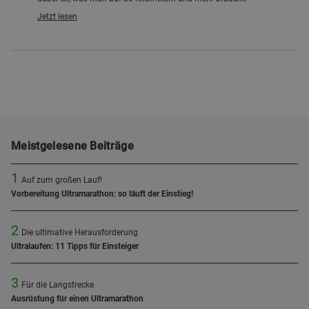
Jetzt lesen
Meistgelesene Beiträge
1
Auf zum großen Lauf!
Vorbereitung Ultramarathon: so läuft der Einstieg!
2
Die ultimative Herausforderung
Ultralaufen: 11 Tipps für Einsteiger
3
Für die Langstrecke
Ausrüstung für einen Ultramarathon