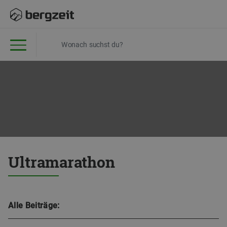
Ultramarathon
Alle Beiträge: