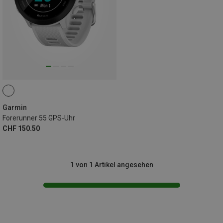
Garmin
Forerunner 55 GPS-Uhr
CHF 150.50
1 von 1 Artikel angesehen