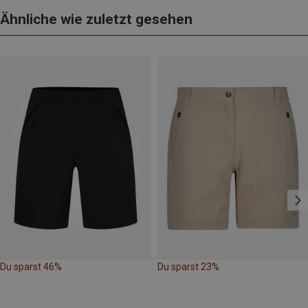
Ähnliche wie zuletzt gesehen
Du sparst 46%
Du sparst 23%