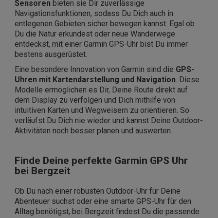
Sensoren
bieten sie Dir zuverlässige
Navigationsfunktionen, sodass Du Dich auch in
entlegenen Gebieten sicher bewegen kannst. Egal ob
Du die Natur erkundest oder neue Wanderwege
entdeckst, mit einer Garmin GPS-Uhr bist Du immer
bestens ausgerüstet.
Eine besondere Innovation von Garmin sind die
GPS-
Uhren mit Kartendarstellung und Navigation
. Diese
Modelle ermöglichen es Dir, Deine Route direkt auf
dem Display zu verfolgen und Dich mithilfe von
intuitiven Karten und Wegweisern zu orientieren. So
verläufst Du Dich nie wieder und kannst Deine Outdoor-
Aktivitäten noch besser planen und auswerten.
Finde Deine perfekte Garmin GPS Uhr
bei Bergzeit
Ob Du nach einer robusten Outdoor-Uhr für Deine
Abenteuer suchst oder eine smarte GPS-Uhr für den
Alltag benötigst, bei Bergzeit findest Du die passende