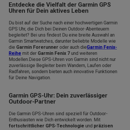
Entdecke die Vielfalt der Garmin GPS
Uhren für Dein aktives Leben
Du bist auf der Suche nach einer hochwertigen Garmin
GPS Uhr, die Dich bei Deinen Outdoor-Abenteuern
begleitet? Bei uns findest Du eine breite Auswahl an
Garmin Smartwatches, darunter beliebte Modelle wie
die
Garmin Forerunner
oder auch die
Garmin Fenix-
Reihe
mit der
Garmin Fenix 7
und weiteren
Modellen.
Diese GPS-Uhren von Garmin sind nicht nur
zuverlässige Begleiter beim Wandern, Laufen oder
Radfahren, sondern bieten auch innovative Funktionen
für Deine Navigation.
Garmin GPS-Uhr: Dein zuverlässiger
Outdoor-Partner
Die Garmin GPS-Uhren sind speziell für Outdoor-
Enthusiasten wie Dich entwickelt worden. Mit
fortschrittlicher GPS-Technologie
und
präzisen