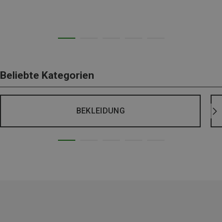
Beliebte Kategorien
BEKLEIDUNG