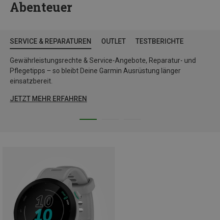
Abenteuer
SERVICE & REPARATUREN
OUTLET
TESTBERICHTE
Gewährleistungsrechte & Service-Angebote, Reparatur- und
Pflegetipps – so bleibt Deine Garmin Ausrüstung länger
einsatzbereit.
JETZT MEHR ERFAHREN