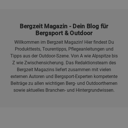
Bergzeit Magazin - Dein Blog für
Bergsport & Outdoor
Willkommen im Bergzeit Magazin! Hier findest Du
Produkttests, Tourentipps, Pflegeanleitungen und
Tipps aus der Outdoor-Szene. Von A wie Alpspitze bis
Z wie Zwischensicherung. Das Redaktionsteam des
Bergzeit Magazins liefert zusammen mit vielen
externen Autoren und Bergsport-Experten kompetente
Beiträge zu allen wichtigen Berg- und Outdoorthemen
sowie aktuelles Branchen- und Hintergrundwissen.