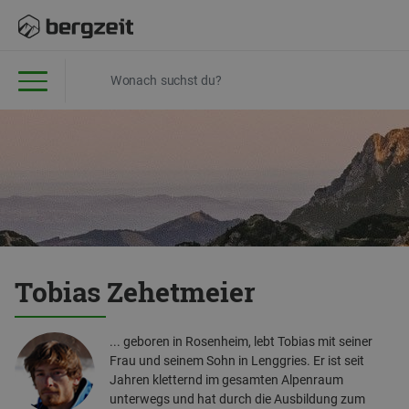
Tobias Zehetmeier
... geboren in Rosenheim, lebt Tobias mit seiner
Frau und seinem Sohn in Lenggries. Er ist seit
Jahren kletternd im gesamten Alpenraum
unterwegs und hat durch die Ausbildung zum