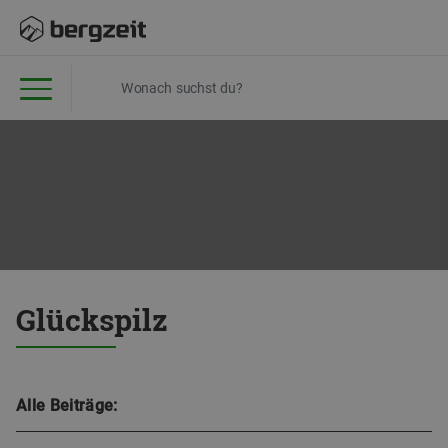
Glückspilz
Alle Beiträge: