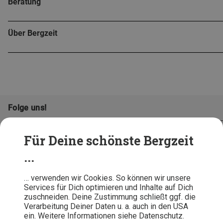
Beratung
Über Bergzeit
Folge uns!
Für Deine schönste Bergzeit
...
… verwenden wir Cookies. So können wir unsere
Services für Dich optimieren und Inhalte auf Dich
zuschneiden. Deine Zustimmung schließt ggf. die
Verarbeitung Deiner Daten u. a. auch in den USA
ein. Weitere Informationen siehe Datenschutz.