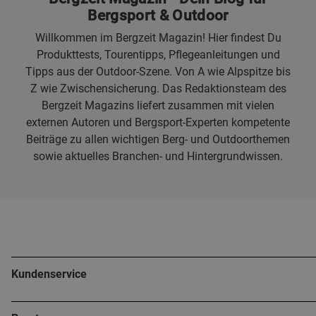
Bergsport & Outdoor
Willkommen im Bergzeit Magazin! Hier findest Du
Produkttests, Tourentipps, Pflegeanleitungen und
Tipps aus der Outdoor-Szene. Von A wie Alpspitze bis
Z wie Zwischensicherung. Das Redaktionsteam des
Bergzeit Magazins liefert zusammen mit vielen
externen Autoren und Bergsport-Experten kompetente
Beiträge zu allen wichtigen Berg- und Outdoorthemen
sowie aktuelles Branchen- und Hintergrundwissen.
Kundenservice