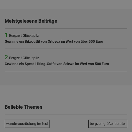
Meistgelesene Beiträge
1
Bergzeit Glückspilz
Gewinne ein Bikeoutfit von Ortovox im Wert von über 500 Euro
2
Bergzeit Glückspilz
Gewinne ein Speed Hiking-Outfit von Salewa im Wert von 500 Euro
Beliebte Themen
wanderausrüstung im test
bergzeit größenberater