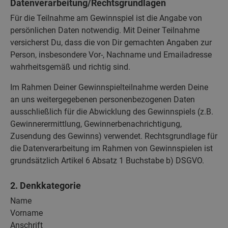
Datenverarbeitung/Rechtsgrundlagen
Für die Teilnahme am Gewinnspiel ist die Angabe von
persönlichen Daten notwendig. Mit Deiner Teilnahme
versicherst Du, dass die von Dir gemachten Angaben zur
Person, insbesondere Vor-, Nachname und Emailadresse
wahrheitsgemäß und richtig sind.
Im Rahmen Deiner Gewinnspielteilnahme werden Deine
an uns weitergegebenen personenbezogenen Daten
ausschließlich für die Abwicklung des Gewinnspiels (z.B.
Gewinnerermittlung, Gewinnerbenachrichtigung,
Zusendung des Gewinns) verwendet. Rechtsgrundlage für
die Datenverarbeitung im Rahmen von Gewinnspielen ist
grundsätzlich Artikel 6 Absatz 1 Buchstabe b) DSGVO.
2. Denkkategorie
Name
Vorname
Anschrift