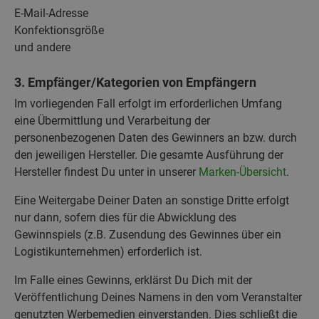
E-Mail-Adresse
Konfektionsgröße
und andere
3. Empfänger/Kategorien von Empfängern
Im vorliegenden Fall erfolgt im erforderlichen Umfang
eine Übermittlung und Verarbeitung der
personenbezogenen Daten des Gewinners an bzw. durch
den jeweiligen Hersteller. Die gesamte Ausführung der
Hersteller findest Du unter in unserer
Marken-Übersicht
.
Eine Weitergabe Deiner Daten an sonstige Dritte erfolgt
nur dann, sofern dies für die Abwicklung des
Gewinnspiels (z.B. Zusendung des Gewinnes über ein
Logistikunternehmen) erforderlich ist.
Im Falle eines Gewinns, erklärst Du Dich mit der
Veröffentlichung Deines Namens in den vom Veranstalter
genutzten Werbemedien einverstanden. Dies schließt die