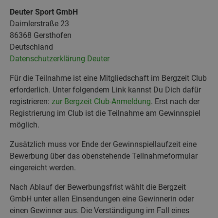
Deuter Sport GmbH
Daimlerstraße 23
86368 Gersthofen
Deutschland
Datenschutzerklärung Deuter
Für die Teilnahme ist eine Mitgliedschaft im Bergzeit Club
erforderlich. Unter folgendem Link kannst Du Dich dafür
registrieren:
zur Bergzeit Club-Anmeldung
. Erst nach der
Registrierung im Club ist die Teilnahme am Gewinnspiel
möglich.
Zusätzlich muss vor Ende der Gewinnspiellaufzeit eine
Bewerbung über das obenstehende Teilnahmeformular
eingereicht werden.
Nach Ablauf der Bewerbungsfrist wählt die Bergzeit
GmbH unter allen Einsendungen eine Gewinnerin oder
einen Gewinner aus. Die Verständigung im Fall eines