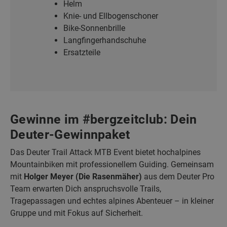
Helm
Knie- und Ellbogenschoner
Bike-Sonnenbrille
Langfingerhandschuhe
Ersatzteile
Gewinne im #bergzeitclub: Dein
Deuter-Gewinnpaket
Das Deuter Trail Attack MTB Event bietet hochalpines
Mountainbiken mit professionellem Guiding. Gemeinsam
mit
Holger Meyer (Die Rasenmäher)
aus dem Deuter Pro
Team erwarten Dich anspruchsvolle Trails,
Tragepassagen und echtes alpines Abenteuer – in kleiner
Gruppe und mit Fokus auf Sicherheit.