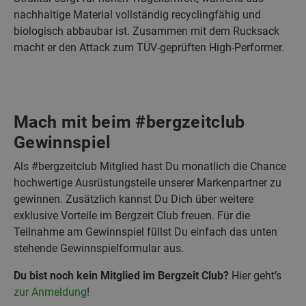
nachhaltige Material vollständig recyclingfähig und
biologisch abbaubar ist. Zusammen mit dem Rucksack
macht er den Attack zum TÜV-geprüften High-Performer.
Mach mit beim #bergzeitclub
Gewinnspiel
Als #bergzeitclub Mitglied hast Du monatlich die Chance
hochwertige Ausrüstungsteile unserer Markenpartner zu
gewinnen. Zusätzlich kannst Du Dich über weitere
exklusive Vorteile im Bergzeit Club freuen. Für die
Teilnahme am Gewinnspiel füllst Du einfach das unten
stehende Gewinnspielformular aus.
Du bist noch kein Mitglied im Bergzeit Club?
Hier geht’s
zur Anmeldung
!