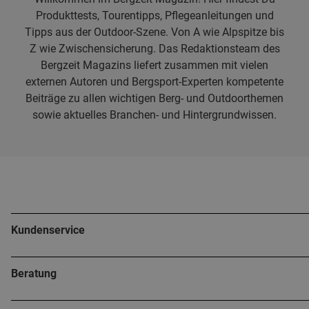
Produkttests, Tourentipps, Pflegeanleitungen und
Tipps aus der Outdoor-Szene. Von A wie Alpspitze bis
Z wie Zwischensicherung. Das Redaktionsteam des
Bergzeit Magazins liefert zusammen mit vielen
externen Autoren und Bergsport-Experten kompetente
Beiträge zu allen wichtigen Berg- und Outdoorthemen
sowie aktuelles Branchen- und Hintergrundwissen.
Kundenservice
Beratung