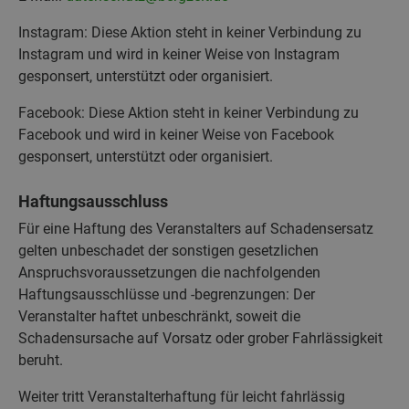
Instagram: Diese Aktion steht in keiner Verbindung zu
Instagram und wird in keiner Weise von Instagram
gesponsert, unterstützt oder organisiert.
Facebook: Diese Aktion steht in keiner Verbindung zu
Facebook und wird in keiner Weise von Facebook
gesponsert, unterstützt oder organisiert.
Haftungsausschluss
Für eine Haftung des Veranstalters auf Schadensersatz
gelten unbeschadet der sonstigen gesetzlichen
Anspruchsvoraussetzungen die nachfolgenden
Haftungsausschlüsse und -begrenzungen: Der
Veranstalter haftet unbeschränkt, soweit die
Schadensursache auf Vorsatz oder grober Fahrlässigkeit
beruht.
Weiter tritt Veranstalterhaftung für leicht fahrlässig