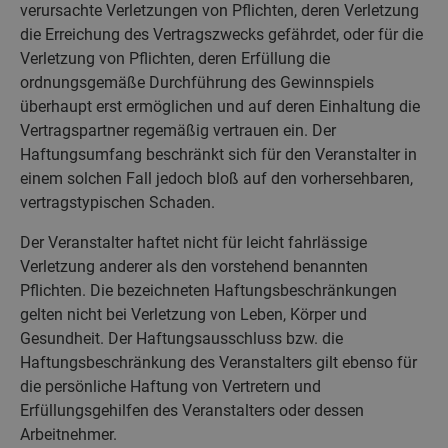
verursachte Verletzungen von Pflichten, deren Verletzung
die Erreichung des Vertragszwecks gefährdet, oder für die
Verletzung von Pflichten, deren Erfüllung die
ordnungsgemäße Durchführung des Gewinnspiels
überhaupt erst ermöglichen und auf deren Einhaltung die
Vertragspartner regemäßig vertrauen ein. Der
Haftungsumfang beschränkt sich für den Veranstalter in
einem solchen Fall jedoch bloß auf den vorhersehbaren,
vertragstypischen Schaden.
Der Veranstalter haftet nicht für leicht fahrlässige
Verletzung anderer als den vorstehend benannten
Pflichten. Die bezeichneten Haftungsbeschränkungen
gelten nicht bei Verletzung von Leben, Körper und
Gesundheit. Der Haftungsausschluss bzw. die
Haftungsbeschränkung des Veranstalters gilt ebenso für
die persönliche Haftung von Vertretern und
Erfüllungsgehilfen des Veranstalters oder dessen
Arbeitnehmer.