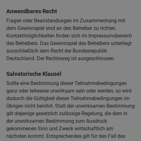
Anwendbares Recht
Fragen oder Beanstandungen im Zusammenhang mit
dem Gewinnspiel sind an den Betreiber zu richten.
Kontaktmöglichkeiten finden sich im Impressumsbereich
des Betreibers. Das Gewinnspiel des Betreibers unterliegt
ausschließlich dem Recht der Bundesrepublik
Deutschland. Der Rechtsweg ist ausgeschlossen.
Salvatorische Klausel
Sollte eine Bestimmung dieser Teilnahmebedingungen
ganz oder teilweise unwirksam sein oder werden, so wird
dadurch die Gültigkeit dieser Teilnahmebedingungen im
Übrigen nicht berührt. Statt der unwirksamen Bestimmung
gilt diejenige gesetzlich zulässige Regelung, die dem in
der unwirksamen Bestimmung zum Ausdruck
gekommenen Sinn und Zweck wirtschaftlich am
nächsten kommt. Entsprechendes gilt für den Fall des