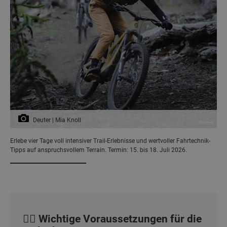
Deuter | Mia Knoll
Erlebe vier Tage voll intensiver Trail-Erlebnisse und wertvoller Fahrtechnik-
Tipps auf anspruchsvollem Terrain. Termin: 15. bis 18. Juli 2026.
🚵‍♀️ Wichtige Voraussetzungen für die