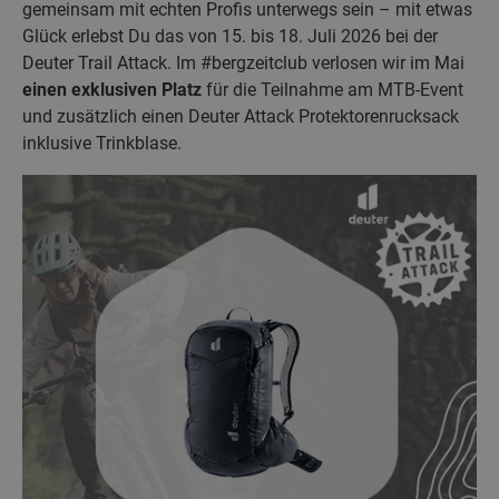
gemeinsam mit echten Profis unterwegs sein – mit etwas
Glück erlebst Du das von 15. bis 18. Juli 2026 bei der
Deuter Trail Attack. Im #bergzeitclub verlosen wir im Mai
einen exklusiven Platz
für die Teilnahme am MTB-Event
und zusätzlich einen Deuter Attack Protektorenrucksack
inklusive Trinkblase.