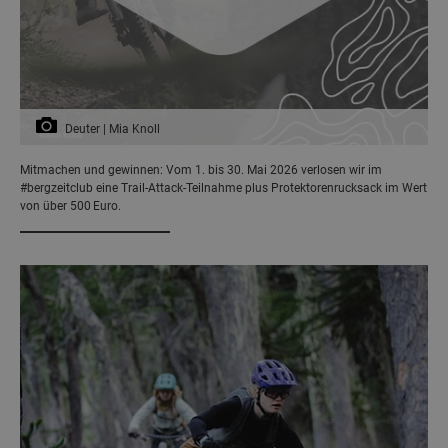
Deuter | Mia Knoll
Mitmachen und gewinnen: Vom 1. bis 30. Mai 2026 verlosen wir im
#bergzeitclub eine Trail‑Attack‑Teilnahme plus Protektorenrucksack im Wert
von über 500 Euro.