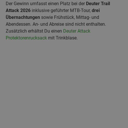
Der Gewinn umfasst einen Platz bei der
Deuter Trail
Attack 2026
inklusive geführter MTB‑Tour,
drei
Übernachtungen
sowie Frühstück, Mittag- und
Abendessen. An‑ und Abreise sind nicht enthalten.
Zusätzlich erhältst Du einen
Deuter Attack
Protektorenrucksack
mit Trinkblase.