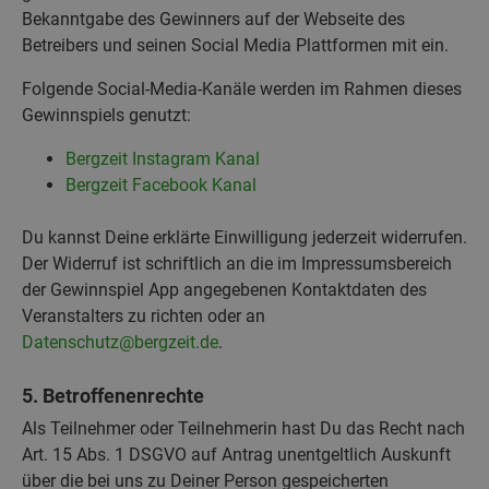
Bekanntgabe des Gewinners auf der Webseite des
Betreibers und seinen Social Media Plattformen mit ein.
Folgende Social-Media-Kanäle werden im Rahmen dieses
Gewinnspiels genutzt:
Bergzeit Instagram Kanal
Bergzeit Facebook Kanal
Du kannst Deine erklärte Einwilligung jederzeit widerrufen.
Der Widerruf ist schriftlich an die im Impressumsbereich
der Gewinnspiel App angegebenen Kontaktdaten des
Veranstalters zu richten oder an
Datenschutz@bergzeit.de
.
5. Betroffenenrechte
Als Teilnehmer oder Teilnehmerin hast Du das Recht nach
Art. 15 Abs. 1 DSGVO auf Antrag unentgeltlich Auskunft
über die bei uns zu Deiner Person gespeicherten