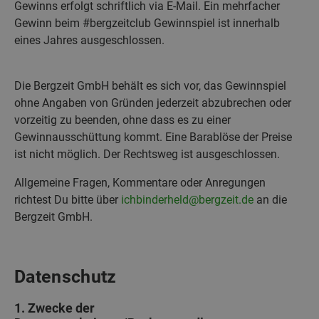
Gewinns erfolgt schriftlich via E-Mail. Ein mehrfacher
Gewinn beim #bergzeitclub Gewinnspiel ist innerhalb
eines Jahres ausgeschlossen.
Die Bergzeit GmbH behält es sich vor, das Gewinnspiel
ohne Angaben von Gründen jederzeit abzubrechen oder
vorzeitig zu beenden, ohne dass es zu einer
Gewinnausschüttung kommt. Eine Barablöse der Preise
ist nicht möglich. Der Rechtsweg ist ausgeschlossen.
Allgemeine Fragen, Kommentare oder Anregungen
richtest Du bitte über
ichbinderheld@bergzeit.de
an die
Bergzeit GmbH.
Datenschutz
1. Zwecke der