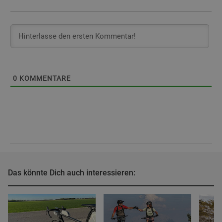
0
KOMMENTARE
Das könnte Dich auch interessieren: