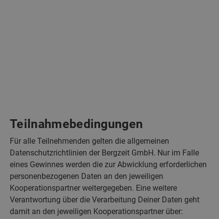
Teilnahmebedingungen
Für alle Teilnehmenden gelten die allgemeinen
Datenschutzrichtlinien der Bergzeit GmbH. Nur im Falle
eines Gewinnes werden die zur Abwicklung erforderlichen
personenbezogenen Daten an den jeweiligen
Kooperationspartner weitergegeben. Eine weitere
Verantwortung über die Verarbeitung Deiner Daten geht
damit an den jeweiligen Kooperationspartner über: