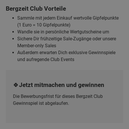
Bergzeit Club Vorteile
Sammle mit jedem Einkauf wertvolle Gipfelpunkte
(1 Euro = 10 Gipfelpunkte)
Wandle sie in persönliche Wertgutscheine um
Sichere Dir frühzeitige Sale-Zugänge oder unsere
Member-only Sales
Außerdem erwarten Dich exklusive Gewinnspiele
und aufregende Club Events
🍀Jetzt mitmachen und gewinnen
Die Bewerbungsfrist für dieses Bergzeit Club
Gewinnspiel ist abgelaufen.