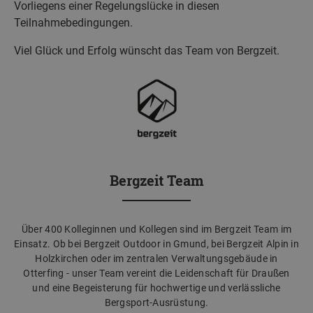
Vorliegens einer Regelungslücke in diesen
Teilnahmebedingungen.
Viel Glück und Erfolg wünscht das Team von Bergzeit.
Bergzeit Team
Über 400 Kolleginnen und Kollegen sind im Bergzeit Team im
Einsatz. Ob bei Bergzeit Outdoor in Gmund, bei Bergzeit Alpin in
Holzkirchen oder im zentralen Verwaltungsgebäude in
Otterfing - unser Team vereint die Leidenschaft für Draußen
und eine Begeisterung für hochwertige und verlässliche
Bergsport-Ausrüstung.