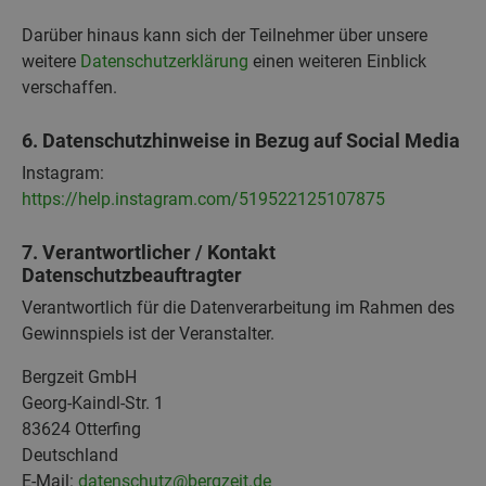
Darüber hinaus kann sich der Teilnehmer über unsere
weitere
Datenschutzerklärung
einen weiteren Einblick
verschaffen.
6. Datenschutzhinweise in Bezug auf Social Media
Instagram:
https://help.instagram.com/519522125107875
7. Verantwortlicher / Kontakt
Datenschutzbeauftragter
Verantwortlich für die Datenverarbeitung im Rahmen des
Gewinnspiels ist der Veranstalter.
Bergzeit GmbH
Georg-Kaindl-Str. 1
83624 Otterfing
Deutschland
E-Mail:
datenschutz@bergzeit.de