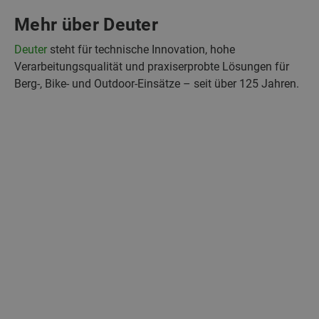
Mehr über Deuter
Deuter
steht für technische Innovation, hohe
Verarbeitungsqualität und praxiserprobte Lösungen für
Berg‑, Bike‑ und Outdoor‑Einsätze – seit über 125 Jahren.