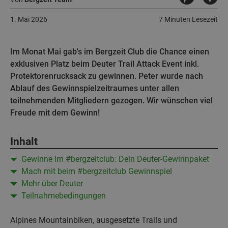
1. Mai 2026
7 Minuten Lesezeit
Im Monat Mai gab's im Bergzeit Club die Chance einen
exklusiven Platz beim Deuter Trail Attack Event inkl.
Protektorenrucksack zu gewinnen. Peter wurde nach
Ablauf des Gewinnspielzeitraumes unter allen
teilnehmenden Mitgliedern gezogen. Wir wünschen viel
Freude mit dem Gewinn!
Inhalt
Gewinne im #bergzeitclub: Dein Deuter-Gewinnpaket
Mach mit beim #bergzeitclub Gewinnspiel
Mehr über Deuter
Teilnahmebedingungen
Alpines Mountainbiken, ausgesetzte Trails und