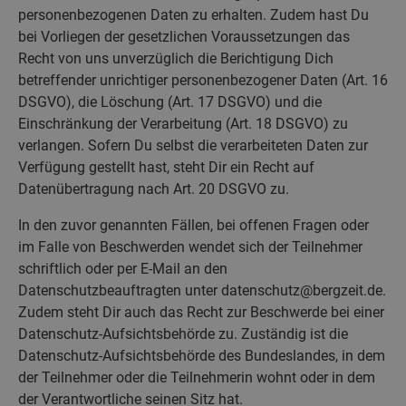
personenbezogenen Daten zu erhalten. Zudem hast Du
bei Vorliegen der gesetzlichen Voraussetzungen das
Recht von uns unverzüglich die Berichtigung Dich
betreffender unrichtiger personenbezogener Daten (Art. 16
DSGVO), die Löschung (Art. 17 DSGVO) und die
Einschränkung der Verarbeitung (Art. 18 DSGVO) zu
verlangen. Sofern Du selbst die verarbeiteten Daten zur
Verfügung gestellt hast, steht Dir ein Recht auf
Datenübertragung nach Art. 20 DSGVO zu.
In den zuvor genannten Fällen, bei offenen Fragen oder
im Falle von Beschwerden wendet sich der Teilnehmer
schriftlich oder per E-Mail an den
Datenschutzbeauftragten unter datenschutz@bergzeit.de.
Zudem steht Dir auch das Recht zur Beschwerde bei einer
Datenschutz-Aufsichtsbehörde zu. Zuständig ist die
Datenschutz-Aufsichtsbehörde des Bundeslandes, in dem
der Teilnehmer oder die Teilnehmerin wohnt oder in dem
der Verantwortliche seinen Sitz hat.