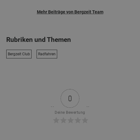
Mehr Beiträge von Bergzeit Team
Rubriken und Themen
Bergzeit Club
Radfahren
0
Deine Bewertung