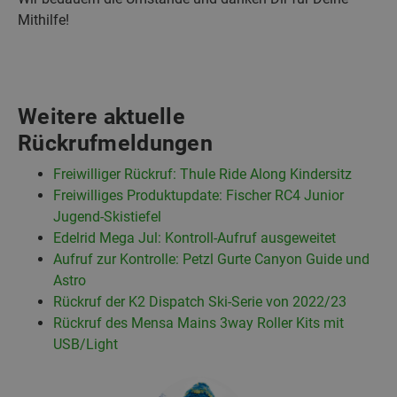
Mithilfe!
Weitere aktuelle
Rückrufmeldungen
Freiwilliger Rückruf: Thule Ride Along Kindersitz
Freiwilliges Produktupdate: Fischer RC4 Junior
Jugend-Skistiefel
Edelrid Mega Jul: Kontroll-Aufruf ausgeweitet
Aufruf zur Kontrolle: Petzl Gurte Canyon Guide und
Astro
Rückruf der K2 Dispatch Ski-Serie von 2022/23
Rückruf des Mensa Mains 3way Roller Kits mit
USB/Light