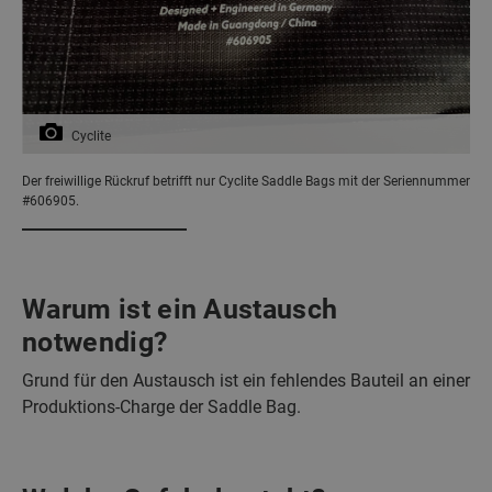
Cyclite
Der freiwillige Rückruf betrifft nur Cyclite Saddle Bags mit der Seriennummer
#606905.
Warum ist ein Austausch
notwendig?
Grund für den Austausch ist ein fehlendes Bauteil an einer
Produktions-Charge der Saddle Bag.