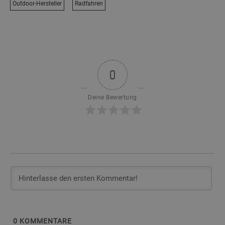
Outdoor-Hersteller
Radfahren
0
Deine Bewertung
0
KOMMENTARE