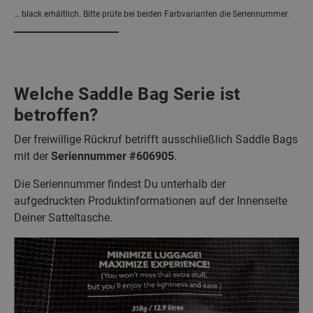
… black erhältlich. Bitte prüfe bei beiden Farbvarianten die Seriennummer.
Welche Saddle Bag Serie ist
betroffen?
Der freiwillige Rückruf betrifft ausschließlich Saddle Bags
mit der
Seriennummer #606905
.
Die Seriennummer findest Du unterhalb der
aufgedruckten Produktinformationen auf der Innenseite
Deiner Satteltasche.