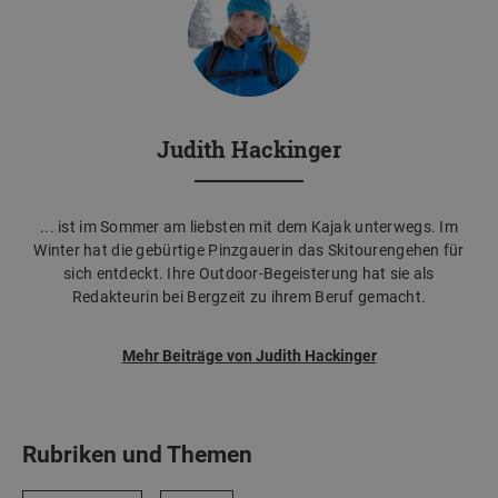
Judith Hackinger
... ist im Sommer am liebsten mit dem Kajak unterwegs. Im
Winter hat die gebürtige Pinzgauerin das Skitourengehen für
sich entdeckt. Ihre Outdoor-Begeisterung hat sie als
Redakteurin bei Bergzeit zu ihrem Beruf gemacht.
Mehr Beiträge von Judith Hackinger
Rubriken und Themen