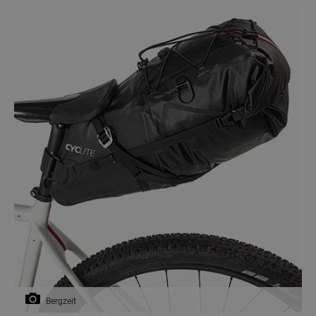
Bergzeit