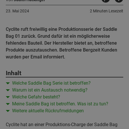
23. Mai 2024
2 Minuten Lesezeit
Cyclite ruft freiwillig eine Produktionsserie der Saddle
Bag 01 zurück. Grund dafür ist ein möglicherweise
fehlendes Bauteil. Der Hersteller bietet an, betroffene
Produkte auszutauschen. Betroffene Bergzeit Kunden
wurden per Email informiert.
Inhalt
Welche Saddle Bag Serie ist betroffen?
Warum ist ein Austausch notwendig?
Welche Gefahr besteht?
Meine Saddle Bag ist betroffen. Was ist zu tun?
Weitere aktuelle Rückrufmeldungen
Cyclite hat an einer Produktions-Charge der Saddle Bag