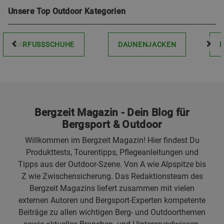
Unsere Top Outdoor Kategorien
BARFUSSSCHUHE
DAUNENJACKEN
Bergzeit Magazin - Dein Blog für
Bergsport & Outdoor
Willkommen im Bergzeit Magazin! Hier findest Du
Produkttests, Tourentipps, Pflegeanleitungen und
Tipps aus der Outdoor-Szene. Von A wie Alpspitze bis
Z wie Zwischensicherung. Das Redaktionsteam des
Bergzeit Magazins liefert zusammen mit vielen
externen Autoren und Bergsport-Experten kompetente
Beiträge zu allen wichtigen Berg- und Outdoorthemen