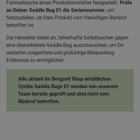
Fahrradtasche einen Produktionsfehler festgestellt.
Prüfe
an Deiner Saddle Bag
01 die Seriennummer
, um
festzustellen, ob Dein Produkt vom freiwilligen Rückruf
betroffen ist.
Der Hersteller bietet an, fehlerhafte Satteltaschen gegen
eine überarbeitete Saddle Bag auszutauschen, um Dir
weiterhin sorgenfreie und großartige Bikepacking-
Erlebnisse zu ermöglichen.
Alle aktuell im Bergzeit Shop erhältlichen
Cyclite Saddle Bags 01 wurden von unserem
Team bereits geprüft und sind nicht vom
Rückruf betroffen.