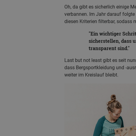
Oh, da gibt es sicherlich einige 
verbannen. Im Jahr darauf folgt
diesen Kriterien filterbar, sodas
Ein wichtiger Schri
sicherstellen, dass
transparent sind.
Last but not least gibt es seit n
dass Bergsportkleidung und -ausr
weiter im Kreislauf bleibt.