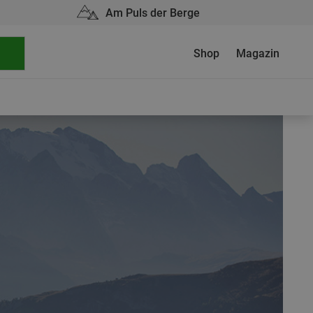
Am Puls der Berge
Shop
Magazin