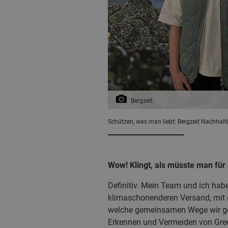
Bergzeit
Schützen, was man liebt: Bergzeit Nachhalt
Wow! Klingt, als müsste man für
Definitiv. Mein Team und ich habe
klimaschonenderen Versand, mit d
welche gemeinsamen Wege wir ge
Erkennen und Vermeiden von Gre