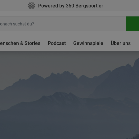
Powered by 350 Bergsportler
enschen & Stories
Podcast
Gewinnspiele
Über uns