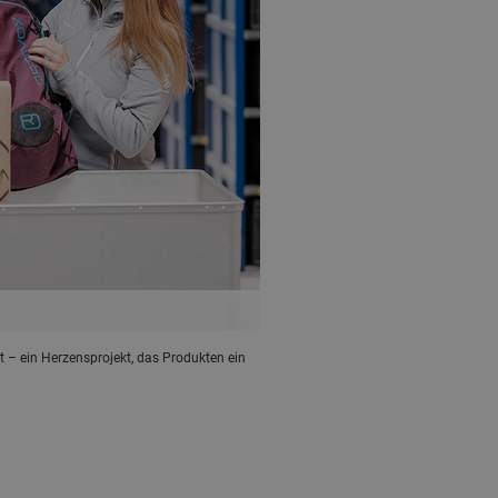
 – ein Herzensprojekt, das Produkten ein