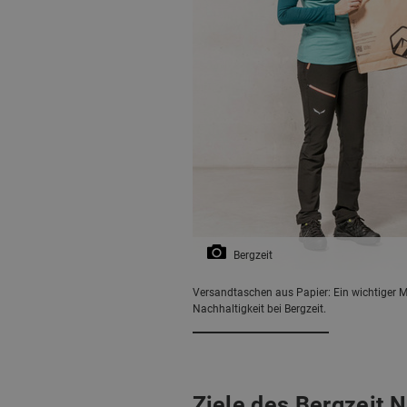
Bergzeit
Versandtaschen aus Papier: Ein wichtiger 
Nachhaltigkeit bei Bergzeit.
Ziele des Bergzeit 