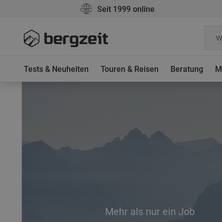
Seit 1999 online
Tests & Neuheiten
Touren & Reisen
Beratung
M
Mehr als nur ein Job