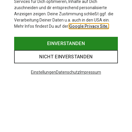
Services für Dich optimieren, Inhalte auf Dich
zuschneiden und dir entsprechend personalisierte
Anzeigen zeigen. Deine Zustimmung schließt ggf. die
Verarbeitung Deiner Daten u.a. auch in den USA ein.
Mehr Infos findest Du auf der
Google Privacy Site.
EINVERSTANDEN
NICHT EINVERSTANDEN
Einstellungen
Datenschutz
Impressum