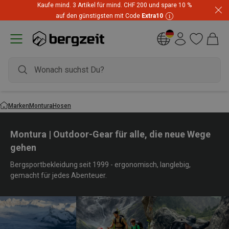
Kaufe mind. 3 Artikel für mind. CHF 200 und spare 10 %
auf den günstigsten mit Code
Extra10
Marken
Montura
Hosen
Montura | Outdoor-Gear für alle, die neue Wege
gehen
Bergsportbekleidung seit 1999 - ergonomisch, langlebig,
gemacht für jedes Abenteuer.