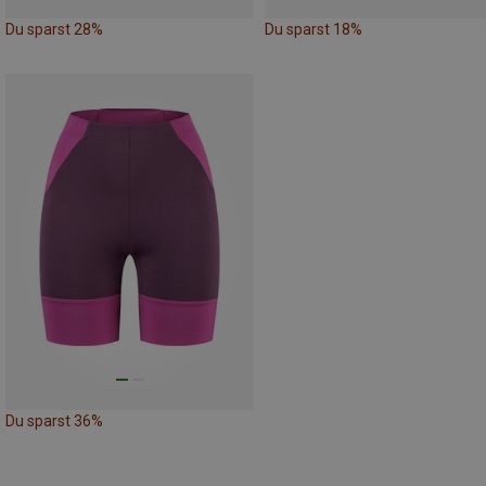
Du sparst 28%
Du sparst 18%
Du sparst 36%