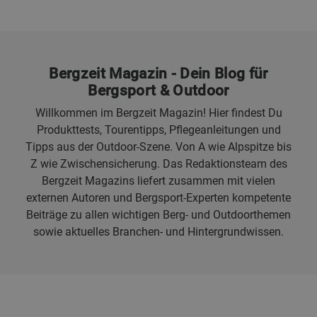
Bergzeit Magazin - Dein Blog für
Bergsport & Outdoor
Willkommen im Bergzeit Magazin! Hier findest Du
Produkttests, Tourentipps, Pflegeanleitungen und
Tipps aus der Outdoor-Szene. Von A wie Alpspitze bis
Z wie Zwischensicherung. Das Redaktionsteam des
Bergzeit Magazins liefert zusammen mit vielen
externen Autoren und Bergsport-Experten kompetente
Beiträge zu allen wichtigen Berg- und Outdoorthemen
sowie aktuelles Branchen- und Hintergrundwissen.