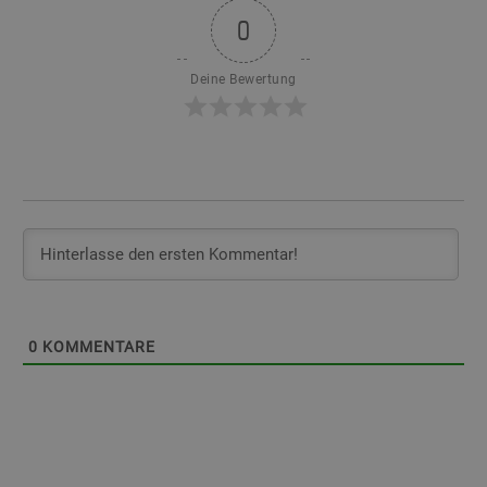
0
Deine Bewertung
0
KOMMENTARE