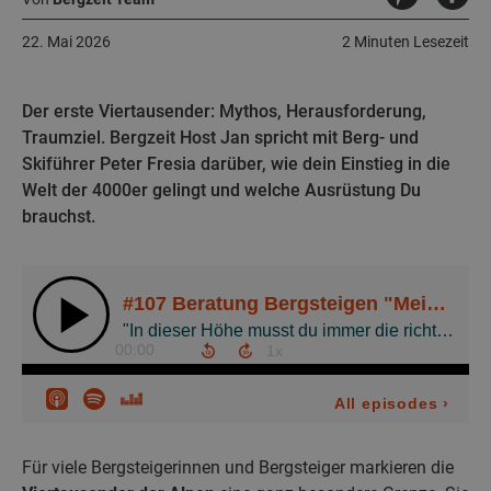
22. Mai 2026
2 Minuten Lesezeit
Der erste Viertausender: Mythos, Herausforderung,
Traumziel. Bergzeit Host Jan spricht mit Berg- und
Skiführer Peter Fresia darüber, wie dein Einstieg in die
Welt der 4000er gelingt und welche Ausrüstung Du
brauchst.
Für viele Bergsteigerinnen und Bergsteiger markieren die