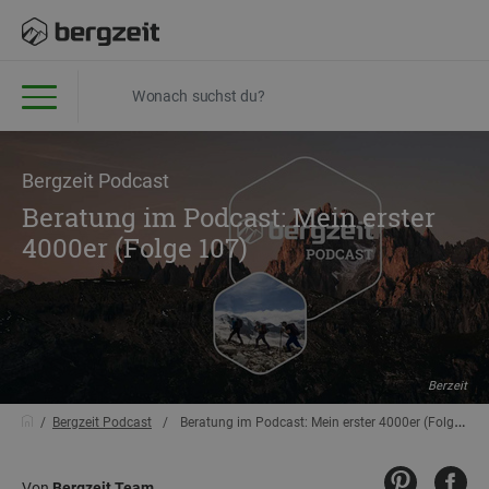
Bergzeit Podcast
Beratung im Podcast: Mein erster
4000er (Folge 107)
Berzeit
Bergzeit Podcast
Beratung im Podcast: Mein erster 4000er (Folge 107)
Von
Bergzeit Team