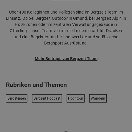
Über 400 Kolleginnen und Kollegen sind im Bergzeit Team im
Einsatz. Ob bei Bergzeit Outdoor in Gmund, bei Bergzeit Alpin in
Holzkirchen oder im zentralen Verwaltungsgebäude in
Otterfing - unser Team vereint die Leidenschaft für Draußen
und eine Begeisterung für hochwertige und verlässliche
Bergsport-Ausrüstung.
Mehr Beiträge von Bergzeit Team
Rubriken und Themen
Bergsteigen
Bergzeit Podcast
Hochtour
Wandern