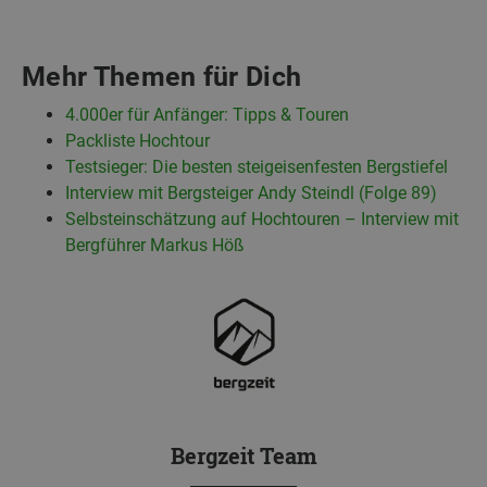
Mehr Themen für Dich
4.000er für Anfänger: Tipps & Touren
Packliste Hochtour
Testsieger: Die besten steigeisenfesten Bergstiefel
Interview mit Bergsteiger Andy Steindl (Folge 89)
Selbsteinschätzung auf Hochtouren – Interview mit
Bergführer Markus Höß
Bergzeit Team