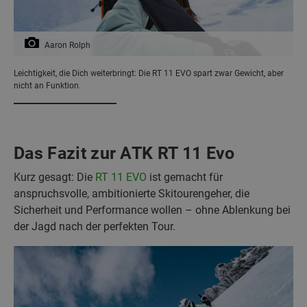
Aaron Rolph
Leichtigkeit, die Dich weiterbringt: Die RT 11 EVO spart zwar Gewicht, aber
nicht an Funktion.
Das Fazit zur ATK RT 11 Evo
Kurz gesagt: Die
RT 11 EVO
ist gemacht für
anspruchsvolle, ambitionierte Skitourengeher, die
Sicherheit und Performance wollen – ohne Ablenkung bei
der Jagd nach der perfekten Tour.