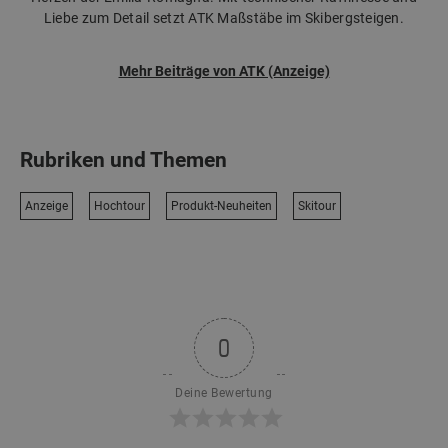
Liebe zum Detail setzt ATK Maßstäbe im Skibergsteigen.
Mehr Beiträge von ATK (Anzeige)
Rubriken und Themen
Anzeige
Hochtour
Produkt-Neuheiten
Skitour
0
Deine Bewertung