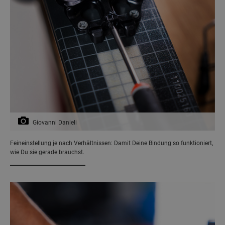
Giovanni Danieli
Feineinstellung je nach Verhältnissen: Damit Deine Bindung so funktioniert,
wie Du sie gerade brauchst.