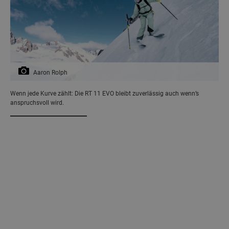
Aaron Rolph
Wenn jede Kurve zählt: Die RT 11 EVO bleibt zuverlässig auch wenn’s
anspruchsvoll wird.