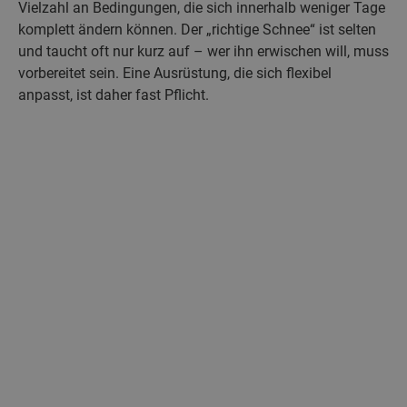
Vielzahl an Bedingungen, die sich innerhalb weniger Tage
komplett ändern können. Der „richtige Schnee“ ist selten
und taucht oft nur kurz auf – wer ihn erwischen will, muss
vorbereitet sein. Eine Ausrüstung, die sich flexibel
anpasst, ist daher fast Pflicht.