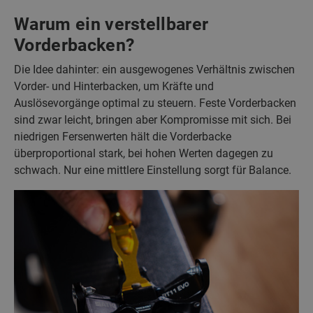
Warum ein verstellbarer
Vorderbacken?
Die Idee dahinter: ein ausgewogenes Verhältnis zwischen
Vorder- und Hinterbacken, um Kräfte und
Auslösevorgänge optimal zu steuern. Feste Vorderbacken
sind zwar leicht, bringen aber Kompromisse mit sich. Bei
niedrigen Fersenwerten hält die Vorderbacke
überproportional stark, bei hohen Werten dagegen zu
schwach. Nur eine mittlere Einstellung sorgt für Balance.