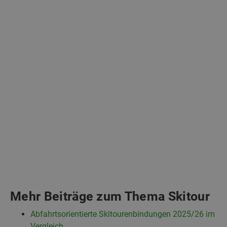
Mehr Beiträge zum Thema Skitour
Abfahrtsorientierte Skitourenbindungen 2025/26 im
Vergleich