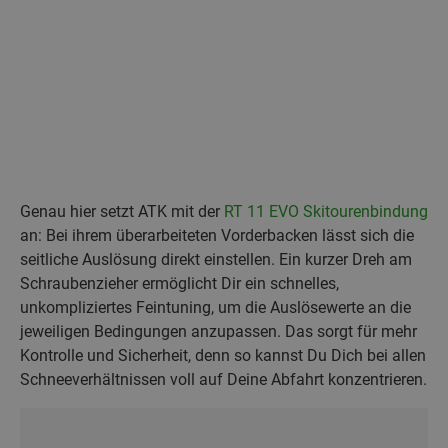
Genau hier setzt ATK mit der
RT 11 EVO Skitourenbindung
an: Bei ihrem überarbeiteten Vorderbacken lässt sich die
seitliche Auslösung direkt einstellen. Ein kurzer Dreh am
Schraubenzieher ermöglicht Dir ein schnelles,
unkompliziertes Feintuning, um die Auslösewerte an die
jeweiligen Bedingungen anzupassen. Das sorgt für mehr
Kontrolle und Sicherheit, denn so kannst Du Dich bei allen
Schneeverhältnissen voll auf Deine Abfahrt konzentrieren.