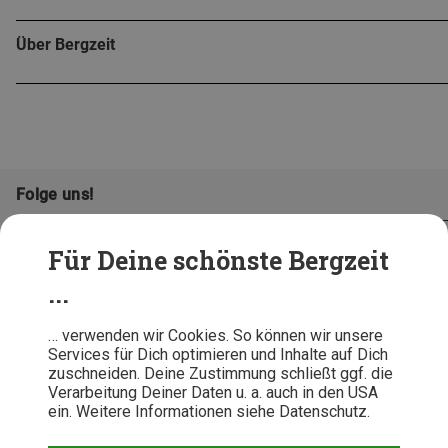
Über Bergzeit
Folge uns!
Für Deine schönste Bergzeit
...
… verwenden wir Cookies. So können wir unsere
Services für Dich optimieren und Inhalte auf Dich
zuschneiden. Deine Zustimmung schließt ggf. die
Verarbeitung Deiner Daten u. a. auch in den USA
ein. Weitere Informationen siehe Datenschutz.