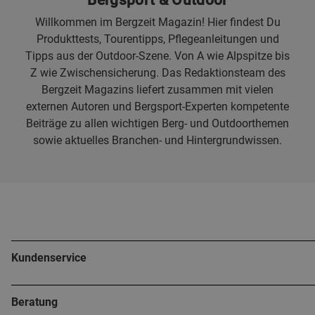
Bergsport & Outdoor
Willkommen im Bergzeit Magazin! Hier findest Du
Produkttests, Tourentipps, Pflegeanleitungen und
Tipps aus der Outdoor-Szene. Von A wie Alpspitze bis
Z wie Zwischensicherung. Das Redaktionsteam des
Bergzeit Magazins liefert zusammen mit vielen
externen Autoren und Bergsport-Experten kompetente
Beiträge zu allen wichtigen Berg- und Outdoorthemen
sowie aktuelles Branchen- und Hintergrundwissen.
Kundenservice
Beratung