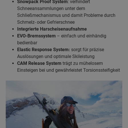
Snowpack Proof System
: verhindert
Schneeansammlungen unter dem
Schließmechanismus und damit Probleme durch
Schmelz- oder Gefrierschnee
Integrierte Harscheisenaufnahme
EVO-Bremssystem
– einfach und einhändig
bedienbar
Elastic Response System:
sorgt für präzise
Auslösungen und optimale Skileistung
CAM Release System
trägt zu mühelosem
Einsteigen bei und gewährleistet Torsionssteifigkeit