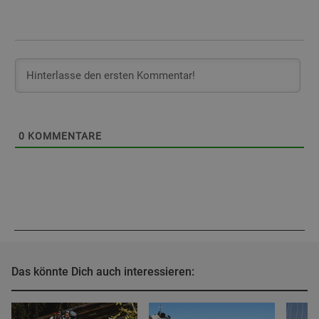
0
KOMMENTARE
Das könnte Dich auch interessieren: