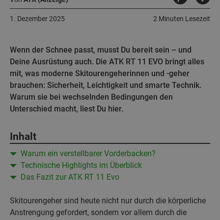
1. Dezember 2025
2 Minuten Lesezeit
Wenn der Schnee passt, musst Du bereit sein – und
Deine Ausrüstung auch. Die ATK RT 11 EVO bringt alles
mit, was moderne Skitourengeherinnen und -geher
brauchen: Sicherheit, Leichtigkeit und smarte Technik.
Warum sie bei wechselnden Bedingungen den
Unterschied macht, liest Du hier.
Inhalt
Warum ein verstellbarer Vorderbacken?
Technische Highlights im Überblick
Das Fazit zur ATK RT 11 Evo
Skitourengeher sind heute nicht nur durch die körperliche
Anstrengung gefordert, sondern vor allem durch die