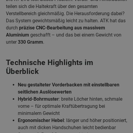
teilen sich die Haltekraft über den gesamten
Verstellbereich gleichmäßig. Die Herausforderung dabei?
Das System gewichtsmäßig leicht zu halten. ATK hat das
durch
präzise CNC-Bearbeitung aus massivem
Aluminium
geschafft – und das bei einem Gewicht von
unter
330 Gramm
.
Technische Highlights im
Überblick
Neu gestalteter Vorderbacken mit einstellbaren
seitlichen Auslösewerten
Hybrid-Bohrmuster
: breite Löcher hinten, schmale
vorne – für optimale Kraftübertragung bei
minimalem Gewicht
Ergonomischer Hebel
: länger und höher positioniert,
auch mit dicken Handschuhen leicht bedienbar