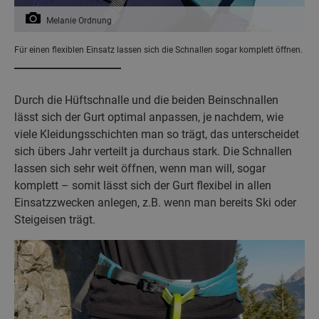
Melanie Ordnung
Für einen flexiblen Einsatz lassen sich die Schnallen sogar komplett öffnen.
Durch die Hüftschnalle und die beiden Beinschnallen
lässt sich der Gurt optimal anpassen, je nachdem, wie
viele Kleidungsschichten man so trägt, das unterscheidet
sich übers Jahr verteilt ja durchaus stark. Die Schnallen
lassen sich sehr weit öffnen, wenn man will, sogar
komplett – somit lässt sich der Gurt flexibel in allen
Einsatzzwecken anlegen, z.B. wenn man bereits Ski oder
Steigeisen trägt.