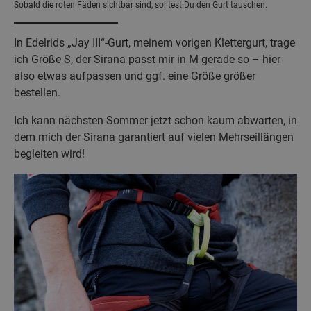
Sobald die roten Fäden sichtbar sind, solltest Du den Gurt tauschen.
In Edelrids „Jay III“-Gurt, meinem vorigen Klettergurt, trage
ich Größe S, der Sirana passt mir in M gerade so – hier
also etwas aufpassen und ggf. eine Größe größer
bestellen.
Ich kann nächsten Sommer jetzt schon kaum abwarten, in
dem mich der Sirana garantiert auf vielen Mehrseillängen
begleiten wird!