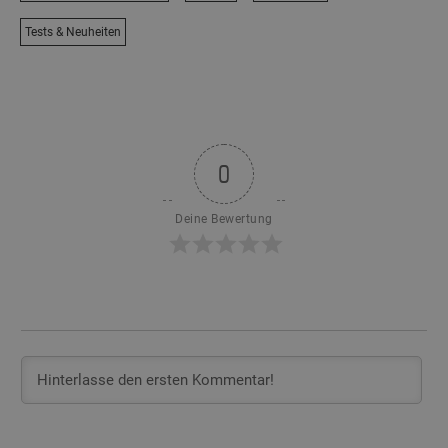
Tests & Neuheiten
0
Deine Bewertung