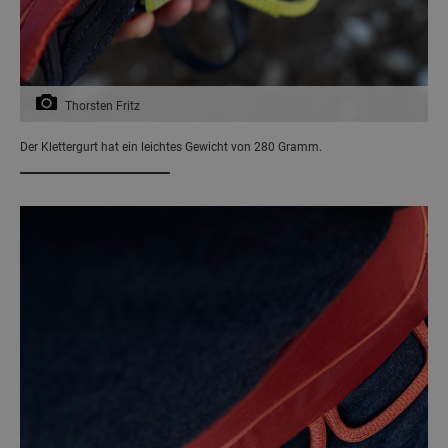
Thorsten Fritz
Der Klettergurt hat ein leichtes Gewicht von 280 Gramm.