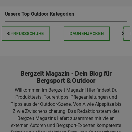
Unsere Top Outdoor Kategorien
BARFUSSSCHUHE
DAUNENJACKEN
Bergzeit Magazin - Dein Blog für
Bergsport & Outdoor
Willkommen im Bergzeit Magazin! Hier findest Du
Produkttests, Tourentipps, Pflegeanleitungen und
Tipps aus der Outdoor-Szene. Von A wie Alpspitze bis
Z wie Zwischensicherung. Das Redaktionsteam des
Bergzeit Magazins liefert zusammen mit vielen
externen Autoren und Bergsport-Experten kompetente