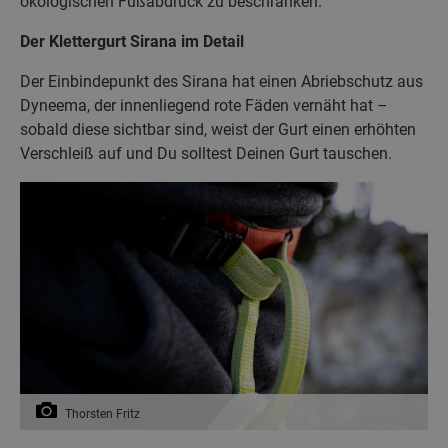
ökologischen Fußabdruck zu beschränken.
Der Klettergurt Sirana im Detail
Der Einbindepunkt des Sirana hat einen Abriebschutz aus
Dyneema, der innenliegend rote Fäden vernäht hat –
sobald diese sichtbar sind, weist der Gurt einen erhöhten
Verschleiß auf und Du solltest Deinen Gurt tauschen.
Thorsten Fritz