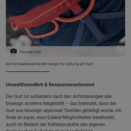
Thorsten Fritz
Die fünf Materialschlaufen sorgen für Ordnung am Gurt.
Umweltfreundlich & Ressourcenschonend
Der Gurt ist außerdem nach den Anforderungen des
bluesign systems hergestellt – das bedeutet, dass der
Gurt aus bluesign approved Textilien gefertigt wurde. Ich
finde es super, dass Edelrid Möglichkeiten bereitstellt,
auch im Bereich der Kletterprodukte den eigenen