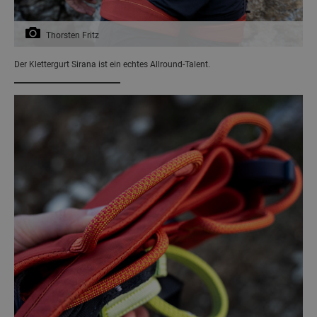
Thorsten Fritz
Der Klettergurt Sirana ist ein echtes Allround-Talent.