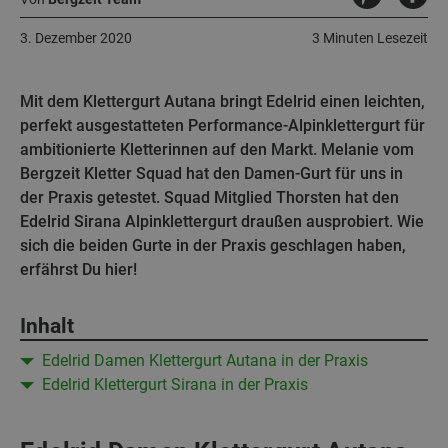
3. Dezember 2020
3 Minuten Lesezeit
Mit dem Klettergurt Autana bringt Edelrid einen leichten,
perfekt ausgestatteten Performance-Alpinklettergurt für
ambitionierte Kletterinnen auf den Markt. Melanie vom
Bergzeit Kletter Squad hat den Damen-Gurt für uns in
der Praxis getestet. Squad Mitglied Thorsten hat den
Edelrid Sirana Alpinklettergurt draußen ausprobiert. Wie
sich die beiden Gurte in der Praxis geschlagen haben,
erfährst Du hier!
Inhalt
Edelrid Damen Klettergurt Autana in der Praxis
Edelrid Klettergurt Sirana in der Praxis