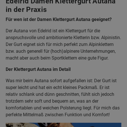
Edelrid Damen Klettergurt Autana
in der Praxis
Für wen ist der Damen Klettergurt Autana geeignet?
Der Autana von Edelrid ist ein Klettergurt für die
anspruchsvolle und ambitionierte Kletterin bzw. Alpinistin.
Der Gurt eignet sich für mich perfekt zum Alpinklettern
bzw. auch generell für (hoch)alpinere Unternehmungen,
macht aber auch beim Sportklettern eine gute Figur.
Der Klettergurt Autana im Detail
Was mir beim Autana sofort aufgefallen ist: Der Gurt ist
super leicht und hat ein echt kleines Packmaß. Er ist
relativ schlank und dünn geschnitten, fühlt sich jedoch
trotzdem sehr soft und bequem an, was an der
komfortablen und weichen Polsterung liegt. Für mich das
perfekte Mittelmaß zwischen Funktion und Komfort!