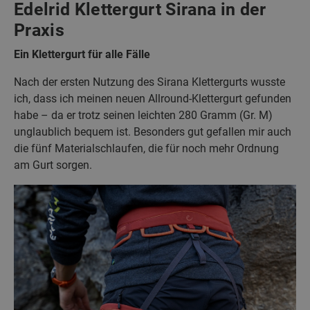
Edelrid Klettergurt Sirana in der
Praxis
Ein Klettergurt für alle Fälle
Nach der ersten Nutzung des Sirana Klettergurts wusste
ich, dass ich meinen neuen Allround-Klettergurt gefunden
habe – da er trotz seinen leichten 280 Gramm (Gr. M)
unglaublich bequem ist. Besonders gut gefallen mir auch
die fünf Materialschlaufen, die für noch mehr Ordnung
am Gurt sorgen.