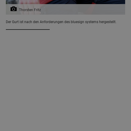
Thorsten Fritz
Der Gurt ist nach den Anforderungen des bluesign systems hergestellt.