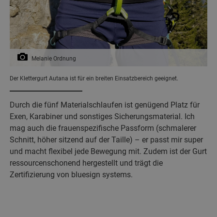
Melanie Ordnung
Der Klettergurt Autana ist für ein breiten Einsatzbereich geeignet.
Durch die fünf Materialschlaufen ist genügend Platz für
Exen, Karabiner und sonstiges Sicherungsmaterial. Ich
mag auch die frauenspezifische Passform (schmalerer
Schnitt, höher sitzend auf der Taille) – er passt mir super
und macht flexibel jede Bewegung mit. Zudem ist der Gurt
ressourcenschonend hergestellt und trägt die
Zertifizierung von bluesign systems.