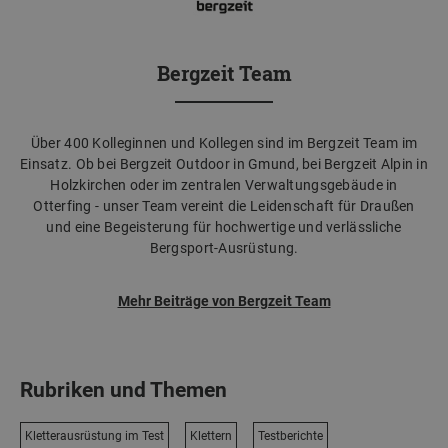
Bergzeit Team
Über 400 Kolleginnen und Kollegen sind im Bergzeit Team im
Einsatz. Ob bei Bergzeit Outdoor in Gmund, bei Bergzeit Alpin in
Holzkirchen oder im zentralen Verwaltungsgebäude in
Otterfing - unser Team vereint die Leidenschaft für Draußen
und eine Begeisterung für hochwertige und verlässliche
Bergsport-Ausrüstung.
Mehr Beiträge von Bergzeit Team
Rubriken und Themen
Kletterausrüstung im Test
Klettern
Testberichte