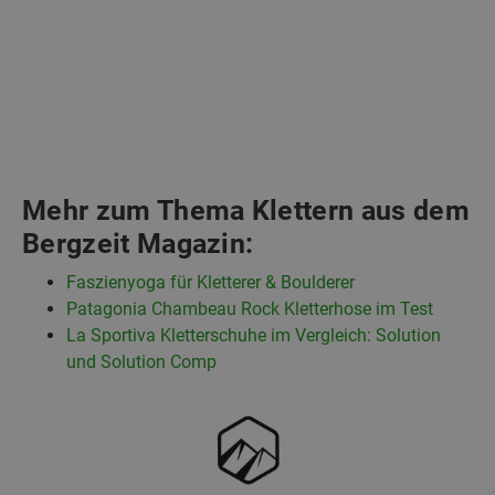
Mehr zum Thema Klettern aus dem
Bergzeit Magazin:
Faszienyoga für Kletterer & Boulderer
Patagonia Chambeau Rock Kletterhose im Test
La Sportiva Kletterschuhe im Vergleich: Solution
und Solution Comp