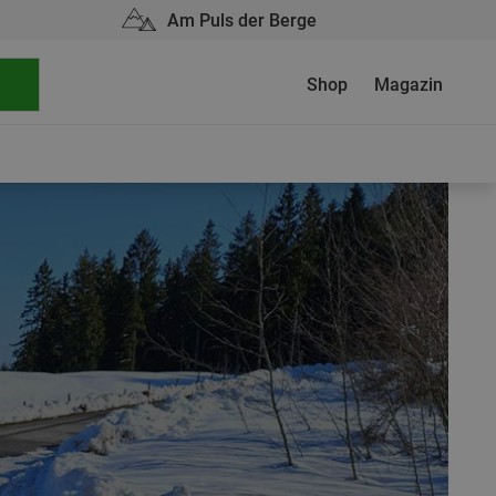
Am Puls der Berge
Shop
Magazin