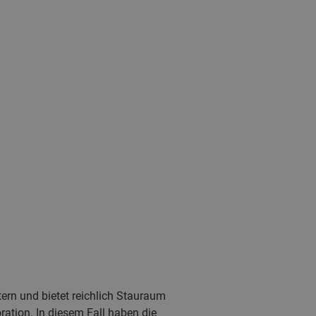
rn und bietet reichlich Stauraum
ration. In diesem Fall haben die