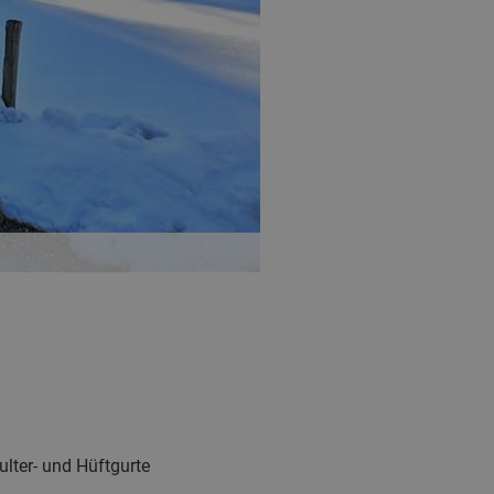
ulter- und Hüftgurte