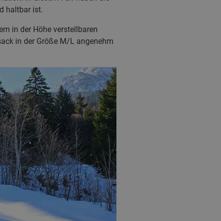
 haltbar ist.
em in der Höhe verstellbaren
sack in der Größe M/L angenehm