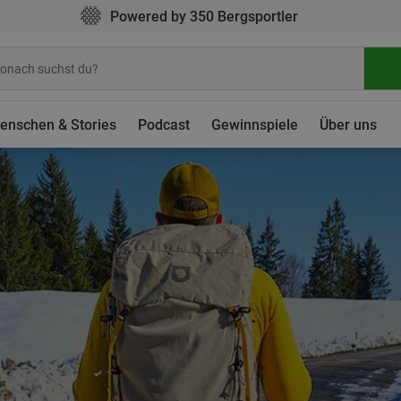
Powered by 350 Bergsportler
enschen & Stories
Podcast
Gewinnspiele
Über uns