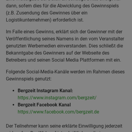
dann, sofern dies für die Abwicklung des Gewinnspiels
(z.B. Zusendung des Gewinnes über ein
Logistikunternehmen) erforderlich ist.
Im Falle eines Gewinns, erklärt sich der Gewinner mit der
Veröffentlichung seines Namens in den vom Veranstalter
genutzten Werbemedien einverstanden. Dies schließt die
Bekanntgabe des Gewinners auf der Webseite des
Betreibers und seinen Social Media Plattformen mit ein.
Folgende Social-Media-Kanäle werden im Rahmen dieses
Gewinnspiels genutzt:
Bergzeit Instagram Kanal:
https://www.instagram.com/bergzeit/
Bergzeit Facebook Kanal
https://www.facebook.com/bergzeit.de
Der Teilnehmer kann seine erklärte Einwilligung jederzeit