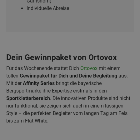
Gamshorn)
Individuelle Abreise
Dein Gewinnpaket von Ortovox
Für das Wochenende stattet Dich
Ortovox
mit einem
tollen
Gewinnpaket für Dich und Deine Begleitung
aus.
Mit der
Affinity Series
bringt die bayerische
Bergsportmarke ihre Expertise erstmals in den
Sportkletterbereich
. Die innovativen Produkte sind nicht
nur funktional, sie zeigen sich auch in einem lässigen
Style – die perfekten Begleiter vom langen Tag am Fels
bis zum Flat White.