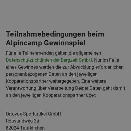
Teilnahmebedingungen beim
Alpincamp Gewinnspiel
Für alle Teilnehmenden gelten die allgemeinen
Datenschutzrichtlinien der Bergzeit GmbH
. Nur im Falle
eines Gewinnes werden die zur Abwicklung erforderlichen
personenbezogenen Daten an den jeweiligen
Kooperationspartner weitergegeben. Eine weitere
Verantwortung über Verarbeitung Deiner Daten geht damit
an den jeweiligen Kooperationspartner über:
Ortovox Sportartikel GmbH
Rotwandweg 3a
82024 Taufkirchen