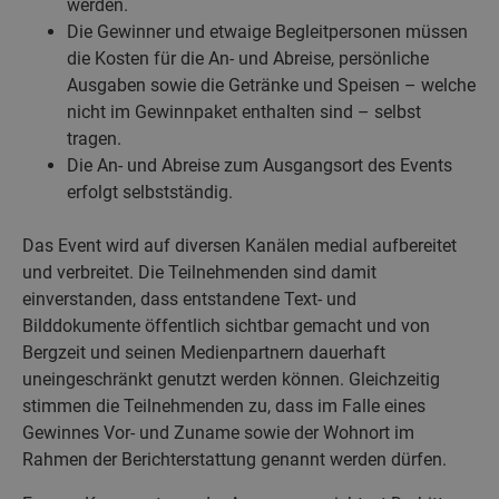
werden.
Die Gewinner und etwaige Begleitpersonen müssen
die Kosten für die An- und Abreise, persönliche
Ausgaben sowie die Getränke und Speisen – welche
nicht im Gewinnpaket enthalten sind – selbst
tragen.
Die An- und Abreise zum Ausgangsort des Events
erfolgt selbstständig.
Das Event wird auf diversen Kanälen medial aufbereitet
und verbreitet. Die Teilnehmenden sind damit
einverstanden, dass entstandene Text- und
Bilddokumente öffentlich sichtbar gemacht und von
Bergzeit und seinen Medienpartnern dauerhaft
uneingeschränkt genutzt werden können. Gleichzeitig
stimmen die Teilnehmenden zu, dass im Falle eines
Gewinnes Vor- und Zuname sowie der Wohnort im
Rahmen der Berichterstattung genannt werden dürfen.