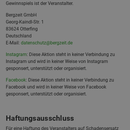
Gewinnspiels ist der Veranstalter.
Bergzeit GmbH
Georg-Kaindl-Str. 1
83624 Otterfing
Deutschland
E-Mail:
datenschutz@bergzeit.de
Instagram
: Diese Aktion steht in keiner Verbindung zu
Instagram und wird in keiner Weise von Instagram
gesponsert, unterstützt oder organisiert.
Facebook
: Diese Aktion steht in keiner Verbindung zu
Facebook und wird in keiner Weise von Facebook
gesponsert, unterstützt oder organisiert.
Haftungsausschluss
Für eine Haftung des Veranstalters auf Schadensersatz