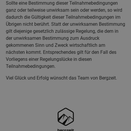
Sollte eine Bestimmung dieser Teilnahmebedingungen
ganz oder teilweise unwirksam sein oder werden, so wird
dadurch die Gültigkeit dieser Teilnahmebedingungen im
Übrigen nicht berührt. Statt der unwirksamen Bestimmung
gilt diejenige gesetzlich zulässige Regelung, die dem in
der unwirksamen Bestimmung zum Ausdruck
gekommenen Sinn und Zweck wirtschaftlich am
nächsten kommt. Entsprechendes gilt für den Fall des
Vorliegens einer Regelungslücke in diesen
Teilnahmebedingungen.
Viel Glück und Erfolg wünscht das Team von Bergzeit.