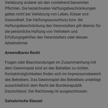
Verletzung anderer als den vorstehend benannten
Pflichten. Die bezeichneten Haftungsbeschränkungen
gelten nicht bei Verletzung von Leben, Körper und
Gesundheit. Der Haftungsausschluss bzw. die
Haftungsbeschränkung des Veranstalters gilt ebenso für
die persönliche Haftung von Vertretern und
Erfüllungsgehilfen des Veranstalters oder dessen
Arbeitnehmer.
Anwendbares Recht
Fragen oder Beanstandungen im Zusammenhang mit
dem Gewinnspiel sind an den Betreiber zu richten.
Kontaktmöglichkeiten finden sich im Impressumsbereich
des Betreibers. Das Gewinnspiel des Betreibers unterliegt
ausschließlich dem Recht der Bundesrepublik
Deutschland. Der Rechtsweg ist ausgeschlossen.
Salvatorische Klausel