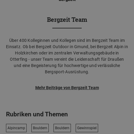
Bergzeit Team
Über 400 Kolleginnen und Kollegen sind im Bergzeit Team im
Einsatz. Ob bei Bergzeit Outdoor in Gmund, bei Bergzeit Alpin in
Holzkirchen oder im zentralen Verwaltungsgebäude in
Otterfing - unser Team vereint die Leidenschaft für Draußen
und eine Begeisterung für hochwertige und verlässliche
Bergsport-Ausrüstung.
Mehr Beiträge von Bergzeit Team
Rubriken und Themen
Alpincamp
Bouldern
Bouldern
Gewinnspiel