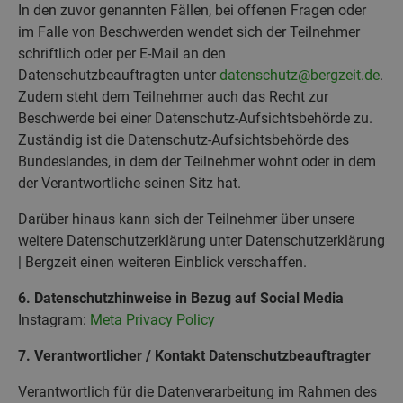
In den zuvor genannten Fällen, bei offenen Fragen oder
im Falle von Beschwerden wendet sich der Teilnehmer
schriftlich oder per E-Mail an den
Datenschutzbeauftragten unter
datenschutz@bergzeit.de
.
Zudem steht dem Teilnehmer auch das Recht zur
Beschwerde bei einer Datenschutz-Aufsichtsbehörde zu.
Zuständig ist die Datenschutz-Aufsichtsbehörde des
Bundeslandes, in dem der Teilnehmer wohnt oder in dem
der Verantwortliche seinen Sitz hat.
Darüber hinaus kann sich der Teilnehmer über unsere
weitere Datenschutzerklärung unter Datenschutzerklärung
| Bergzeit einen weiteren Einblick verschaffen.
6. Datenschutzhinweise in Bezug auf Social Media
Instagram:
Meta Privacy Policy
7. Verantwortlicher / Kontakt Datenschutzbeauftragter
Verantwortlich für die Datenverarbeitung im Rahmen des