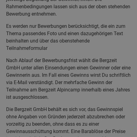
Rahmenbedingungen lassen sich aus der oben stehenden
Bewerbung entnehmen.
Es werden nur Bewerbungen berücksichtigt, die ein zum
Thema passendes Foto und einen dazugehörigen Text
beinhalten und über das obenstehende
Teilnahmeformular
Nach Ablauf der Bewerbungsfrist wählt die Bergzeit
GmbH unter allen Einsendungen einen Gewinner oder eine
Gewinnerin aus. Im Fall eines Gewinns wirst Du schriftlich
via E-Mail verständigt. Der mehrfache Gewinn der
Teilnahme am Bergzeit Alpincamp innerhalb eines Jahres
ist ausgeschlossen.
Die Bergzeit GmbH behält es sich vor, das Gewinnspiel
ohne Angaben von Gründen jederzeit abzubrechen oder
vorzeitig zu beenden, ohne dass es zu einer
Gewinnausschüttung kommt. Eine Barablöse der Preise