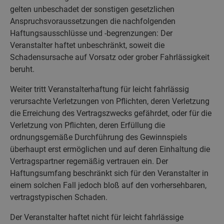
gelten unbeschadet der sonstigen gesetzlichen
Anspruchsvoraussetzungen die nachfolgenden
Haftungsausschlüsse und -begrenzungen: Der
Veranstalter haftet unbeschränkt, soweit die
Schadensursache auf Vorsatz oder grober Fahrlässigkeit
beruht.
Weiter tritt Veranstalterhaftung für leicht fahrlässig
verursachte Verletzungen von Pflichten, deren Verletzung
die Erreichung des Vertragszwecks gefährdet, oder für die
Verletzung von Pflichten, deren Erfüllung die
ordnungsgemäße Durchführung des Gewinnspiels
überhaupt erst ermöglichen und auf deren Einhaltung die
Vertragspartner regemäßig vertrauen ein. Der
Haftungsumfang beschränkt sich für den Veranstalter in
einem solchen Fall jedoch bloß auf den vorhersehbaren,
vertragstypischen Schaden.
Der Veranstalter haftet nicht für leicht fahrlässige