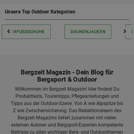
Unsere Top Outdoor Kategorien
BARFUSSSCHUHE
DAUNENJACKEN
Bergzeit Magazin - Dein Blog für
Bergsport & Outdoor
Willkommen im Bergzeit Magazin! Hier findest Du
Produkttests, Tourentipps, Pflegeanleitungen und
Tipps aus der Outdoor-Szene. Von A wie Alpspitze bis
Z wie Zwischensicherung. Das Redaktionsteam des
Bergzeit Magazins liefert zusammen mit vielen
externen Autoren und Bergsport-Experten kompetente
Beiträge zu allen wichtigen Berg- und Outdoorthemen