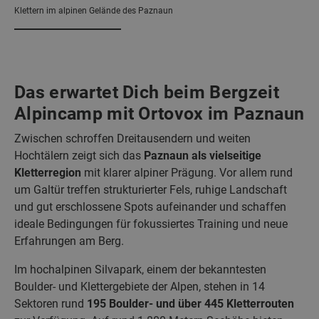
Klettern im alpinen Gelände des Paznaun
Das erwartet Dich beim Bergzeit
Alpincamp mit Ortovox im Paznaun
Zwischen schroffen Dreitausendern und weiten
Hochtälern zeigt sich das
Paznaun als vielseitige
Kletterregion
mit klarer alpiner Prägung. Vor allem rund
um Galtür treffen strukturierter Fels, ruhige Landschaft
und gut erschlossene Spots aufeinander und schaffen
ideale Bedingungen für fokussiertes Training und neue
Erfahrungen am Berg.
Im hochalpinen Silvapark, einem der bekanntesten
Boulder- und Klettergebiete der Alpen, stehen in 14
Sektoren rund
195 Boulder- und über 445 Kletterrouten