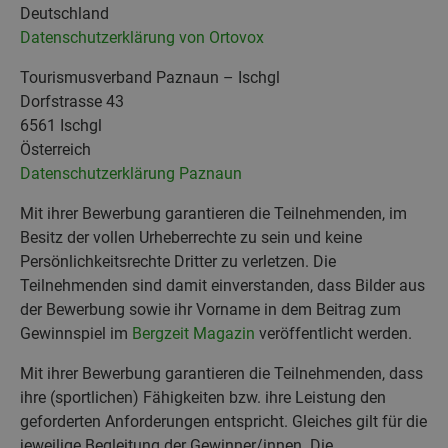
Deutschland
Datenschutzerklärung von Ortovox
Tourismusverband Paznaun – Ischgl
Dorfstrasse 43
6561 Ischgl
Österreich
Datenschutzerklärung Paznaun
Mit ihrer Bewerbung garantieren die Teilnehmenden, im
Besitz der vollen Urheberrechte zu sein und keine
Persönlichkeitsrechte Dritter zu verletzen. Die
Teilnehmenden sind damit einverstanden, dass Bilder aus
der Bewerbung sowie ihr Vorname in dem Beitrag zum
Gewinnspiel im
Bergzeit Magazin
veröffentlicht werden.
Mit ihrer Bewerbung garantieren die Teilnehmenden, dass
ihre (sportlichen) Fähigkeiten bzw. ihre Leistung den
geforderten Anforderungen entspricht. Gleiches gilt für die
jeweilige Begleitung der Gewinner/innen. Die