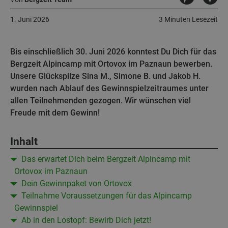
1. Juni 2026
3 Minuten Lesezeit
Bis einschließlich 30. Juni 2026 konntest Du Dich für das
Bergzeit Alpincamp mit Ortovox im Paznaun bewerben.
Unsere Glückspilze Sina M., Simone B. und Jakob H.
wurden nach Ablauf des Gewinnspielzeitraumes unter
allen Teilnehmenden gezogen. Wir wünschen viel
Freude mit dem Gewinn!
Inhalt
Das erwartet Dich beim Bergzeit Alpincamp mit
Ortovox im Paznaun
Dein Gewinnpaket von Ortovox
Teilnahme Voraussetzungen für das Alpincamp
Gewinnspiel
Ab in den Lostopf: Bewirb Dich jetzt!