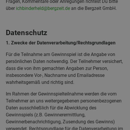
Fragen, Kommentare oder Anregungen richtest Du bitte
über
ichbinderheld@bergzeit.de
an die Bergzeit GmbH.
Datenschutz
1. Zwecke der Datenverarbeitung/Rechtsgrundlagen
Für die Teilnahme am Gewinnspiel ist die Angabe von
persönlichen Daten notwendig. Der Teilnehmer versichert,
dass die von ihm gemachten Angaben zur Person,
insbesondere Vor-, Nachname und Emailadresse
wahrheitsgemäß und richtig sind.
Im Rahmen der Gewinnspielteilnahme werden die vom
Teilnehmer an uns weitergegebenen personenbezogenen
Daten ausschließlich für die Abwicklung des
Gewinnspiels (z.B. Gewinnerermittlung,
Gewinnerbenachrichtigung, Zusendung des Gewinns)
verwendet. Rechtsgrundlage für die Datenverarbeitung im