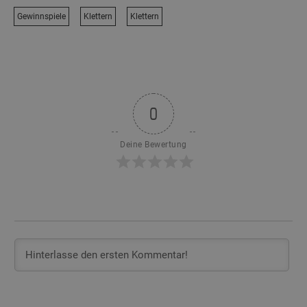
Gewinnspiele
Klettern
Klettern
0
Deine Bewertung