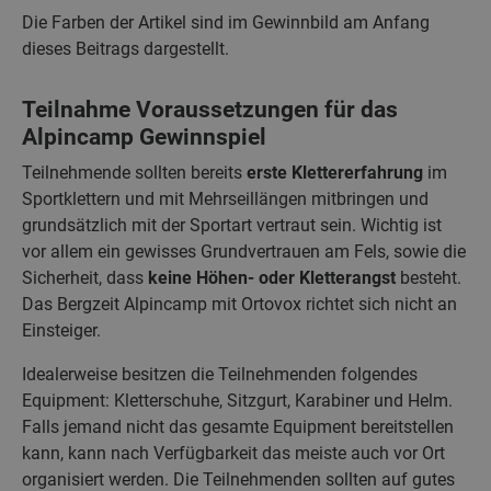
Die Farben der Artikel sind im Gewinnbild am Anfang
dieses Beitrags dargestellt.
Teilnahme Voraussetzungen für das
Alpincamp Gewinnspiel
Teilnehmende sollten bereits
erste Klettererfahrung
im
Sportklettern und mit Mehrseillängen mitbringen und
grundsätzlich mit der Sportart vertraut sein. Wichtig ist
vor allem ein gewisses Grundvertrauen am Fels, sowie die
Sicherheit, dass
keine Höhen- oder Kletterangst
besteht.
Das Bergzeit Alpincamp mit Ortovox richtet sich nicht an
Einsteiger.
Idealerweise besitzen die Teilnehmenden folgendes
Equipment: Kletterschuhe, Sitzgurt, Karabiner und Helm.
Falls jemand nicht das gesamte Equipment bereitstellen
kann, kann nach Verfügbarkeit das meiste auch vor Ort
organisiert werden. Die Teilnehmenden sollten auf gutes