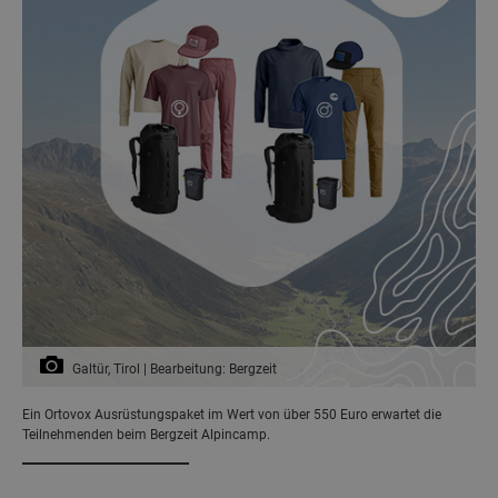
Galtür, Tirol | Bearbeitung: Bergzeit
Ein Ortovox Ausrüstungspaket im Wert von über 550 Euro erwartet die
Teilnehmenden beim Bergzeit Alpincamp.