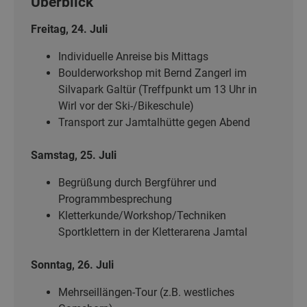
Überblick
Freitag, 24. Juli
Individuelle Anreise bis Mittags
Boulderworkshop mit Bernd Zangerl im
Silvapark Galtür (Treffpunkt um 13 Uhr
in
Wirl vor der Ski-/Bikeschule)
Transport zur Jamtalhütte gegen Abend
Samstag, 25. Juli
Begrüßung durch Bergführer und
Programmbesprechung
Kletterkunde/Workshop/Techniken
Sportklettern in der Kletterarena Jamtal
Sonntag, 26. Juli
Mehrseillängen-Tour (z.B. westliches