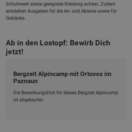
Schuhwerk sowie geeignete Kleidung achten. Zudem
entstehen Ausgaben für die An- und Abreise sowie für
Getränke.
Ab in den Lostopf: Bewirb Dich
jetzt!
Bergzeit Alpincamp mit Ortovox im
Paznaun
Die Bewerbungsfrist für dieses Bergzeit Alpincamp
ist abgelaufen.