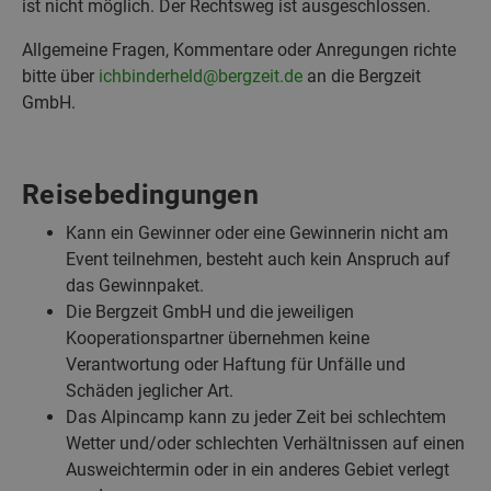
ist nicht möglich. Der Rechtsweg ist ausgeschlossen.
Allgemeine Fragen, Kommentare oder Anregungen richte
bitte über
ichbinderheld@bergzeit.de
an die Bergzeit
GmbH.
Reisebedingungen
Kann ein Gewinner oder eine Gewinnerin nicht am
Event teilnehmen, besteht auch kein Anspruch auf
das Gewinnpaket.
Die Bergzeit GmbH und die jeweiligen
Kooperationspartner übernehmen keine
Verantwortung oder Haftung für Unfälle und
Schäden jeglicher Art.
Das Alpincamp kann zu jeder Zeit bei schlechtem
Wetter und/oder schlechten Verhältnissen auf einen
Ausweichtermin oder in ein anderes Gebiet verlegt