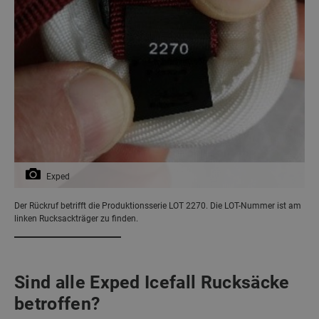
Exped
Der Rückruf betrifft die Produktionsserie LOT 2270. Die LOT-Nummer ist am
linken Rucksackträger zu finden.
Sind alle Exped Icefall Rucksäcke
betroffen?