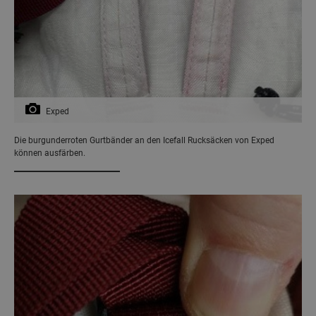
Exped
Die burgunderroten Gurtbänder an den Icefall Rucksäcken von Exped
können ausfärben.