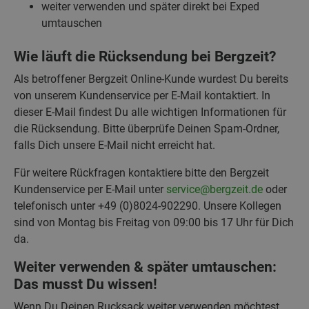
weiter verwenden und später direkt bei Exped
umtauschen
Wie läuft die Rücksendung bei Bergzeit?
Als betroffener Bergzeit Online-Kunde wurdest Du bereits
von unserem Kundenservice per E-Mail kontaktiert. In
dieser E-Mail findest Du alle wichtigen Informationen für
die Rücksendung. Bitte überprüfe Deinen Spam-Ordner,
falls Dich unsere E-Mail nicht erreicht hat.
Für weitere Rückfragen kontaktiere bitte den Bergzeit
Kundenservice per E-Mail unter
service@bergzeit.de
oder
telefonisch unter +49 (0)8024-902290. Unsere Kollegen
sind von Montag bis Freitag von 09:00 bis 17 Uhr für Dich
da.
Weiter verwenden & später umtauschen:
Das musst Du wissen!
Wenn Du Deinen Rucksack weiter verwenden möchtest,