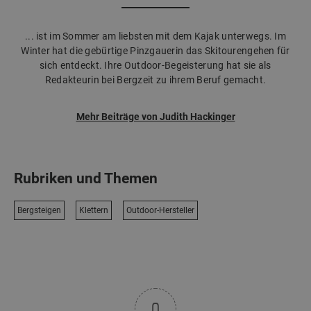
... ist im Sommer am liebsten mit dem Kajak unterwegs. Im
Winter hat die gebürtige Pinzgauerin das Skitourengehen für
sich entdeckt. Ihre Outdoor-Begeisterung hat sie als
Redakteurin bei Bergzeit zu ihrem Beruf gemacht.
Mehr Beiträge von Judith Hackinger
Rubriken und Themen
Bergsteigen
Klettern
Outdoor-Hersteller
0