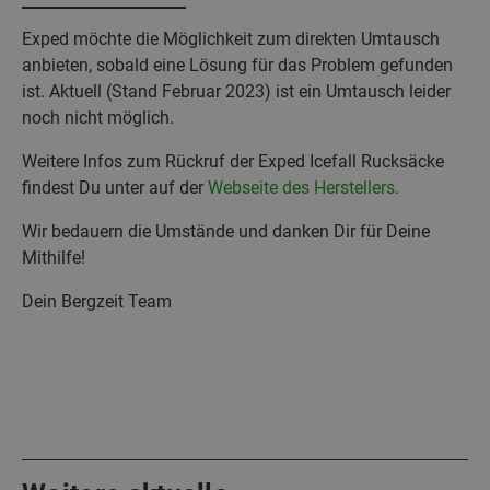
Exped möchte die Möglichkeit zum direkten Umtausch
anbieten, sobald eine Lösung für das Problem gefunden
ist. Aktuell (Stand Februar 2023) ist ein Umtausch leider
noch nicht möglich.
Weitere Infos zum Rückruf der Exped Icefall Rucksäcke
findest Du unter auf der
Webseite des Herstellers
.
Wir bedauern die Umstände und danken Dir für Deine
Mithilfe!
Dein Bergzeit Team