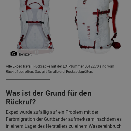
Bergzeit
Alle Exped Icefall Rucksäcke mit der LOT-Nummer LOT2270 sind vom
Rückruf betroffen. Das gilt für alle drei Rucksackgrößen.
Was ist der Grund für den
Rückruf?
Exped wurde zufällig auf ein Problem mit der
Farbmigration der Gurtbänder aufmerksam, nachdem es
in einem Lager des Herstellers zu einem Wassereinbruch