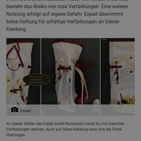
besteht das Risiko von rosa Verfärbungen. Eine weitere
Nutzung erfolgt auf eigene Gefahr. Exped übernimmt
keine Haftung für allfällige Verfärbungen an Deiner
Kleidung.
Exped
An diesen Stellen des Exped Icefall Rucksacks musst Du mit rosaroten
Verfärbungen rechnen. Auch auf Deine Kleidung kann sich die Farbe
übertragen.