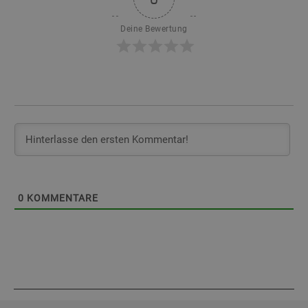
Deine Bewertung
0
KOMMENTARE