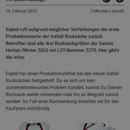
10. Februar 2023
3 Minuten Lesezeit
Exped ruft aufgrund möglicher Verfärbungen die erste
Produktionsserie der Icefall Rucksäcke zurück.
Betroffen sind alle drei Rucksackgrößen der Saison
Herbst-/Winter 2023 mit LOT-Nummer 2270. Hier gibt's
die Infos.
Exped hat einen Produktionsfehler bei den neuen Icefall
Rucksäcken festgestellt. Da es sich um kein
sicherheitsrelevantes Problem handelt, kannst Du Deinen
Rucksack weiter verwenden oder ihn an Bergzeit zurück
senden. Im Fall einer Rücksendung erstatten wir Dir den
Kaufpreis vollständig.