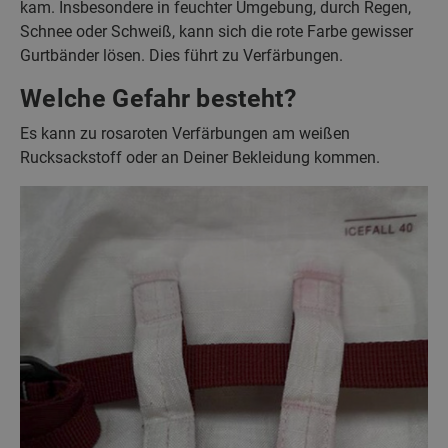
kam. Insbesondere in feuchter Umgebung, durch Regen,
Schnee oder Schweiß, kann sich die rote Farbe gewisser
Gurtbänder lösen. Dies führt zu Verfärbungen.
Welche Gefahr besteht?
Es kann zu rosaroten Verfärbungen am weißen
Rucksackstoff oder an Deiner Bekleidung kommen.