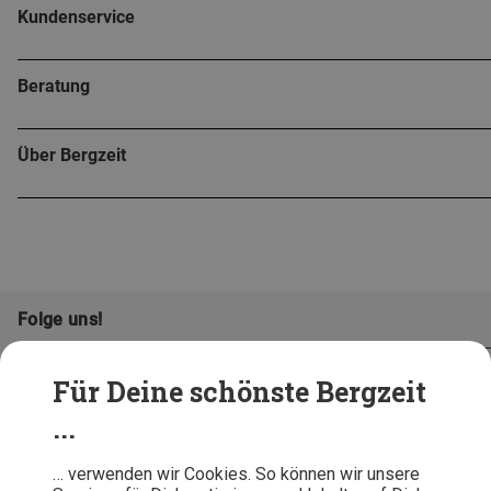
Kundenservice
Beratung
Über Bergzeit
Folge uns!
Für Deine schönste Bergzeit
...
… verwenden wir Cookies. So können wir unsere