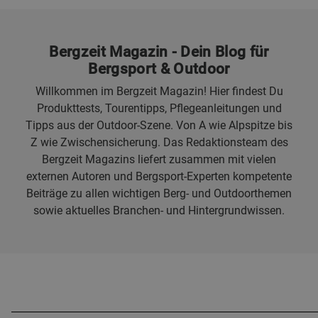
Bergzeit Magazin - Dein Blog für
Bergsport & Outdoor
Willkommen im Bergzeit Magazin! Hier findest Du
Produkttests, Tourentipps, Pflegeanleitungen und
Tipps aus der Outdoor-Szene. Von A wie Alpspitze bis
Z wie Zwischensicherung. Das Redaktionsteam des
Bergzeit Magazins liefert zusammen mit vielen
externen Autoren und Bergsport-Experten kompetente
Beiträge zu allen wichtigen Berg- und Outdoorthemen
sowie aktuelles Branchen- und Hintergrundwissen.