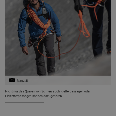
Bergzeit
Nicht nur das Queren von Schnee, auch Kletterpassagen oder
Eiskletterpassagen können dazugehören.