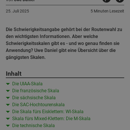
25. Juli 2025
5 Minuten Lesezeit
Die Schwierigkeitsangabe gehört bei der Routenwahl zu
den wichtigsten Informationen. Aber welche
Schwierigkeitsskalen gibt es - und wo genau finden sie
Anwendung? Uwe Daniel gibt eine Übersicht über die
gängigsten Skalen.
Inhalt
Die UIAA-Skala
Die französische Skala
Die sächsische Skala
Die SAC-Hochtourenskala
Die Skala fürs Eisklettern: WI-Skala
Skala fürs Mixed-Klettern: Die M-Skala
Die technische Skala