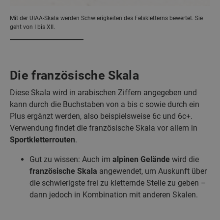
Mit der UIAA-Skala werden Schwierigkeiten des Felskletterns bewertet. Sie
geht von I bis XII.
Die französische Skala
Diese Skala wird in arabischen Ziffern angegeben und
kann durch die Buchstaben von a bis c sowie durch ein
Plus ergänzt werden, also beispielsweise 6c und 6c+.
Verwendung findet die französische Skala vor allem in
Sportkletterrouten
.
Gut zu wissen: Auch im
alpinen Gelände
wird die
französische Skala
angewendet, um Auskunft über
die schwierigste frei zu kletternde Stelle zu geben –
dann jedoch in Kombination mit anderen Skalen.