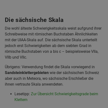
Die sächsische Skala
Die wohl älteste Schwierigkeitsskala weist aufgrund ihrer
Schreibweise mit römischen Buchstaben Ähnlichkeiten
mit der UIAA-Skala auf. Die sächsische Skala unterteilt
jedoch erst Schwierigkeiten ab dem siebten Grad in
römische Buchstaben von a bis c – beispielsweise VIIa,
VIIb und VIIc.
Übrigens: Verwendung findet die Skala vorwiegend in
Sandsteinklettergebieten
wie der sächsischen Schweiz
aber auch in Meteora, wo sächsische Erschließer die
ihnen vertraute Skala anwendeten.
Lesetipp:
Zur Übersicht Schwierigkeitsgrade beim
Klettern