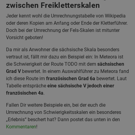
zwischen Freikletterskalen
Jeder kennt wohl die Umrechnungstabelle von Wikipedia
oder deren Kopien am Anfang oder Ende der Kletterführer.
Doch bei der Umrechnung der Fels-Skalen ist mitunter
Vorsicht geboten!
Da mir als Anwohner die sächsische Skala besonders
vertraut ist, fällt mir dazu ein Beispiel ein: In Meteora ist
die Schwierigkeit der Route TODO mit dem
sächsischen
Grad V
bewertet. In einem Auswahlführer zu Meteora fand
ich diese Route im
französischen Grad 6a
bewertet. Laut
Tabelle entspräche
eine sächsische V jedoch einer
französischen 4a
.
Fallen Dir weitere Beispiele ein, bei der euch die
Umrechnung von Schwierigkeitsskalen ein besonderes
„Erlebnis“ beschert hat? Dann postet das unten in den
Kommentaren
!