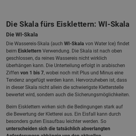
Die Skala fürs Eisklettern: WI-Skala
Die WI-Skala
Die Wassereis-Skala (auch
WI-Skala
von Water Ice) findet
beim
Eisklettern
Verwendung. Die Skala ist nach oben
geschlossen, da reines Wassereis nicht wirklich
überhängen kann. Die Unterteilung erfolgt in arabischen
Ziffen
von 1 bis 7
, wobei noch mit Plus und Minus eine
Tendenz angefügt werden kann. Hervorzuheben ist, dass
in dieser Skala nicht allein die schwierigste Kletterstelle
bewertet wird, sondern auch die Sicherungsmöglichkeiten.
Beim Eisklettern wirken sich die Bedingungen stark auf
die Bewertung der Kletterei aus. Ein Eisfall kann durch
besonders guten Eisaufbau leichter werden. So
unterscheiden sich die tatsächlich abverlangten
Anforderungen abhängig von den aktuellen