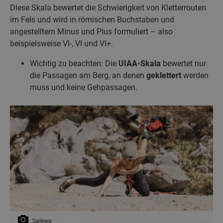
Diese Skala bewertet die Schwierigkeit von Kletterrouten
im Fels und wird in römischen Buchstaben und
angestelltem Minus und Plus formuliert – also
beispielsweise VI-, VI und VI+.
Wichtig zu beachten: Die
UIAA-Skala
bewertet nur
die Passagen am Berg, an denen
geklettert
werden
muss und keine Gehpassagen.
Salewa