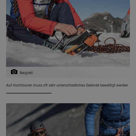
Bergzeit
Auf Hochtouren muss oft sehr unterschiedliches Gelände bewältigt werden.