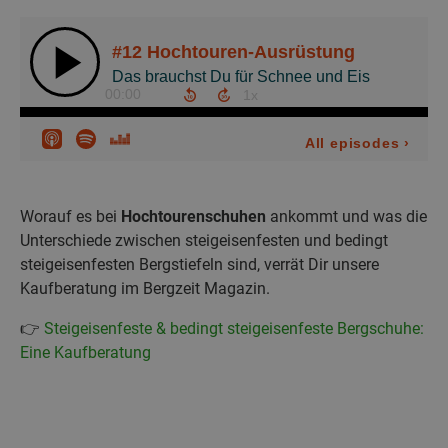
Worauf es bei
Hochtourenschuhen
ankommt und was die
Unterschiede zwischen steigeisenfesten und bedingt
steigeisenfesten Bergstiefeln sind, verrät Dir unsere
Kaufberatung im Bergzeit Magazin.
👉
Steigeisenfeste & bedingt steigeisenfeste Bergschuhe:
Eine Kaufberatung