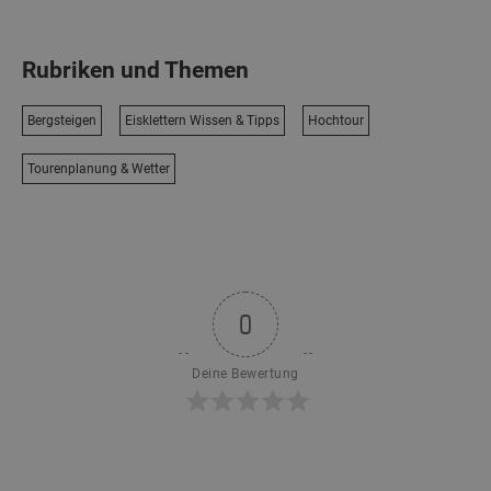
Rubriken und Themen
Bergsteigen
Eisklettern Wissen & Tipps
Hochtour
Tourenplanung & Wetter
0
Deine Bewertung