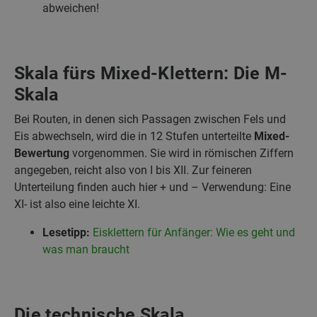
abweichen!
Skala fürs Mixed-Klettern: Die M-
Skala
Bei Routen, in denen sich Passagen zwischen Fels und
Eis abwechseln, wird die in 12 Stufen unterteilte
Mixed-
Bewertung
vorgenommen. Sie wird in römischen Ziffern
angegeben, reicht also von I bis XII. Zur feineren
Unterteilung finden auch hier + und – Verwendung: Eine
XI- ist also eine leichte XI.
Lesetipp:
Eisklettern für Anfänger: Wie es geht und
was man braucht
Die technische Skala