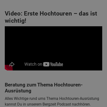
Video: Erste Hochtouren – das ist
wichtig!
Beratung zum Thema Hochtouren-
Ausrüstung
Alles Wichtige rund ums Thema Hochtouren-Ausrüstung
kannst Du in unserem Bergzeit Podcast nachhören.