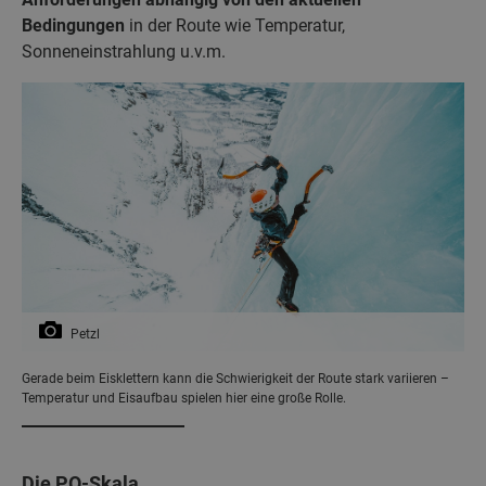
Bedingungen
in der Route wie Temperatur,
Sonneneinstrahlung u.v.m.
Petzl
Gerade beim Eisklettern kann die Schwierigkeit der Route stark variieren –
Temperatur und Eisaufbau spielen hier eine große Rolle.
Die PO-Skala