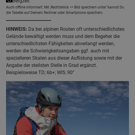
Bergzeit
Auch offline informiert: Mit ‚Rechtsklick >> Bild speichern unter‘ kannst Du
die Tabelle auf Deinem Rechner oder Smartphone speichern.
HINWEIS:
Da bei alpinen Routen oft unterschiedlichstes
Gelände bewältigt werden muss und dem Begeher die
unterschiedlichsten Fähigkeiten abverlangt werden,
werden die Schwierigkeitsangaben ggf. auch mit
spezielleren Skalen aus dieser Auflistung sowie mit der
Angabe der steilsten Stelle in Grad ergänzt.
Beispielsweise TD; 6b+; WI5; 90°