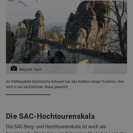
Bergzeit Team
Im Klettergebiet Sächsische Schweiz hat das Klettern lange Tradition. Hier
wird in der sächsischen Skala gewertet.
Die SAC-Hochtourenskala
Die SAC-Berg- und Hochtourenskala ist auch als