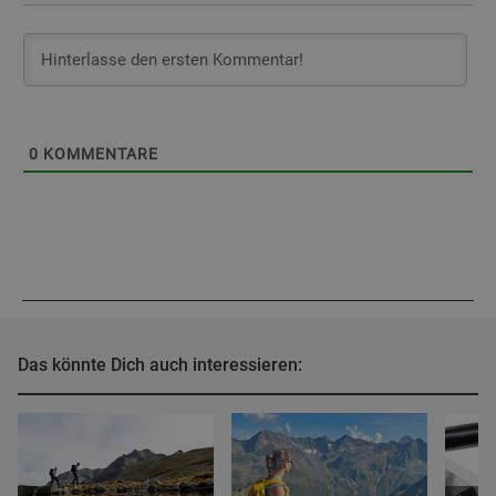
0
KOMMENTARE
Das könnte Dich auch interessieren: