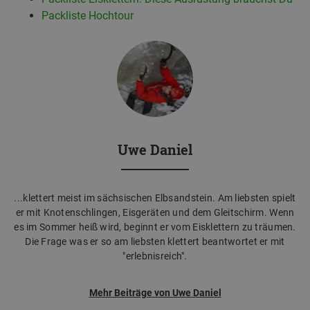
Packliste Hochtour
Uwe Daniel
...klettert meist im sächsischen Elbsandstein. Am liebsten spielt
er mit Knotenschlingen, Eisgeräten und dem Gleitschirm. Wenn
es im Sommer heiß wird, beginnt er vom Eisklettern zu träumen.
Die Frage was er so am liebsten klettert beantwortet er mit
"erlebnisreich".
Mehr Beiträge von Uwe Daniel