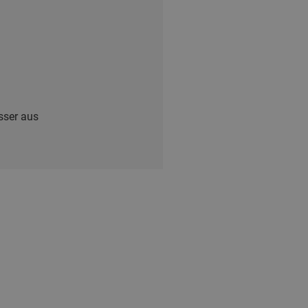
sser aus