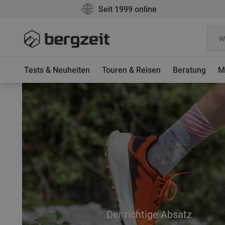
Seit 1999 online
Tests & Neuheiten
Touren & Reisen
Beratung
M
Der richtige Absatz