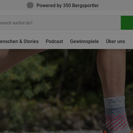
Powered by 350 Bergsportler
enschen & Stories
Podcast
Gewinnspiele
Über uns