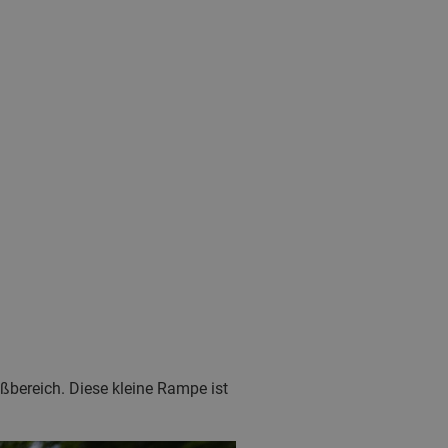
bereich. Diese kleine Rampe ist