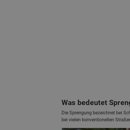
Was bedeutet Spren
Die Sprengung bezeichnet bei Sc
bei vielen konventionellen Straß