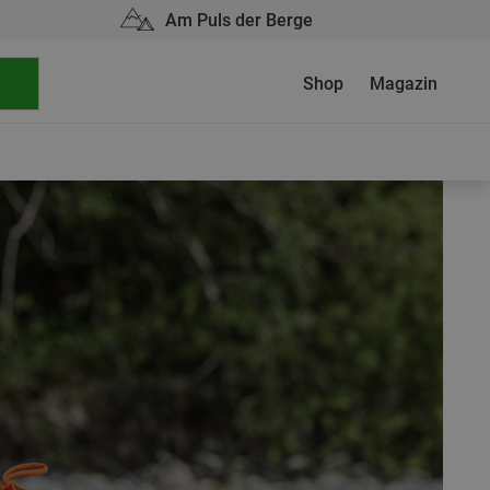
Am Puls der Berge
Shop
Magazin