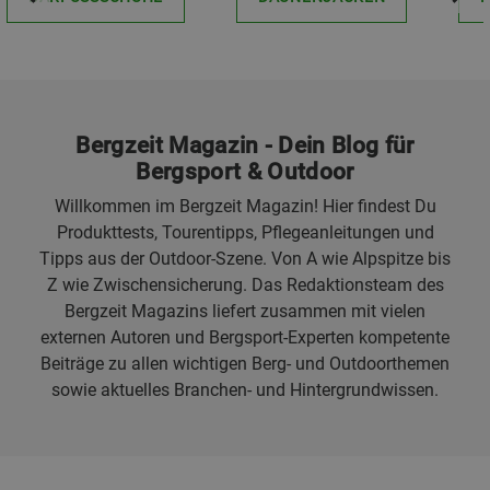
Bergzeit Magazin - Dein Blog für
Bergsport & Outdoor
Willkommen im Bergzeit Magazin! Hier findest Du
Produkttests, Tourentipps, Pflegeanleitungen und
Tipps aus der Outdoor-Szene. Von A wie Alpspitze bis
Z wie Zwischensicherung. Das Redaktionsteam des
Bergzeit Magazins liefert zusammen mit vielen
externen Autoren und Bergsport-Experten kompetente
Beiträge zu allen wichtigen Berg- und Outdoorthemen
sowie aktuelles Branchen- und Hintergrundwissen.