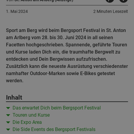
1. Mai 2024
2 Minuten Lesezeit
Sport am Berg wird beim Bergsport Festival in St. Anton
am Arlberg vom 28. bis 30. Juni 2024 in all seinen
Facetten hochgeschrieben. Spannende, geführte Touren
und Kurse laden Dich ein, die traumhafte Bergwelt zu
entdecken und Dein Bergwissen aufzufrischen.
Zusätzlich kann die neueste Ausrüstung verschiedenster
namhafter Outdoor-Marken sowie E-Bikes getestet
werden.
Inhalt
Das erwartet Dich beim Bergsport Festival
Touren und Kurse
Die Expo Area
Die Side Events des Bergsport Festivals