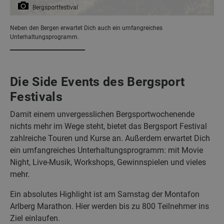
Bergsportfestival
Neben den Bergen erwartet Dich auch ein umfangreiches
Unterhaltungsprogramm.
Die Side Events des Bergsport
Festivals
Damit einem unvergesslichen Bergsportwochenende
nichts mehr im Wege steht, bietet das Bergsport Festival
zahlreiche Touren und Kurse an. Außerdem erwartet Dich
ein umfangreiches Unterhaltungsprogramm: mit Movie
Night, Live-Musik, Workshops, Gewinnspielen und vieles
mehr.
Ein absolutes Highlight ist am Samstag der Montafon
Arlberg Marathon. Hier werden bis zu 800 Teilnehmer ins
Ziel einlaufen.