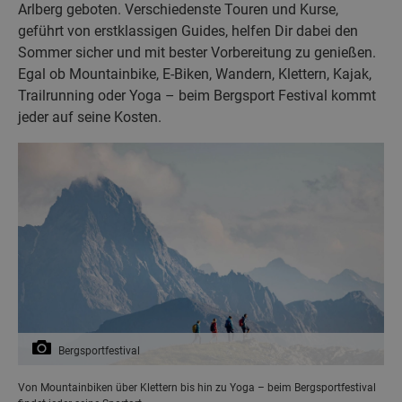
Arlberg geboten. Verschiedenste Touren und Kurse,
geführt von erstklassigen Guides, helfen Dir dabei den
Sommer sicher und mit bester Vorbereitung zu genießen.
Egal ob Mountainbike, E-Biken, Wandern, Klettern, Kajak,
Trailrunning oder Yoga – beim Bergsport Festival kommt
jeder auf seine Kosten.
Bergsportfestival
Von Mountainbiken über Klettern bis hin zu Yoga – beim Bergsportfestival