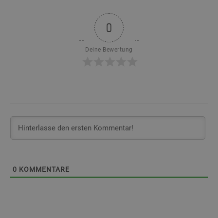
0
Deine Bewertung
0
KOMMENTARE