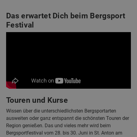
Das erwartet Dich beim Bergsport
Festival
Touren und Kurse
Wissen über die unterschiedlichsten Bergsportarten
ausweiten oder ganz entspannt die schönsten Touren der
Region genießen. Das und vieles mehr wird beim
Bergsportfestival vom 28. bis 30. Juni in St. Anton am