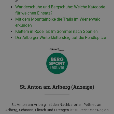
Wanderschuhe und Bergschuhe: Welche Kategorie
für welchen Einsatz?
Mit dem Mountainbike die Trails im Wienerwald
erkunden
Klettern in Rodellar: Im Sommer nach Spanien
Der Arlberger Winterklettersteig auf die Rendlspitze
St. Anton am Arlberg (Anzeige)
St. Anton am Arlberg mit den Nachbarorten Pettneu am
Arlberg, Schnann, Flirsch und Strengen ist zu Recht eine Region