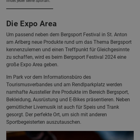
findet jeder seine Sportart.
Die Expo Area
Um passend neben dem Bergsport Festival in St. Anton
am Arlberg neue Produkte rund um das Thema Bergsport
kennenzulernen und einen Treffpunkt für Gleichgesinnte
zu schaffen, wird es beim Bergsport Festival 2024 eine
große Expo Area geben.
Im Park vor dem Informationsbüro des
Tourismusverbandes und am Rendlparkplatz werden
namhafte Aussteller ihre Produkte im Bereich Bergsport,
Bekleidung, Ausrüstung und E-Bikes präsentieren. Neben
gemütlicher Livemusik ist auch für Speis und Trank
gesorgt. Der perfekte Ort, um sich mit anderen
Sportbegeisterten auszutauschen.