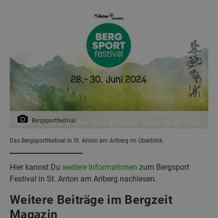
Bergsportfestival
Das Bergsportfestival in St. Anton am Arlberg im Überblick.
Hier kannst Du
weitere Informationen
zum Bergsport
Festival in St. Anton am Arlberg nachlesen.
Weitere Beiträge im Bergzeit
Magazin