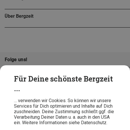
Über Bergzeit
Folge uns!
Für Deine schönste Bergzeit
...
… verwenden wir Cookies. So können wir unsere
Services für Dich optimieren und Inhalte auf Dich
zuschneiden. Deine Zustimmung schließt ggf. die
Verarbeitung Deiner Daten u. a. auch in den USA
ein. Weitere Informationen siehe Datenschutz.