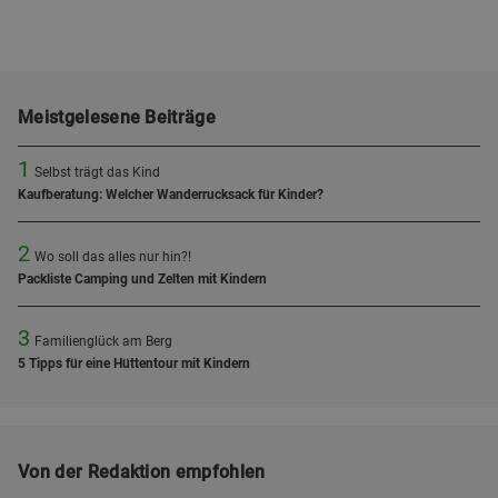
Meistgelesene Beiträge
1
Selbst trägt das Kind
Kaufberatung: Welcher Wanderrucksack für Kinder?
2
Wo soll das alles nur hin?!
Packliste Camping und Zelten mit Kindern
3
Familienglück am Berg
5 Tipps für eine Hüttentour mit Kindern
Von der Redaktion empfohlen