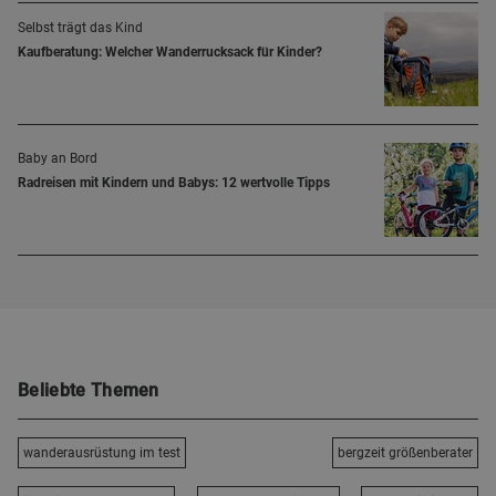
Selbst trägt das Kind
Kaufberatung: Welcher Wanderrucksack für Kinder?
Baby an Bord
Radreisen mit Kindern und Babys: 12 wertvolle Tipps
Beliebte Themen
wanderausrüstung im test
bergzeit größenberater