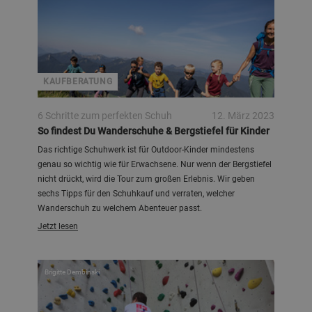
KAUFBERATUNG
6 Schritte zum perfekten Schuh
12. März 2023
So findest Du Wanderschuhe & Bergstiefel für Kinder
Das richtige Schuhwerk ist für Outdoor-Kinder mindestens
genau so wichtig wie für Erwachsene. Nur wenn der Bergstiefel
nicht drückt, wird die Tour zum großen Erlebnis. Wir geben
sechs Tipps für den Schuhkauf und verraten, welcher
Wanderschuh zu welchem Abenteuer passt.
Jetzt lesen
Brigitte Dembinski