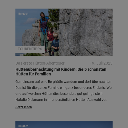
Bergzeit
TOURENTIPPS
Das erste Hütten-Abenteuer
19. Juli 2023
Hüttenübernachtung mit Kindern: Die 5 schönsten
Hütten für Familien
Gemeinsam auf eine Berghütte wandern und dort übernachten:
Das ist für die ganze Familie ein ganz besonderes Erlebnis. Wo
und auf welchen Hütten dies besonders gut gelingt, stellt
Natalie Dickmann in ihrer persönlichen Hütten-Auswahl vor.
Jetzt lesen
Bergzeit