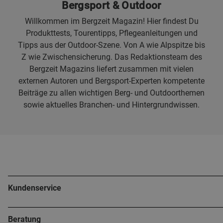
Bergsport & Outdoor
Willkommen im Bergzeit Magazin! Hier findest Du
Produkttests, Tourentipps, Pflegeanleitungen und
Tipps aus der Outdoor-Szene. Von A wie Alpspitze bis
Z wie Zwischensicherung. Das Redaktionsteam des
Bergzeit Magazins liefert zusammen mit vielen
externen Autoren und Bergsport-Experten kompetente
Beiträge zu allen wichtigen Berg- und Outdoorthemen
sowie aktuelles Branchen- und Hintergrundwissen.
Kundenservice
Beratung