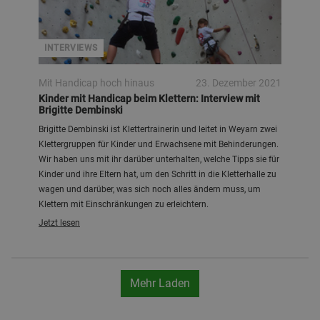
INTERVIEWS
Mit Handicap hoch hinaus
23. Dezember 2021
Kinder mit Handicap beim Klettern: Interview mit
Brigitte Dembinski
Brigitte Dembinski ist Klettertrainerin und leitet in Weyarn zwei
Klettergruppen für Kinder und Erwachsene mit Behinderungen.
Wir haben uns mit ihr darüber unterhalten, welche Tipps sie für
Kinder und ihre Eltern hat, um den Schritt in die Kletterhalle zu
wagen und darüber, was sich noch alles ändern muss, um
Klettern mit Einschränkungen zu erleichtern.
Jetzt lesen
Mehr Laden