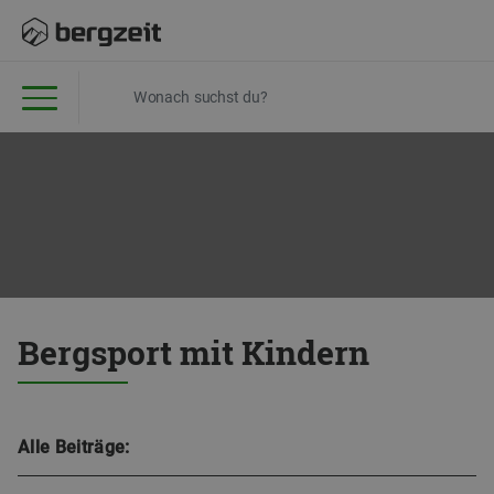
Bergsport mit Kindern
Alle Beiträge: