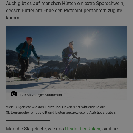
Auch gibt es auf manchen Hütten ein extra Sparschwein,
dessen Futter am Ende den Pistenraupenfahrern zugute
kommt.
TVB Salzburger Saalachtal
Viele Skigebiete wie das Heutal bei Unken sind mittlerweile auf
Skitourengeher eingestellt und bieten ausgewiesene Aufstiegsrouten.
Manche Skigebiete, wie das
Heutal bei Unken
, sind bei