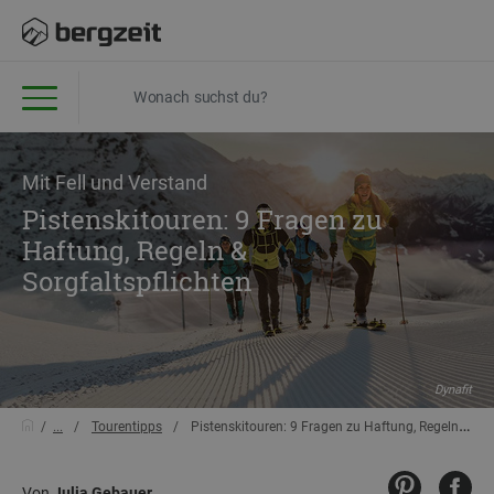
Mit Fell und Verstand
Pistenskitouren: 9 Fragen zu
Haftung, Regeln &
Sorgfaltspflichten
Dynafit
...
Tourentipps
Pistenskitouren: 9 Fragen zu Haftung, Regeln & Sorgfaltspflichten
Von
Julia Gebauer