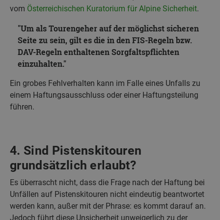
vom
Österreichischen Kuratorium für Alpine Sicherheit
.
Um als Tourengeher auf der möglichst sicheren
Seite zu sein, gilt es die in den FIS-Regeln bzw.
DAV-Regeln enthaltenen Sorgfaltspflichten
einzuhalten.
Ein grobes Fehlverhalten kann im Falle eines Unfalls zu
einem Haftungsausschluss oder einer Haftungsteilung
führen.
4. Sind Pistenskitouren
grundsätzlich erlaubt?
Es überrascht nicht, dass die Frage nach der Haftung bei
Unfällen auf Pistenskitouren nicht eindeutig beantwortet
werden kann, außer mit der Phrase: es kommt darauf an.
Jedoch führt diese Unsicherheit unweigerlich zu der