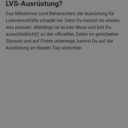
LVS-Ausrüstung?
Das Mitnehmen (und Beherrschen) der Ausrüstung für
Lawinennotfälle schadet nie. Denn Du kannst nie wissen,
was passiert. Allerdings ist es kein Muss und bist Du
ausschließlich(!) zu den offiziellen Zeiten im gesicherten
Skiraum und auf Pisten unterwegs, kannst Du auf die
Ausrüstung an diesem Tag verzichten.