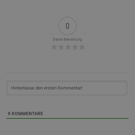
0
Deine Bewertung
0
KOMMENTARE