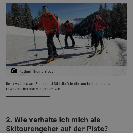
Kathrin Thoma-Bregar
Beim Aufstieg am Pistenrand fällt die Orientierung leicht und das
Lawinenrisiko hält sich in Grenzen.
2. Wie verhalte ich mich als
Skitourengeher auf der Piste?