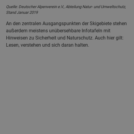
Quelle: Deutscher Alpenverein e.V., Abteilung Natur- und Umweltschutz,
Stand Januar 2019
An den zentralen Ausgangspunkten der Skigebiete stehen
außerdem meistens unübersehbare Infotafeln mit
Hinweisen zu Sicherheit und Naturschutz. Auch hier gilt:
Lesen, verstehen und sich daran halten.