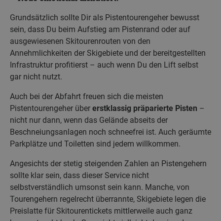
Grundsätzlich sollte Dir als Pistentourengeher bewusst
sein, dass Du beim Aufstieg am Pistenrand oder auf
ausgewiesenen Skitourenrouten von den
Annehmlichkeiten der Skigebiete und der bereitgestellten
Infrastruktur profitierst – auch wenn Du den Lift selbst
gar nicht nutzt.
Auch bei der Abfahrt freuen sich die meisten
Pistentourengeher über
erstklassig präparierte Pisten
–
nicht nur dann, wenn das Gelände abseits der
Beschneiungsanlagen noch schneefrei ist. Auch geräumte
Parkplätze und Toiletten sind jedem willkommen.
Angesichts der stetig steigenden Zahlen an Pistengehern
sollte klar sein, dass dieser Service nicht
selbstverständlich umsonst sein kann. Manche, von
Tourengehern regelrecht überrannte, Skigebiete legen die
Preislatte für Skitourentickets mittlerweile auch ganz