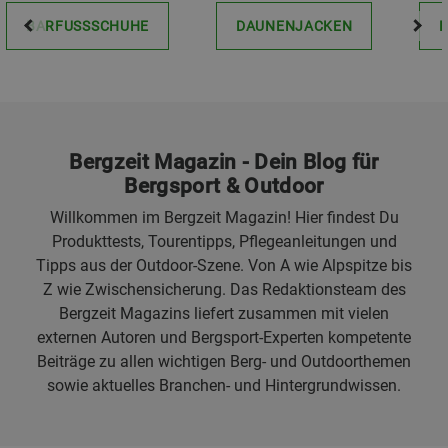
BARFUSSSCHUHE
DAUNENJACKEN
Bergzeit Magazin - Dein Blog für
Bergsport & Outdoor
Willkommen im Bergzeit Magazin! Hier findest Du
Produkttests, Tourentipps, Pflegeanleitungen und
Tipps aus der Outdoor-Szene. Von A wie Alpspitze bis
Z wie Zwischensicherung. Das Redaktionsteam des
Bergzeit Magazins liefert zusammen mit vielen
externen Autoren und Bergsport-Experten kompetente
Beiträge zu allen wichtigen Berg- und Outdoorthemen
sowie aktuelles Branchen- und Hintergrundwissen.