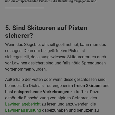
und die entsprechenden Pisten für die Benutzung freigegeben sind.
5. Sind Skitouren auf Pisten
sicherer?
Wenn das Skigebiet offiziell geöffnet hat, kann man das
so sagen. Denn nur bei geöffneten Pisten ist
sichergestellt, dass ausgewiesene Skitourenrouten auch
vor Lawinen gesichert sind und falls nötig Sprengungen
vorgenommen wurden.
Außerhalb der Pisten oder wenn diese geschlossen sind,
befindest Du Dich als Tourengeher
im freien Skiraum
und
hast
entsprechende Vorkehrungen
zu treffen. Dazu
gehört die Einschätzung von alpinen Gefahren, den
Lawinenlagebericht
zu lesen und anzuwenden, die
Lawinenausrüstung
dabeizuhaben und benutzen zu