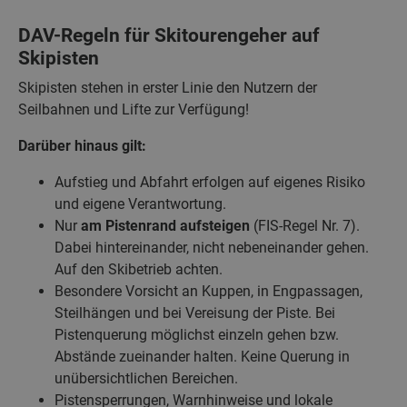
DAV-Regeln für Skitourengeher auf
Skipisten
Skipisten stehen in erster Linie den Nutzern der
Seilbahnen und Lifte zur Verfügung!
Darüber hinaus gilt:
Aufstieg und Abfahrt erfolgen auf eigenes Risiko
und eigene Verantwortung.
Nur
am Pistenrand aufsteigen
(FIS-Regel Nr. 7).
Dabei hintereinander, nicht nebeneinander gehen.
Auf den Skibetrieb achten.
Besondere Vorsicht an Kuppen, in Engpassagen,
Steilhängen und bei Vereisung der Piste. Bei
Pistenquerung möglichst einzeln gehen bzw.
Abstände zueinander halten. Keine Querung in
unübersichtlichen Bereichen.
Pistensperrungen, Warnhinweise und lokale