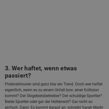
3. Wer haftet, wenn etwas
passiert?
Pistenskitouren sind ganz klar ein Trend. Doch wer haftet
eigentlich, wenn es zu einem Unfall bzw. einer Kollision
kommt? Der Skigebietsbetreiber? Der schuldige Sportler?
Beide Sportler oder gar der Hüttenwirt? Gar nicht so
einfach. Denn: Es kommt darauf an, schreibt Sarah Markt