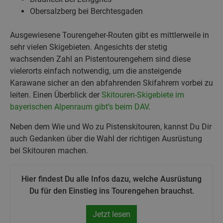
Obersalzberg bei Berchtesgaden
Ausgewiesene Tourengeher-Routen gibt es mittlerweile in
sehr vielen Skigebieten. Angesichts der stetig
wachsenden Zahl an Pistentourengehern sind diese
vielerorts einfach notwendig, um die ansteigende
Karawane sicher an den abfahrenden Skifahrern vorbei zu
leiten. Einen Überblick der
Skitouren-Skigebiete im
bayerischen Alpenraum gibt’s beim DAV
.
Neben dem Wie und Wo zu Pistenskitouren, kannst Du Dir
auch Gedanken über die Wahl der richtigen Ausrüstung
bei Skitouren machen.
Hier findest Du alle Infos dazu, welche Ausrüstung
Du für den Einstieg ins Tourengehen brauchst.
Jetzt lesen