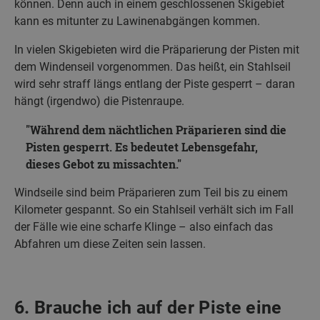
können. Denn auch in einem geschlossenen Skigebiet
kann es mitunter zu Lawinenabgängen kommen.
In vielen Skigebieten wird die Präparierung der Pisten mit
dem Windenseil vorgenommen. Das heißt, ein Stahlseil
wird sehr straff längs entlang der Piste gesperrt – daran
hängt (irgendwo) die Pistenraupe.
Während dem nächtlichen Präparieren sind die
Pisten gesperrt. Es bedeutet Lebensgefahr,
dieses Gebot zu missachten.
Windseile sind beim Präparieren zum Teil bis zu einem
Kilometer gespannt. So ein Stahlseil verhält sich im Fall
der Fälle wie eine scharfe Klinge – also einfach das
Abfahren um diese Zeiten sein lassen.
6. Brauche ich auf der Piste eine