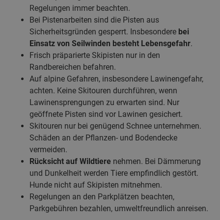
Regelungen immer beachten.
Bei Pistenarbeiten sind die Pisten aus
Sicherheitsgründen gesperrt. Insbesondere
bei
Einsatz von Seilwinden besteht Lebensgefahr
.
Frisch präparierte Skipisten nur in den
Randbereichen befahren.
Auf alpine Gefahren, insbesondere Lawinengefahr,
achten. Keine Skitouren durchführen, wenn
Lawinensprengungen zu erwarten sind. Nur
geöffnete Pisten sind vor Lawinen gesichert.
Skitouren nur bei genügend Schnee unternehmen.
Schäden an der Pflanzen- und Bodendecke
vermeiden.
Rücksicht auf Wildtiere
nehmen. Bei Dämmerung
und Dunkelheit werden Tiere empfindlich gestört.
Hunde nicht auf Skipisten mitnehmen.
Regelungen an den Parkplätzen beachten,
Parkgebühren bezahlen, umweltfreundlich anreisen.