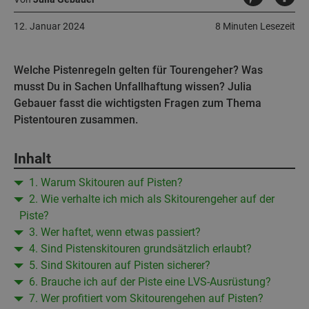
12. Januar 2024
8 Minuten Lesezeit
Welche Pistenregeln gelten für Tourengeher? Was
musst Du in Sachen Unfallhaftung wissen? Julia
Gebauer fasst die wichtigsten Fragen zum Thema
Pistentouren zusammen.
Inhalt
1. Warum Skitouren auf Pisten?
2. Wie verhalte ich mich als Skitourengeher auf der
Piste?
3. Wer haftet, wenn etwas passiert?
4. Sind Pistenskitouren grundsätzlich erlaubt?
5. Sind Skitouren auf Pisten sicherer?
6. Brauche ich auf der Piste eine LVS-Ausrüstung?
7. Wer profitiert vom Skitourengehen auf Pisten?