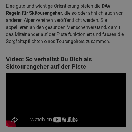
Eine gute und wichtige Orientierung bieten die
DAV-
Regeln für Skitourengeher
, die so oder ähnlich auch von
anderen Alpenvereinen veröffentlicht werden. Sie
appellieren an den gesunden Menschenverstand, damit
das Miteinander auf der Piste funktioniert und fassen die
Sorgfaltspflichten eines Tourengehers zusammen.
Video: So verhältst Du Dich als
Skitourengeher auf der Piste