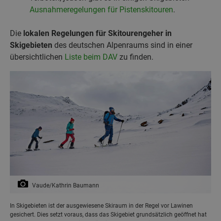
Ausnahmeregelungen für Pistenskitouren
.
Die
lokalen Regelungen für Skitourengeher in
Skigebieten
des deutschen Alpenraums sind in einer
übersichtlichen
Liste beim DAV
zu finden.
Vaude/Kathrin Baumann
In Skigebieten ist der ausgewiesene Skiraum in der Regel vor Lawinen
gesichert. Dies setzt voraus, dass das Skigebiet grundsätzlich geöffnet hat