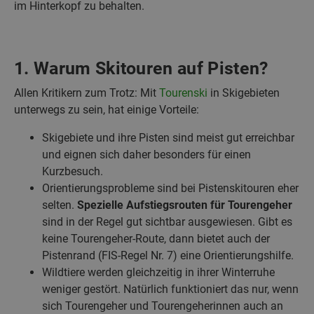
im Hinterkopf zu behalten.
1. Warum Skitouren auf Pisten?
Allen Kritikern zum Trotz: Mit
Tourenski
in Skigebieten
unterwegs zu sein, hat einige Vorteile:
Skigebiete und ihre Pisten sind meist gut erreichbar
und eignen sich daher besonders für einen
Kurzbesuch.
Orientierungsprobleme sind bei Pistenskitouren eher
selten.
Spezielle Aufstiegsrouten für Tourengeher
sind in der Regel gut sichtbar ausgewiesen. Gibt es
keine Tourengeher-Route, dann bietet auch der
Pistenrand (FIS-Regel Nr. 7) eine Orientierungshilfe.
Wildtiere werden gleichzeitig in ihrer Winterruhe
weniger gestört. Natürlich funktioniert das nur, wenn
sich Tourengeher und Tourengeherinnen auch an