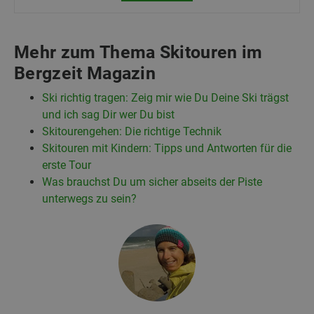
Mehr zum Thema Skitouren im
Bergzeit Magazin
Ski richtig tragen: Zeig mir wie Du Deine Ski trägst
und ich sag Dir wer Du bist
Skitourengehen: Die richtige Technik
Skitouren mit Kindern: Tipps und Antworten für die
erste Tour
Was brauchst Du um sicher abseits der Piste
unterwegs zu sein?