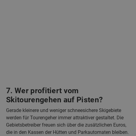
7. Wer profitiert vom
Skitourengehen auf Pisten?
Gerade kleinere und weniger schneesichere Skigebiete
werden für Tourengeher immer attraktiver gestaltet. Die
Gebietsbetreiber freuen sich über die zusätzlichen Euros,
die in den Kassen der Hütten und Parkautomaten bleiben.