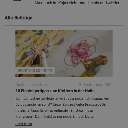
Aber auch im Kajak sieht man ihn hin und wieder.
Alle Beiträge:
Bergzeit
SPORTARTEN-TIPPS
Richtig losklettern
3. September 2025
10 Einsteigertipps zum Klettern in der Halle
Du möchtest gerne klettern, weißt aber noch nicht genau, wie
Du das anstellen sollst? Unser Bergzeit Autor Franz gibt Dir
nützliche Tipps für einen optimalen Einstieg in den
Klettersport. Dann heißt es nur noch: Einfach klettern!
Jetzt lesen