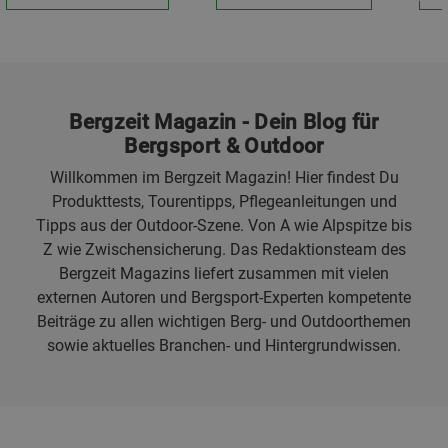
Bergzeit Magazin - Dein Blog für
Bergsport & Outdoor
Willkommen im Bergzeit Magazin! Hier findest Du
Produkttests, Tourentipps, Pflegeanleitungen und
Tipps aus der Outdoor-Szene. Von A wie Alpspitze bis
Z wie Zwischensicherung. Das Redaktionsteam des
Bergzeit Magazins liefert zusammen mit vielen
externen Autoren und Bergsport-Experten kompetente
Beiträge zu allen wichtigen Berg- und Outdoorthemen
sowie aktuelles Branchen- und Hintergrundwissen.