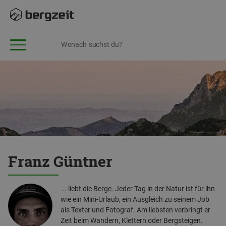
Franz Güntner
... liebt die Berge. Jeder Tag in der Natur ist für ihn
wie ein Mini-Urlaub, ein Ausgleich zu seinem Job
als Texter und Fotograf. Am liebsten verbringt er
Zeit beim Wandern, Klettern oder Bergsteigen.