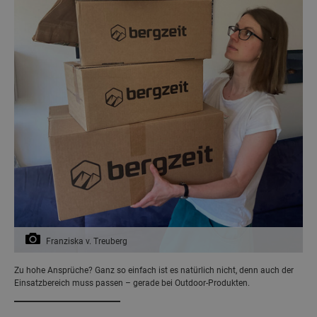
Franziska v. Treuberg
Zu hohe Ansprüche? Ganz so einfach ist es natürlich nicht, denn auch der
Einsatzbereich muss passen – gerade bei Outdoor-Produkten.