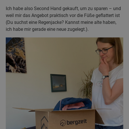
Ich habe also Second Hand gekauft, um zu sparen – und
weil mir das Angebot praktisch vor die Füße geflattert ist
(Du suchst eine Regenjacke? Kannst meine alte haben,
ich habe mir gerade eine neue zugelegt.).