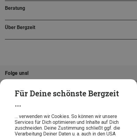
Beratung
Über Bergzeit
Folge uns!
Für Deine schönste Bergzeit
...
… verwenden wir Cookies. So können wir unsere
Services für Dich optimieren und Inhalte auf Dich
zuschneiden. Deine Zustimmung schließt ggf. die
Verarbeitung Deiner Daten u. a. auch in den USA