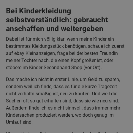
Bei Kinderkleidung
selbstverständlich: gebraucht
anschaffen und weitergeben
Dabei ist für mich völlig klar: wenn meine Kinder ein
bestimmtes Kleidungsstück benötigen, schaue ich zuerst
auf ebay Kleinanzeigen, frage bei der besten Freundin
meiner Tochter nach, die einen Kopf größer ist, oder
stöbere im Kinder-Secondhand-Shop (vor Ort).
Das mache ich nicht in erster Linie, um Geld zu sparen,
sondern weil ich finde, dass es für die kurze Tragezeit
nicht verhältnismäßig ist, neu zu kaufen. Und weil die
Sachen oft so gut erhalten sind, dass sie wie neu sind.
Außerdem finde ich es nicht sinnvoll, dass immer mehr
Kindersachen produziert werden, wo doch genug im
Umlauf sind.