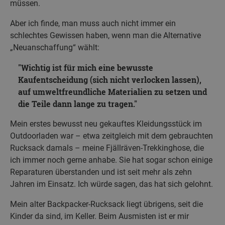
müssen.
Aber ich finde, man muss auch nicht immer ein
schlechtes Gewissen haben, wenn man die Alternative
„Neuanschaffung“ wählt:
Wichtig ist für mich eine bewusste
Kaufentscheidung (sich nicht verlocken lassen),
auf umweltfreundliche Materialien zu setzen und
die Teile dann lange zu tragen.
Mein erstes bewusst neu gekauftes Kleidungsstück im
Outdoorladen war – etwa zeitgleich mit dem gebrauchten
Rucksack damals – meine Fjällräven-Trekkinghose, die
ich immer noch gerne anhabe. Sie hat sogar schon einige
Reparaturen überstanden und ist seit mehr als zehn
Jahren im Einsatz. Ich würde sagen, das hat sich gelohnt.
Mein alter Backpacker-Rucksack liegt übrigens, seit die
Kinder da sind, im Keller. Beim Ausmisten ist er mir