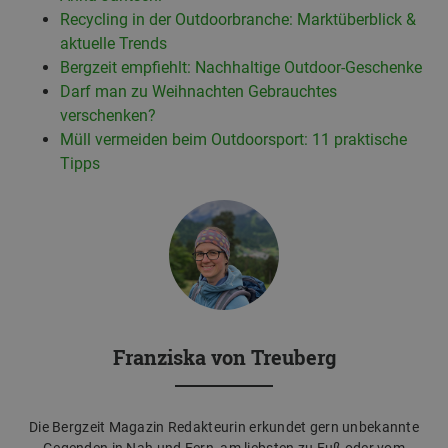
Recycling in der Outdoorbranche: Marktüberblick &
aktuelle Trends
Bergzeit empfiehlt: Nachhaltige Outdoor-Geschenke
Darf man zu Weihnachten Gebrauchtes
verschenken?
Müll vermeiden beim Outdoorsport: 11 praktische
Tipps
Franziska von Treuberg
Die Bergzeit Magazin Redakteurin erkundet gern unbekannte