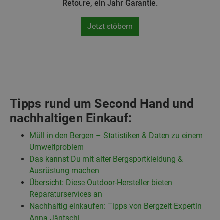
Retoure, ein Jahr Garantie.
Jetzt stöbern
Tipps rund um Second Hand und
nachhaltigen Einkauf:
Müll in den Bergen – Statistiken & Daten zu einem
Umweltproblem
Das kannst Du mit alter Bergsportkleidung &
Ausrüstung machen
Übersicht: Diese Outdoor-Hersteller bieten
Reparaturservices an
Nachhaltig einkaufen: Tipps von Bergzeit Expertin
Anna Jäntschi