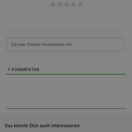
1
KOMMENTAR
Das könnte Dich auch interessieren: