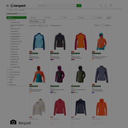
Bergzeit