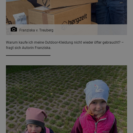
Franziska v. Treuberg
Warum kaufe ich meine Outdoor-Kleidung nicht wieder öfter gebraucht? –
fragt sich Autorin Franziska.