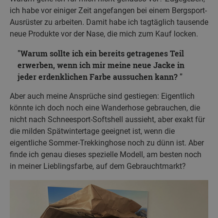
ich habe vor einiger Zeit angefangen bei einem Bergsport-
Ausrüster zu arbeiten. Damit habe ich tagtäglich tausende
neue Produkte vor der Nase, die mich zum Kauf locken.
Warum sollte ich ein bereits getragenes Teil
erwerben, wenn ich mir meine neue Jacke in
jeder erdenklichen Farbe aussuchen kann?
Aber auch meine Ansprüche sind gestiegen: Eigentlich
könnte ich doch noch eine Wanderhose gebrauchen, die
nicht nach Schneesport-Softshell aussieht, aber exakt für
die milden Spätwintertage geeignet ist, wenn die
eigentliche Sommer-Trekkinghose noch zu dünn ist. Aber
finde ich genau dieses spezielle Modell, am besten noch
in meiner Lieblingsfarbe, auf dem Gebrauchtmarkt?