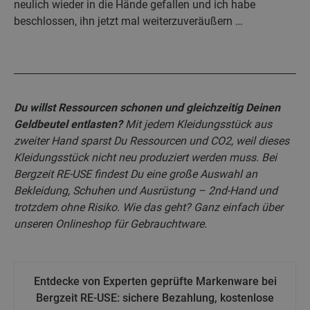
neulich wieder in die Hände gefallen und ich habe
beschlossen, ihn jetzt mal weiterzuveräußern …
Du willst Ressourcen schonen und gleichzeitig Deinen
Geldbeutel entlasten?
Mit jedem Kleidungsstück aus
zweiter Hand sparst Du Ressourcen und CO2, weil dieses
Kleidungsstück nicht neu produziert werden muss. Bei
Bergzeit RE-USE findest Du eine große Auswahl an
Bekleidung, Schuhen und Ausrüstung – 2nd-Hand und
trotzdem ohne Risiko. Wie das geht? Ganz einfach über
unseren Onlineshop für Gebrauchtware.
Entdecke von Experten geprüfte Markenware bei
Bergzeit RE-USE: sichere Bezahlung, kostenlose