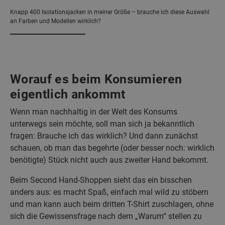
Knapp 400 Isolationsjacken in meiner Größe – brauche ich diese Auswahl
an Farben und Modellen wirklich?
Worauf es beim Konsumieren
eigentlich ankommt
Wenn man nachhaltig in der Welt des Konsums
unterwegs sein möchte, soll man sich ja bekanntlich
fragen: Brauche ich das wirklich? Und dann zunächst
schauen, ob man das begehrte (oder besser noch: wirklich
benötigte) Stück nicht auch aus zweiter Hand bekommt.
Beim Second Hand-Shoppen sieht das ein bisschen
anders aus: es macht Spaß, einfach mal wild zu stöbern
und man kann auch beim dritten T-Shirt zuschlagen, ohne
sich die Gewissensfrage nach dem „Warum“ stellen zu