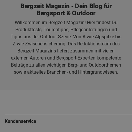
Bergzeit Magazin - Dein Blog für
Bergsport & Outdoor
Willkommen im Bergzeit Magazin! Hier findest Du
Produkttests, Tourentipps, Pflegeanleitungen und
Tipps aus der Outdoor-Szene. Von A wie Alpspitze bis
Z wie Zwischensicherung. Das Redaktionsteam des
Bergzeit Magazins liefert zusammen mit vielen
externen Autoren und Bergsport-Experten kompetente
Beiträge zu allen wichtigen Berg- und Outdoorthemen
sowie aktuelles Branchen- und Hintergrundwissen.
Kundenservice