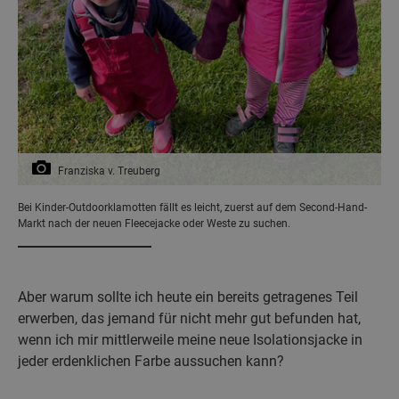
Franziska v. Treuberg
Bei Kinder-Outdoorklamotten fällt es leicht, zuerst auf dem Second-Hand-
Markt nach der neuen Fleecejacke oder Weste zu suchen.
Aber warum sollte ich heute ein bereits getragenes Teil
erwerben, das jemand für nicht mehr gut befunden hat,
wenn ich mir mittlerweile meine neue Isolationsjacke in
jeder erdenklichen Farbe aussuchen kann?