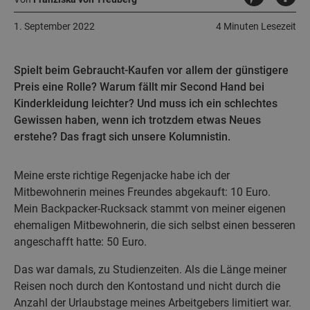
1. September 2022
4 Minuten Lesezeit
Spielt beim Gebraucht-Kaufen vor allem der günstigere
Preis eine Rolle? Warum fällt mir Second Hand bei
Kinderkleidung leichter? Und muss ich ein schlechtes
Gewissen haben, wenn ich trotzdem etwas Neues
erstehe? Das fragt sich unsere Kolumnistin.
Meine erste richtige Regenjacke habe ich der
Mitbewohnerin meines Freundes abgekauft: 10 Euro.
Mein Backpacker-Rucksack stammt von meiner eigenen
ehemaligen Mitbewohnerin, die sich selbst einen besseren
angeschafft hatte: 50 Euro.
Das war damals, zu Studienzeiten. Als die Länge meiner
Reisen noch durch den Kontostand und nicht durch die
Anzahl der Urlaubstage meines Arbeitgebers limitiert war.