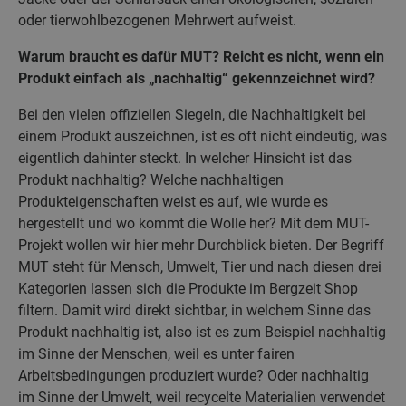
oder tierwohlbezogenen Mehrwert aufweist.
Warum braucht es dafür MUT? Reicht es nicht, wenn ein
Produkt einfach als „nachhaltig“ gekennzeichnet wird?
Bei den vielen offiziellen Siegeln, die Nachhaltigkeit bei
einem Produkt auszeichnen, ist es oft nicht eindeutig, was
eigentlich dahinter steckt. In welcher Hinsicht ist das
Produkt nachhaltig? Welche nachhaltigen
Produkteigenschaften weist es auf, wie wurde es
hergestellt und wo kommt die Wolle her? Mit dem MUT-
Projekt wollen wir hier mehr Durchblick bieten. Der Begriff
MUT steht für Mensch, Umwelt, Tier und nach diesen drei
Kategorien lassen sich die Produkte im Bergzeit Shop
filtern. Damit wird direkt sichtbar, in welchem Sinne das
Produkt nachhaltig ist, also ist es zum Beispiel nachhaltig
im Sinne der Menschen, weil es unter fairen
Arbeitsbedingungen produziert wurde? Oder nachhaltig
im Sinne der Umwelt, weil recycelte Materialien verwendet