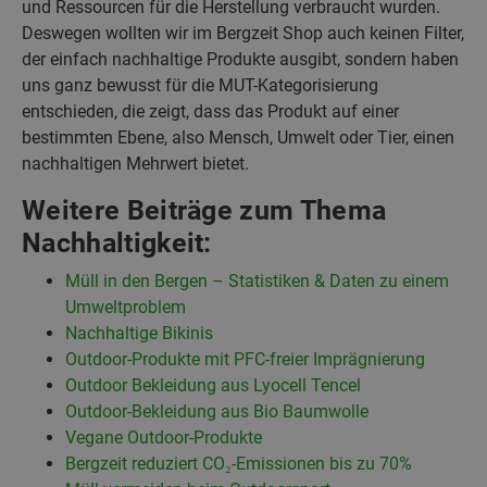
und Ressourcen für die Herstellung verbraucht wurden.
Deswegen wollten wir im Bergzeit Shop auch keinen Filter,
der einfach nachhaltige Produkte ausgibt, sondern haben
uns ganz bewusst für die MUT-Kategorisierung
entschieden, die zeigt, dass das Produkt auf einer
bestimmten Ebene, also Mensch, Umwelt oder Tier, einen
nachhaltigen Mehrwert bietet.
Weitere Beiträge zum Thema
Nachhaltigkeit:
Müll in den Bergen – Statistiken & Daten zu einem
Umweltproblem
Nachhaltige Bikinis
Outdoor-Produkte mit PFC-freier Imprägnierung
Outdoor Bekleidung aus Lyocell Tencel
Outdoor-Bekleidung aus Bio Baumwolle
Vegane Outdoor-Produkte
Bergzeit reduziert CO₂-Emissionen bis zu 70%