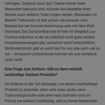
verfolgen. Dadurch dass das Thema immer mehr
Menschen bewusst wird, müssen die Hersteller ihren
Worten auch wirklich Taten folgen lassen. Besonders im
Bereich Tierschutz ist hier schon viel passiert, zum
Beispiel bei der Daunen-Gewinnung oder mit dem Woll-
Standard. Die Outdoor-Branche ist hier im Vergleich zur
Fashion-Industrie, in der es natürlich auch ganz andere
Produktionsmengen gibt, sicherlich recht fortschrittlich.
Nichtsdestotrotz gibt es auch hier für uns alle noch viel zu
tun – entspannt zurücklehnen können wir uns sicherlich
noch nicht.
Eine Frage zum Schluss: Gibt es denn wirklich
nachhaltige Outdoor-Produkte?
Ich finde es in der Tat schwierig, von einem nachhaltigen
Produkt zu sprechen, denn eine neue Jacke, neue
Trailrunningschuhe oder eine neue Isomatte sind im
Prinzip nie wirklich nachhaltig, weil ja immer Materialien