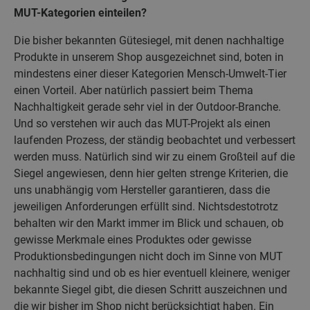
MUT-Kategorien einteilen?
Die bisher bekannten Gütesiegel, mit denen nachhaltige
Produkte in unserem Shop ausgezeichnet sind, boten in
mindestens einer dieser Kategorien Mensch-Umwelt-Tier
einen Vorteil. Aber natürlich passiert beim Thema
Nachhaltigkeit gerade sehr viel in der Outdoor-Branche.
Und so verstehen wir auch das MUT-Projekt als einen
laufenden Prozess, der ständig beobachtet und verbessert
werden muss. Natürlich sind wir zu einem Großteil auf die
Siegel angewiesen, denn hier gelten strenge Kriterien, die
uns unabhängig vom Hersteller garantieren, dass die
jeweiligen Anforderungen erfüllt sind. Nichtsdestotrotz
behalten wir den Markt immer im Blick und schauen, ob
gewisse Merkmale eines Produktes oder gewisse
Produktionsbedingungen nicht doch im Sinne von MUT
nachhaltig sind und ob es hier eventuell kleinere, weniger
bekannte Siegel gibt, die diesen Schritt auszeichnen und
die wir bisher im Shop nicht berücksichtigt haben. Ein