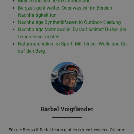
Müll vermeiden beim Outdoorsport
Bergzeit geht weiter: Oder was wir im Bereich
Nachhaltigkeit tun
Nachhaltige Synthetikfasern in Outdoor-Kleidung
Nachhaltige Merinowolle: Darauf solltest Du bei der
feinen Faser achten
Naturmaterialien im Sport: Mit Tencel, Wolle und Co.
auf den Berg
Bärbel Voigtländer
Für die Bergzeit Redakteurin gibt es keinen besseren Ort zum