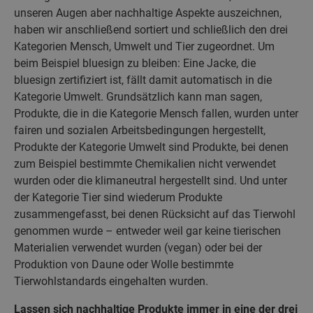
unseren Augen aber nachhaltige Aspekte auszeichnen,
haben wir anschließend sortiert und schließlich den drei
Kategorien Mensch, Umwelt und Tier zugeordnet. Um
beim Beispiel bluesign zu bleiben: Eine Jacke, die
bluesign zertifiziert ist, fällt damit automatisch in die
Kategorie Umwelt. Grundsätzlich kann man sagen,
Produkte, die in die Kategorie Mensch fallen, wurden unter
fairen und sozialen Arbeitsbedingungen hergestellt,
Produkte der Kategorie Umwelt sind Produkte, bei denen
zum Beispiel bestimmte Chemikalien nicht verwendet
wurden oder die klimaneutral hergestellt sind. Und unter
der Kategorie Tier sind wiederum Produkte
zusammengefasst, bei denen Rücksicht auf das Tierwohl
genommen wurde – entweder weil gar keine tierischen
Materialien verwendet wurden (vegan) oder bei der
Produktion von Daune oder Wolle bestimmte
Tierwohlstandards eingehalten wurden.
Lassen sich nachhaltige Produkte immer in eine der drei