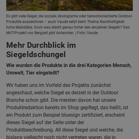
Es gibt viele Siegel, die soziale, ökologische oder tierwohlorientierte Outdoor-
Produkte auszeichnen – auch Vaude setzt beim Thema Nachhaltigkeit
hohe Maßstäbe. Doch was steckt genau hinter den einzelnen Siegeln? Das
MUT-Projekt von Bergzeit gibt Antworten. | Foto: Vaude
Mehr Durchblick im
Siegeldschungel
Wie wurden die Produkte in die drei Kategorien Mensch,
Umwelt, Tier eingeteilt?
Wir haben uns im Vorfeld des Projekts zunächst
angeschaut, welche Siegel es derzeit in der Outdoor
Branche schon gibt. Die meisten davon hat unsere
Produktredaktion bereits im Shop gepflegt, das heißt, ist
ein Produkt zum Beispiel bluesign zertifiziert, erscheint
dieses Siegel auf der Seite unter der
Produktbeschreibung. All diese Siegel und welche, die
bislang vielleicht noch nicht vertreten waren, die in