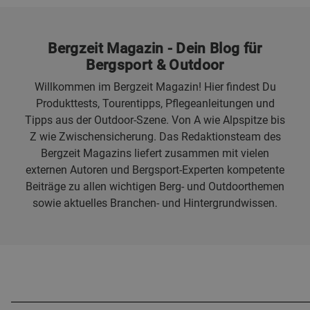
Bergzeit Magazin - Dein Blog für
Bergsport & Outdoor
Willkommen im Bergzeit Magazin! Hier findest Du
Produkttests, Tourentipps, Pflegeanleitungen und
Tipps aus der Outdoor-Szene. Von A wie Alpspitze bis
Z wie Zwischensicherung. Das Redaktionsteam des
Bergzeit Magazins liefert zusammen mit vielen
externen Autoren und Bergsport-Experten kompetente
Beiträge zu allen wichtigen Berg- und Outdoorthemen
sowie aktuelles Branchen- und Hintergrundwissen.