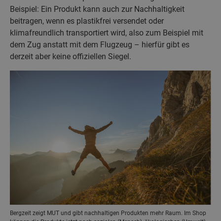
Beispiel: Ein Produkt kann auch zur Nachhaltigkeit
beitragen, wenn es plastikfrei versendet oder
klimafreundlich transportiert wird, also zum Beispiel mit
dem Zug anstatt mit dem Flugzeug – hierfür gibt es
derzeit aber keine offiziellen Siegel.
Bergzeit zeigt MUT und gibt nachhaltigen Produkten mehr Raum. Im Shop