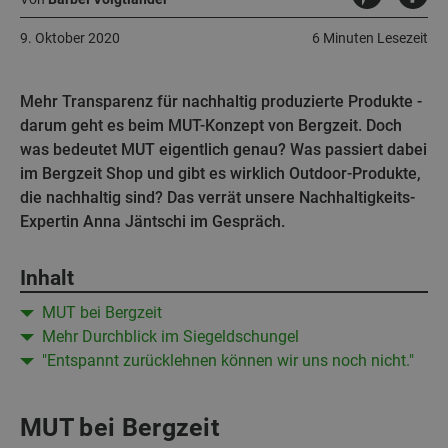
9. Oktober 2020
6 Minuten Lesezeit
Mehr Transparenz für nachhaltig produzierte Produkte -
darum geht es beim MUT-Konzept von Bergzeit. Doch
was bedeutet MUT eigentlich genau? Was passiert dabei
im Bergzeit Shop und gibt es wirklich Outdoor-Produkte,
die nachhaltig sind? Das verrät unsere Nachhaltigkeits-
Expertin Anna Jäntschi im Gespräch.
Inhalt
MUT bei Bergzeit
Mehr Durchblick im Siegeldschungel
"Entspannt zurücklehnen können wir uns noch nicht."
MUT bei Bergzeit