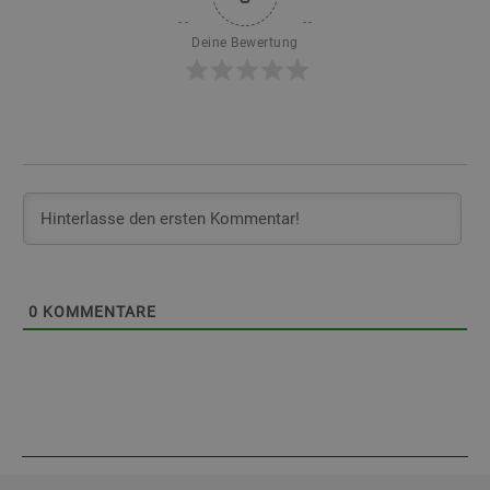
Deine Bewertung
0
KOMMENTARE