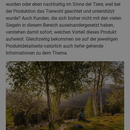
wurden oder eben nachhaltig im Sinne der Tiere, weil bei
der Produktion das Tierwohl geachtet und unterstützt
wurde? Auch Kunden, die sich bisher nicht mit den vielen
Siegeln in diesem Bereich auseinandergesetzt haben,
verstehen damit sofort, welchen Vorteil dieses Produkt
aufweist. Gleichzeitig bekommen sie auf der jeweiligen
Produktdetailseite natürlich auch tiefer gehende
Informationen zu dem Thema.